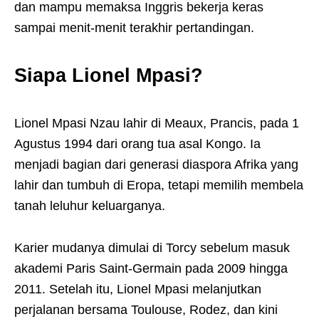
dan mampu memaksa Inggris bekerja keras
sampai menit-menit terakhir pertandingan.
Siapa Lionel Mpasi?
Lionel Mpasi Nzau lahir di Meaux, Prancis, pada 1
Agustus 1994 dari orang tua asal Kongo. Ia
menjadi bagian dari generasi diaspora Afrika yang
lahir dan tumbuh di Eropa, tetapi memilih membela
tanah leluhur keluarganya.
Karier mudanya dimulai di Torcy sebelum masuk
akademi Paris Saint-Germain pada 2009 hingga
2011. Setelah itu, Lionel Mpasi melanjutkan
perjalanan bersama Toulouse, Rodez, dan kini