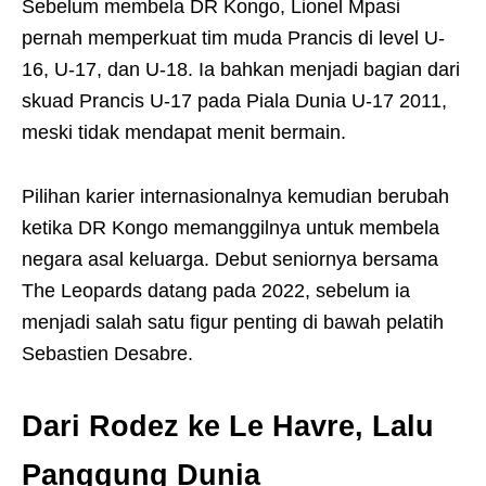
Sebelum membela DR Kongo, Lionel Mpasi
pernah memperkuat tim muda Prancis di level U-
16, U-17, dan U-18. Ia bahkan menjadi bagian dari
skuad Prancis U-17 pada Piala Dunia U-17 2011,
meski tidak mendapat menit bermain.
Pilihan karier internasionalnya kemudian berubah
ketika DR Kongo memanggilnya untuk membela
negara asal keluarga. Debut seniornya bersama
The Leopards datang pada 2022, sebelum ia
menjadi salah satu figur penting di bawah pelatih
Sebastien Desabre.
Dari Rodez ke Le Havre, Lalu
Panggung Dunia