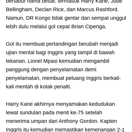
bertabur nama besar, termasuk Harry Kane, Jude
Bellingham, Declan Rice, dan Marcus Rashford.
Namun, DR Kongo tidak gentar dan sempat unggul
lebih dulu melalui gol cepat Brian Cipenga.
Gol itu membuat pertandingan berubah menjadi
ujian mental bagi Inggris yang tampil di bawah
tekanan. Lionel Mpasi kemudian mengambil
panggung dengan penyelamatan demi
penyelamatan, membuat peluang Inggris berkali-
kali mentah di kotak penalti.
Harry Kane akhirnya menyamakan kedudukan
lewat sundulan pada menit ke-75 setelah
menerima umpan dari Anthony Gordon. Kapten
Inggris itu kemudian memastikan kemenangan 2-1