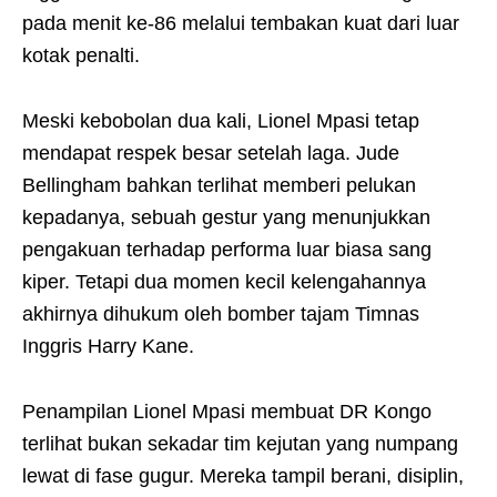
pada menit ke-86 melalui tembakan kuat dari luar
kotak penalti.
Meski kebobolan dua kali, Lionel Mpasi tetap
mendapat respek besar setelah laga. Jude
Bellingham bahkan terlihat memberi pelukan
kepadanya, sebuah gestur yang menunjukkan
pengakuan terhadap performa luar biasa sang
kiper. Tetapi dua momen kecil kelengahannya
akhirnya dihukum oleh bomber tajam Timnas
Inggris Harry Kane.
Penampilan Lionel Mpasi membuat DR Kongo
terlihat bukan sekadar tim kejutan yang numpang
lewat di fase gugur. Mereka tampil berani, disiplin,