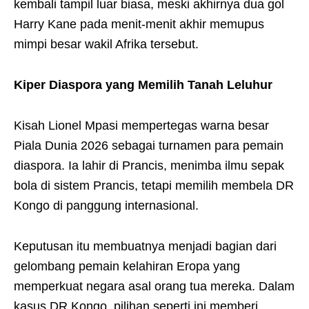
kembali tampil luar biasa, meski akhirnya dua gol
Harry Kane pada menit-menit akhir memupus
mimpi besar wakil Afrika tersebut.
Kiper Diaspora yang Memilih Tanah Leluhur
Kisah Lionel Mpasi mempertegas warna besar
Piala Dunia 2026 sebagai turnamen para pemain
diaspora. Ia lahir di Prancis, menimba ilmu sepak
bola di sistem Prancis, tetapi memilih membela DR
Kongo di panggung internasional.
Keputusan itu membuatnya menjadi bagian dari
gelombang pemain kelahiran Eropa yang
memperkuat negara asal orang tua mereka. Dalam
kasus DR Kongo, pilihan seperti ini memberi