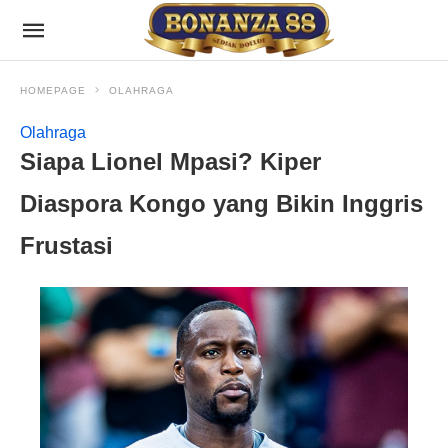
HOMEPAGE
OLAHRAGA
Olahraga
Siapa Lionel Mpasi? Kiper
Diaspora Kongo yang Bikin Inggris
Frustasi