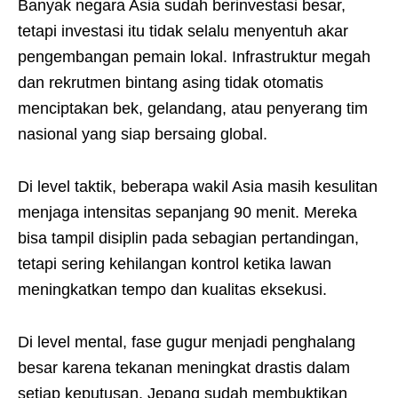
Banyak negara Asia sudah berinvestasi besar,
tetapi investasi itu tidak selalu menyentuh akar
pengembangan pemain lokal. Infrastruktur megah
dan rekrutmen bintang asing tidak otomatis
menciptakan bek, gelandang, atau penyerang tim
nasional yang siap bersaing global.
Di level taktik, beberapa wakil Asia masih kesulitan
menjaga intensitas sepanjang 90 menit. Mereka
bisa tampil disiplin pada sebagian pertandingan,
tetapi sering kehilangan kontrol ketika lawan
meningkatkan tempo dan kualitas eksekusi.
Di level mental, fase gugur menjadi penghalang
besar karena tekanan meningkat drastis dalam
setiap keputusan. Jepang sudah membuktikan