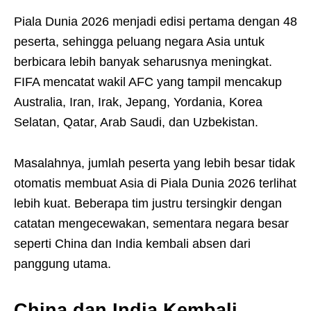
Piala Dunia 2026 menjadi edisi pertama dengan 48
peserta, sehingga peluang negara Asia untuk
berbicara lebih banyak seharusnya meningkat.
FIFA mencatat wakil AFC yang tampil mencakup
Australia, Iran, Irak, Jepang, Yordania, Korea
Selatan, Qatar, Arab Saudi, dan Uzbekistan.
Masalahnya, jumlah peserta yang lebih besar tidak
otomatis membuat Asia di Piala Dunia 2026 terlihat
lebih kuat. Beberapa tim justru tersingkir dengan
catatan mengecewakan, sementara negara besar
seperti China dan India kembali absen dari
panggung utama.
China dan India Kembali