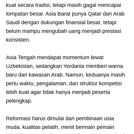
kuat secara tradisi, tetapi masih gagal mencapai
lompatan besar. Asia Barat punya Qatar dan Arab
Saudi dengan dukungan finansial besar, tetapi
belum mampu mengubah uang menjadi prestasi
konsisten.
Asia Tengah mendapat momentum lewat
Uzbekistan, sedangkan Yordania memberi warna
baru dari kawasan Arab. Namun, keduanya masih
perlu waktu, pengalaman, dan struktur kompetisi
lebih kuat agar tidak hanya menjadi peserta
pelengkap.
Reformasi harus dimulai dari pembinaan usia
muda, kualitas pelatih, menit bermain pemain