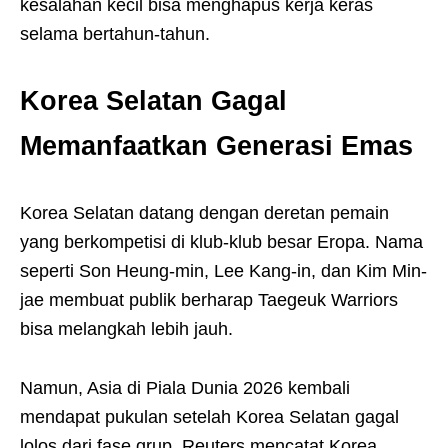
kesalahan kecil bisa menghapus kerja keras
selama bertahun-tahun.
Korea Selatan Gagal
Memanfaatkan Generasi Emas
Korea Selatan datang dengan deretan pemain
yang berkompetisi di klub-klub besar Eropa. Nama
seperti Son Heung-min, Lee Kang-in, dan Kim Min-
jae membuat publik berharap Taegeuk Warriors
bisa melangkah lebih jauh.
Namun, Asia di Piala Dunia 2026 kembali
mendapat pukulan setelah Korea Selatan gagal
lolos dari fase grup. Reuters mencatat Korea