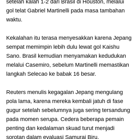
setelah kalah 1-2 dari Brasil di Houston, melalui
gol telat Gabriel Martinelli pada masa tambahan
waktu.
Kekalahan itu terasa menyesakkan karena Jepang
sempat memimpin lebih dulu lewat gol Kaishu
Sano. Brasil kemudian menyamakan kedudukan
melalui Casemiro, sebelum Martinelli memastikan
langkah Selecao ke babak 16 besar.
Reuters menulis kegagalan Jepang mengulang
pola lama, karena mereka kembali jatuh di fase
gugur setelah sebelumnya juga sering tersandung
pada momen serupa. Cedera beberapa pemain
penting dan kedalaman skuad turut menjadi
sorotan dalam evaluasi Samurai Biru.