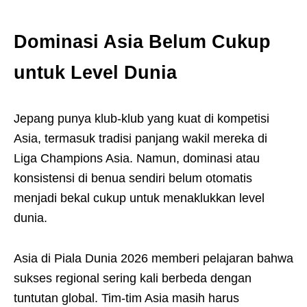
Dominasi Asia Belum Cukup
untuk Level Dunia
Jepang punya klub-klub yang kuat di kompetisi
Asia, termasuk tradisi panjang wakil mereka di
Liga Champions Asia. Namun, dominasi atau
konsistensi di benua sendiri belum otomatis
menjadi bekal cukup untuk menaklukkan level
dunia.
Asia di Piala Dunia 2026 memberi pelajaran bahwa
sukses regional sering kali berbeda dengan
tuntutan global. Tim-tim Asia masih harus