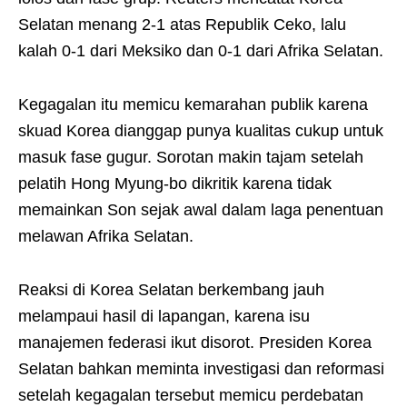
Selatan menang 2-1 atas Republik Ceko, lalu
kalah 0-1 dari Meksiko dan 0-1 dari Afrika Selatan.
Kegagalan itu memicu kemarahan publik karena
skuad Korea dianggap punya kualitas cukup untuk
masuk fase gugur. Sorotan makin tajam setelah
pelatih Hong Myung-bo dikritik karena tidak
memainkan Son sejak awal dalam laga penentuan
melawan Afrika Selatan.
Reaksi di Korea Selatan berkembang jauh
melampaui hasil di lapangan, karena isu
manajemen federasi ikut disorot. Presiden Korea
Selatan bahkan meminta investigasi dan reformasi
setelah kegagalan tersebut memicu perdebatan