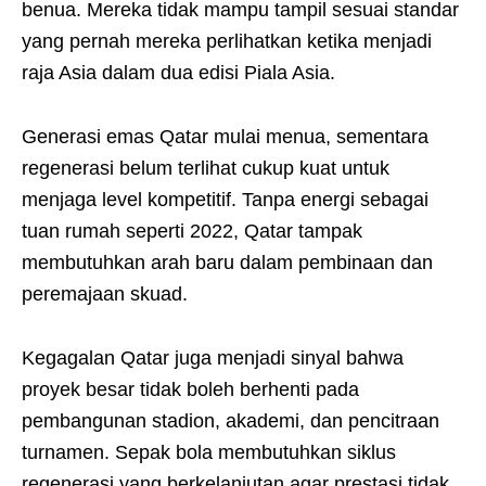
benua. Mereka tidak mampu tampil sesuai standar
yang pernah mereka perlihatkan ketika menjadi
raja Asia dalam dua edisi Piala Asia.
Generasi emas Qatar mulai menua, sementara
regenerasi belum terlihat cukup kuat untuk
menjaga level kompetitif. Tanpa energi sebagai
tuan rumah seperti 2022, Qatar tampak
membutuhkan arah baru dalam pembinaan dan
peremajaan skuad.
Kegagalan Qatar juga menjadi sinyal bahwa
proyek besar tidak boleh berhenti pada
pembangunan stadion, akademi, dan pencitraan
turnamen. Sepak bola membutuhkan siklus
regenerasi yang berkelanjutan agar prestasi tidak