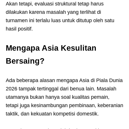
Akan tetapi, evaluasi struktural tetap harus
dilakukan karena masalah yang terlihat di
turnamen ini terlalu luas untuk ditutup oleh satu
hasil positif.
Mengapa Asia Kesulitan
Bersaing?
Ada beberapa alasan mengapa Asia di Piala Dunia
2026 tampak tertinggal dari benua lain. Masalah
utamanya bukan hanya soal kualitas pemain,
tetapi juga kesinambungan pembinaan, keberanian
taktik, dan kekuatan kompetisi domestik.