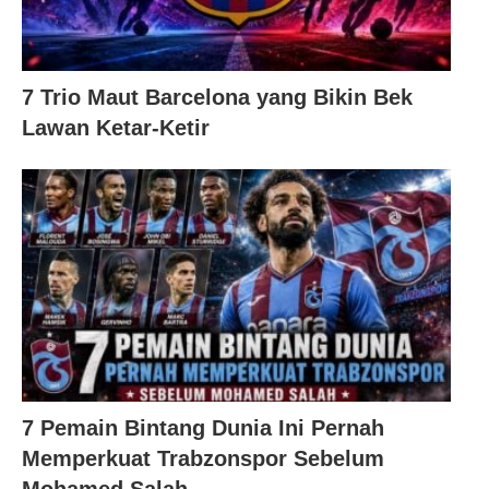
7 Trio Maut Barcelona yang Bikin Bek
Lawan Ketar-Ketir
7 Pemain Bintang Dunia Ini Pernah
Memperkuat Trabzonspor Sebelum