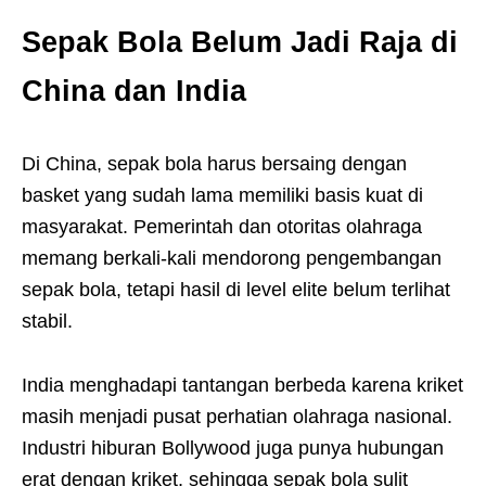
Sepak Bola Belum Jadi Raja di
China dan India
Di China, sepak bola harus bersaing dengan
basket yang sudah lama memiliki basis kuat di
masyarakat. Pemerintah dan otoritas olahraga
memang berkali-kali mendorong pengembangan
sepak bola, tetapi hasil di level elite belum terlihat
stabil.
India menghadapi tantangan berbeda karena kriket
masih menjadi pusat perhatian olahraga nasional.
Industri hiburan Bollywood juga punya hubungan
erat dengan kriket, sehingga sepak bola sulit