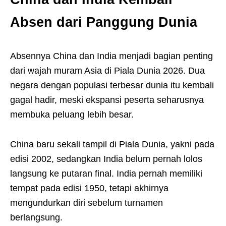
Absen dari Panggung Dunia
Absennya China dan India menjadi bagian penting
dari wajah muram Asia di Piala Dunia 2026. Dua
negara dengan populasi terbesar dunia itu kembali
gagal hadir, meski ekspansi peserta seharusnya
membuka peluang lebih besar.
China baru sekali tampil di Piala Dunia, yakni pada
edisi 2002, sedangkan India belum pernah lolos
langsung ke putaran final. India pernah memiliki
tempat pada edisi 1950, tetapi akhirnya
mengundurkan diri sebelum turnamen
berlangsung.