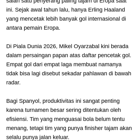
salah satu penyerang paling tajam di Eropa saat
ini. Sejak awal tahun lalu, hanya Erling Haaland
yang mencetak lebih banyak gol internasional di
antara pemain Eropa.
Di Piala Dunia 2026, Mikel Oyarzabal kini berada
dalam persaingan papan atas daftar pencetak gol.
Empat gol dari empat laga membuat namanya
tidak bisa lagi disebut sekadar pahlawan di bawah
radar.
Bagi Spanyol, produktivitas ini sangat penting
karena turnamen besar sering ditentukan oleh
efisiensi. Tim yang menguasai bola belum tentu
menang, tetapi tim yang punya finisher tajam akan
selalu punya jalan keluar.