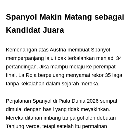
Spanyol Makin Matang sebagai
Kandidat Juara
Kemenangan atas Austria membuat Spanyol
memperpanjang laju tidak terkalahkan menjadi 34
pertandingan. Jika mampu melaju ke perempat
final, La Roja berpeluang menyamai rekor 35 laga
tanpa kekalahan dalam sejarah mereka.
Perjalanan Spanyol di Piala Dunia 2026 sempat
dimulai dengan hasil yang tidak meyakinkan.
Mereka ditahan imbang tanpa gol oleh debutan
Tanjung Verde, tetapi setelah itu permainan