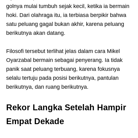
golnya mulai tumbuh sejak kecil, ketika ia bermain
hoki. Dari olahraga itu, ia terbiasa berpikir bahwa
satu peluang gagal bukan akhir, karena peluang
berikutnya akan datang.
Filosofi tersebut terlihat jelas dalam cara Mikel
Oyarzabal bermain sebagai penyerang. Ia tidak
panik saat peluang terbuang, karena fokusnya
selalu tertuju pada posisi berikutnya, pantulan
berikutnya, dan ruang berikutnya.
Rekor Langka Setelah Hampir
Empat Dekade