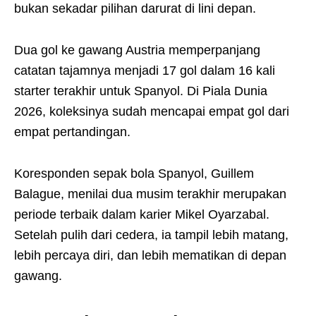
bukan sekadar pilihan darurat di lini depan.
Dua gol ke gawang Austria memperpanjang
catatan tajamnya menjadi 17 gol dalam 16 kali
starter terakhir untuk Spanyol. Di Piala Dunia
2026, koleksinya sudah mencapai empat gol dari
empat pertandingan.
Koresponden sepak bola Spanyol, Guillem
Balague, menilai dua musim terakhir merupakan
periode terbaik dalam karier Mikel Oyarzabal.
Setelah pulih dari cedera, ia tampil lebih matang,
lebih percaya diri, dan lebih mematikan di depan
gawang.