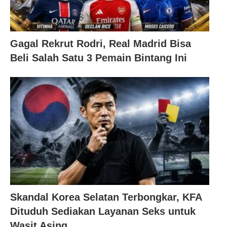
Gagal Rekrut Rodri, Real Madrid Bisa
Beli Salah Satu 3 Pemain Bintang Ini
Skandal Korea Selatan Terbongkar, KFA
Dituduh Sediakan Layanan Seks untuk
Wasit Asing