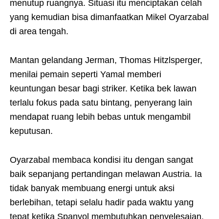
menutup ruangnya. Situasi itu menciptakan celah
yang kemudian bisa dimanfaatkan Mikel Oyarzabal
di area tengah.
Mantan gelandang Jerman, Thomas Hitzlsperger,
menilai pemain seperti Yamal memberi
keuntungan besar bagi striker. Ketika bek lawan
terlalu fokus pada satu bintang, penyerang lain
mendapat ruang lebih bebas untuk mengambil
keputusan.
Oyarzabal membaca kondisi itu dengan sangat
baik sepanjang pertandingan melawan Austria. Ia
tidak banyak membuang energi untuk aksi
berlebihan, tetapi selalu hadir pada waktu yang
tepat ketika Spanyol membutuhkan penyelesaian.