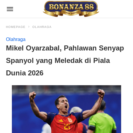
HOMEPAGE
OLAHRAGA
Olahraga
Mikel Oyarzabal, Pahlawan Senyap
Spanyol yang Meledak di Piala
Dunia 2026