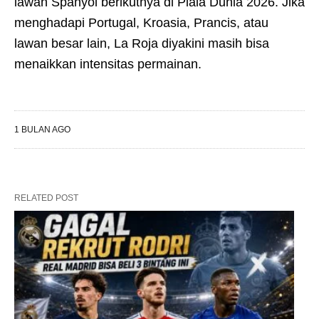
lawan Spanyol berikutnya di Piala Dunia 2026. Jika
menghadapi Portugal, Kroasia, Prancis, atau
lawan besar lain, La Roja diyakini masih bisa
menaikkan intensitas permainan.
1 BULAN AGO
RELATED POST