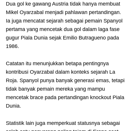
Dua gol ke gawang Austria tidak hanya membuat
Mikel Oyarzabal menjadi pahlawan pertandingan.
Ia juga mencatat sejarah sebagai pemain Spanyol
pertama yang mencetak dua gol dalam laga fase
gugur Piala Dunia sejak Emilio Butragueno pada
1986.
Catatan itu menunjukkan betapa pentingnya
kontribusi Oyarzabal dalam konteks sejarah La
Roja. Spanyol punya banyak generasi emas, tetapi
tidak banyak pemain mereka yang mampu
mencetak brace pada pertandingan knockout Piala
Dunia.
Statistik lain juga memperkuat statusnya sebagai