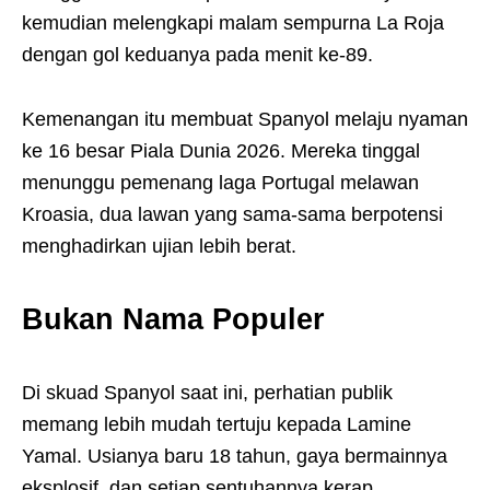
kemudian melengkapi malam sempurna La Roja
dengan gol keduanya pada menit ke-89.
Kemenangan itu membuat Spanyol melaju nyaman
ke 16 besar Piala Dunia 2026. Mereka tinggal
menunggu pemenang laga Portugal melawan
Kroasia, dua lawan yang sama-sama berpotensi
menghadirkan ujian lebih berat.
Bukan Nama Populer
Di skuad Spanyol saat ini, perhatian publik
memang lebih mudah tertuju kepada Lamine
Yamal. Usianya baru 18 tahun, gaya bermainnya
eksplosif, dan setiap sentuhannya kerap