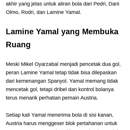
akhir yang jelas untuk aliran bola dari Pedri, Dani
Olmo, Rodri, dan Lamine Yamal.
Lamine Yamal yang Membuka
Ruang
Meski Mikel Oyarzabal menjadi pencetak dua gol,
peran Lamine Yamal tetap tidak bisa dilepaskan
dari kemenangan Spanyol. Yamal memang tidak
mencetak gol, tetapi dribel dan kontrol bolanya
terus menarik perhatian pemain Austria.
Setiap kali Yamal menerima bola di sisi kanan,
Austria harus menggeser blok pertahanan untuk