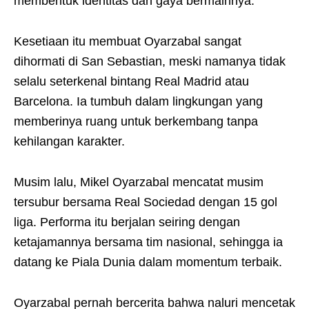
membentuk identitas dan gaya bermainnya.
Kesetiaan itu membuat Oyarzabal sangat
dihormati di San Sebastian, meski namanya tidak
selalu seterkenal bintang Real Madrid atau
Barcelona. Ia tumbuh dalam lingkungan yang
memberinya ruang untuk berkembang tanpa
kehilangan karakter.
Musim lalu, Mikel Oyarzabal mencatat musim
tersubur bersama Real Sociedad dengan 15 gol
liga. Performa itu berjalan seiring dengan
ketajamannya bersama tim nasional, sehingga ia
datang ke Piala Dunia dalam momentum terbaik.
Oyarzabal pernah bercerita bahwa naluri mencetak