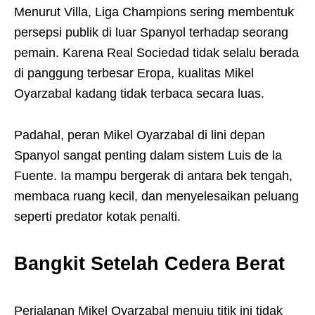
Menurut Villa, Liga Champions sering membentuk
persepsi publik di luar Spanyol terhadap seorang
pemain. Karena Real Sociedad tidak selalu berada
di panggung terbesar Eropa, kualitas Mikel
Oyarzabal kadang tidak terbaca secara luas.
Padahal, peran Mikel Oyarzabal di lini depan
Spanyol sangat penting dalam sistem Luis de la
Fuente. Ia mampu bergerak di antara bek tengah,
membaca ruang kecil, dan menyelesaikan peluang
seperti predator kotak penalti.
Bangkit Setelah Cedera Berat
Perjalanan Mikel Oyarzabal menuju titik ini tidak