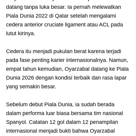
datang tanpa luka besar. Ia pernah melewatkan
Piala Dunia 2022 di Qatar setelah mengalami
cedera anterior cruciate ligament atau ACL pada
lutut kirinya.
Cedera itu menjadi pukulan berat karena terjadi
pada fase penting karier internasionalnya. Namun,
empat tahun kemudian, Oyarzabal datang ke Piala
Dunia 2026 dengan kondisi terbaik dan rasa lapar
yang semakin besar.
Sebelum debut Piala Dunia, ia sudah berada
dalam performa luar biasa bersama tim nasional
Spanyol. Catatan 12 gol dalam 12 penampilan
internasional menjadi bukti bahwa Oyarzabal