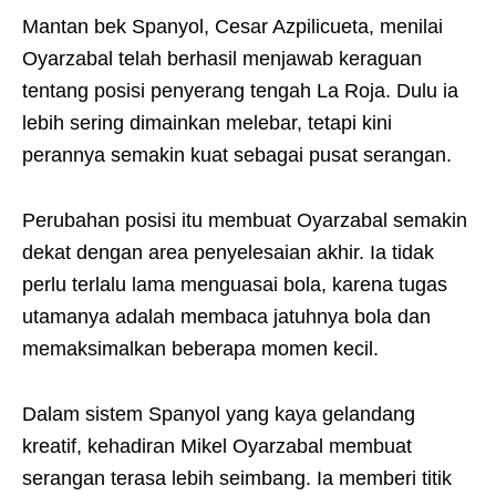
Mantan bek Spanyol, Cesar Azpilicueta, menilai
Oyarzabal telah berhasil menjawab keraguan
tentang posisi penyerang tengah La Roja. Dulu ia
lebih sering dimainkan melebar, tetapi kini
perannya semakin kuat sebagai pusat serangan.
Perubahan posisi itu membuat Oyarzabal semakin
dekat dengan area penyelesaian akhir. Ia tidak
perlu terlalu lama menguasai bola, karena tugas
utamanya adalah membaca jatuhnya bola dan
memaksimalkan beberapa momen kecil.
Dalam sistem Spanyol yang kaya gelandang
kreatif, kehadiran Mikel Oyarzabal membuat
serangan terasa lebih seimbang. Ia memberi titik