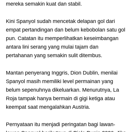
mereka semakin kuat dan stabil.
Kini Spanyol sudah mencetak delapan gol dari
empat pertandingan dan belum kebobolan satu gol
pun. Catatan itu memperlihatkan keseimbangan
antara lini serang yang mulai tajam dan
pertahanan yang semakin sulit ditembus.
Mantan penyerang Inggris, Dion Dublin, menilai
Spanyol masih memiliki level permainan yang
belum sepenuhnya dikeluarkan. Menurutnya, La
Roja tampak hanya bermain di gigi ketiga atau
keempat saat mengalahkan Austria.
Pernyataan itu menjadi peringatan bagi lawan-