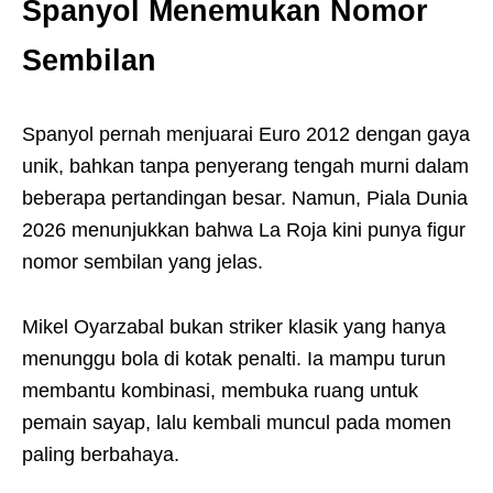
Spanyol Menemukan Nomor
Sembilan
Spanyol pernah menjuarai Euro 2012 dengan gaya
unik, bahkan tanpa penyerang tengah murni dalam
beberapa pertandingan besar. Namun, Piala Dunia
2026 menunjukkan bahwa La Roja kini punya figur
nomor sembilan yang jelas.
Mikel Oyarzabal bukan striker klasik yang hanya
menunggu bola di kotak penalti. Ia mampu turun
membantu kombinasi, membuka ruang untuk
pemain sayap, lalu kembali muncul pada momen
paling berbahaya.