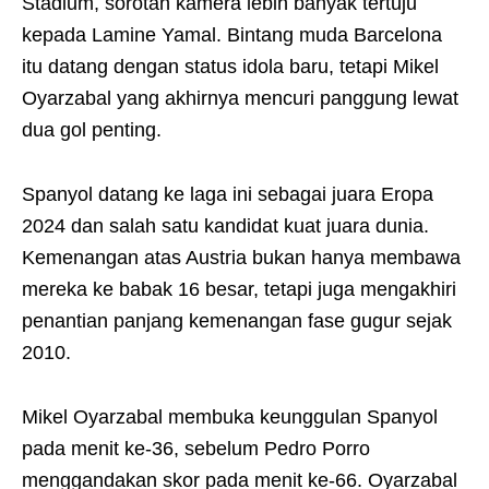
Stadium, sorotan kamera lebih banyak tertuju
kepada Lamine Yamal. Bintang muda Barcelona
itu datang dengan status idola baru, tetapi Mikel
Oyarzabal yang akhirnya mencuri panggung lewat
dua gol penting.
Spanyol datang ke laga ini sebagai juara Eropa
2024 dan salah satu kandidat kuat juara dunia.
Kemenangan atas Austria bukan hanya membawa
mereka ke babak 16 besar, tetapi juga mengakhiri
penantian panjang kemenangan fase gugur sejak
2010.
Mikel Oyarzabal membuka keunggulan Spanyol
pada menit ke-36, sebelum Pedro Porro
menggandakan skor pada menit ke-66. Oyarzabal