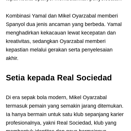
Kombinasi Yamal dan Mikel Oyarzabal memberi
Spanyol dua jenis ancaman yang berbeda. Yamal
menghadirkan kekacauan lewat kecepatan dan
kreativitas, sedangkan Oyarzabal memberi
kepastian melalui gerakan serta penyelesaian
akhir.
Setia kepada Real Sociedad
Di era sepak bola modern, Mikel Oyarzabal
termasuk pemain yang semakin jarang ditemukan.
Ia hanya bermain untuk satu klub sepanjang karier
profesionalnya, yakni Real Sociedad, klub yang