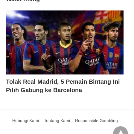
Tolak Real Madrid, 5 Pemain Bintang Ini
Pilih Gabung ke Barcelona
Hubungi Kami
Tentang Kami
Responsible Gambling