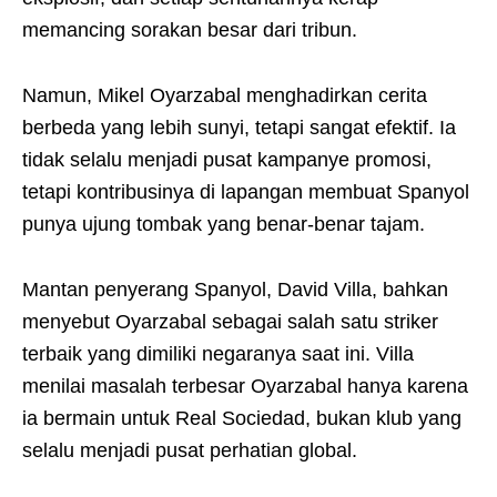
memancing sorakan besar dari tribun.
Namun, Mikel Oyarzabal menghadirkan cerita
berbeda yang lebih sunyi, tetapi sangat efektif. Ia
tidak selalu menjadi pusat kampanye promosi,
tetapi kontribusinya di lapangan membuat Spanyol
punya ujung tombak yang benar-benar tajam.
Mantan penyerang Spanyol, David Villa, bahkan
menyebut Oyarzabal sebagai salah satu striker
terbaik yang dimiliki negaranya saat ini. Villa
menilai masalah terbesar Oyarzabal hanya karena
ia bermain untuk Real Sociedad, bukan klub yang
selalu menjadi pusat perhatian global.