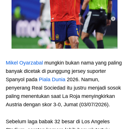
Mikel Oyarzabal
mungkin bukan nama yang paling
banyak dicetak di punggung jersey suporter
Spanyol pada
Piala Dunia
2026. Namun,
penyerang Real Sociedad itu justru menjadi sosok
paling menentukan saat La Roja menyingkirkan
Austria dengan skor 3-0, Jumat (03/07/2026).
Sebelum laga babak 32 besar di Los Angeles