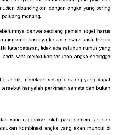
emudian dibandingkan dengan angka yang sering
an peluang menang.
 sebelumnya bahwa seorang pemain togel harus
menjamin hasilnya keluar secara pasti. Hal ini
iki keterbatasan, tidak ada satupun rumus yang
is pada saat melakukan taruhan angka sehingga
oba untuk menelaah setiap peluang yang dapat
 tersebut hanyalah perkiraan semata dan bukan
ilah yang digunakan oleh para pemain taruhan
ntukan kombinasi angka yang akan muncul di