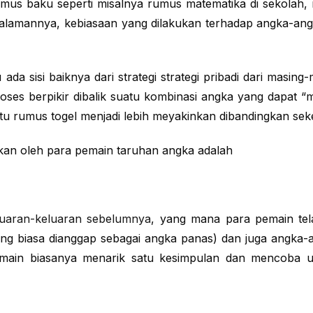
mus baku seperti misalnya rumus matematika di sekolah, na
lamannya, kebiasaan yang dilakukan terhadap angka-angk
sisi baiknya dari strategi strategi pribadi dari masing-
roses berpikir dibalik suatu kombinasi angka yang dapat
u rumus togel menjadi lebih meyakinkan dibandingkan sek
kan oleh para pemain taruhan angka adalah
luaran-keluaran sebelumnya
, yang mana para pemain tel
g biasa dianggap sebagai angka panas) dan juga angka-an
 pemain biasanya menarik satu kesimpulan dan mencob