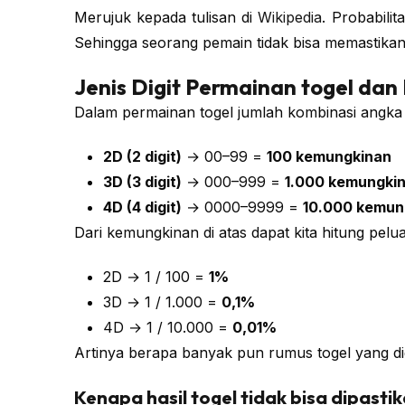
Merujuk kepada tulisan di
Wikipedia
. Probabili
Sehingga seorang pemain tidak bisa memastikan 
Jenis Digit Permainan togel da
Dalam permainan togel jumlah kombinasi angka d
2D (2 digit)
→ 00–99 =
100 kemungkinan
3D (3 digit)
→ 000–999 =
1.000 kemungki
4D (4 digit)
→ 0000–9999 =
10.000 kemun
Dari kemungkinan di atas dapat kita hitung pe
2D → 1 / 100 =
1%
3D → 1 / 1.000 =
0,1%
4D → 1 / 10.000 =
0,01%
Artinya berapa banyak pun rumus togel yang 
Kenapa hasil togel tidak bisa dipasti