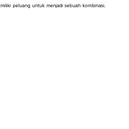
emiliki peluang untuk menjadi sebuah kombinasi.