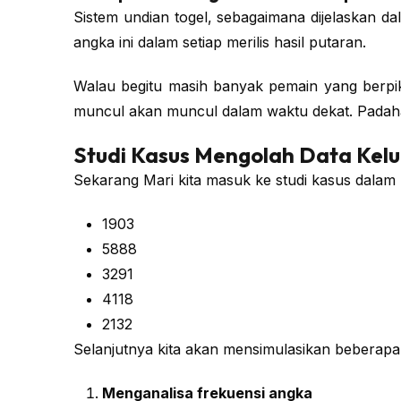
Sistem undian togel, sebagaimana dijelaskan da
angka ini dalam setiap merilis hasil putaran.
Walau begitu masih banyak pemain yang berpik
muncul akan muncul dalam waktu dekat. Padahal
Studi Kasus Mengolah Data Kel
Sekarang Mari kita masuk ke studi kasus dalam 
1903
5888
3291
4118
2132
Selanjutnya kita akan mensimulasikan beberapa
Menganalisa frekuensi angka