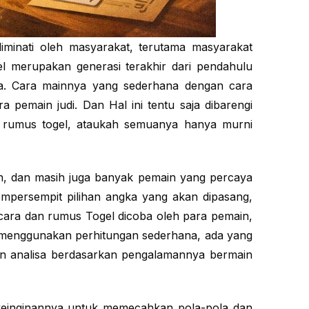
iminati oleh masyarakat, terutama masyarakat
el merupakan generasi terakhir dari pendahulu
ia. Cara mainnya yang sederhana dengan cara
 pemain judi. Dan Hal ini tentu saja dibarengi
 rumus togel, ataukah semuanya hanya murni
n, dan masih juga banyak pemain yang percaya
persempit pilihan angka yang akan dipasang,
ara dan rumus Togel dicoba oleh para pemain,
 menggunakan perhitungan sederhana, ada yang
n analisa berdasarkan pengalamannya bermain
 keinginannya untuk memecahkan pola-pola dan