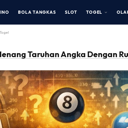
INO
BOLA TANGKAS
SLOT
TOGEL
OLA
Togel
Menang Taruhan Angka Dengan Ru