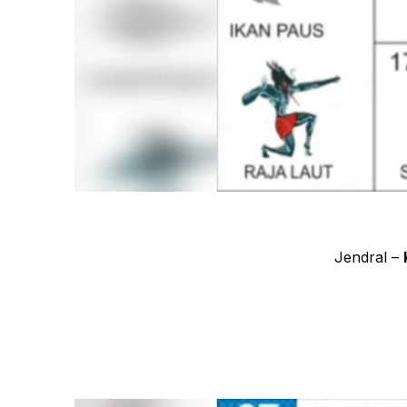
Jendral –