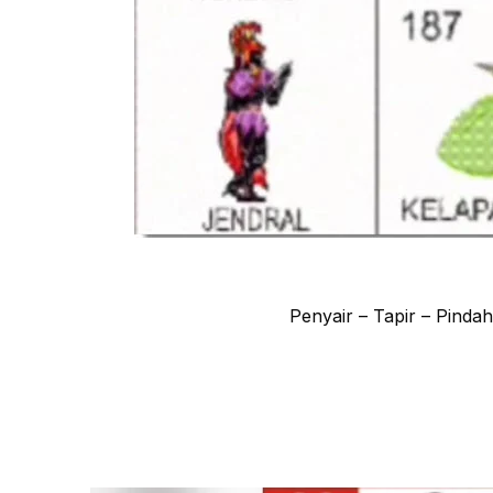
Penyair – Tapir – Pind