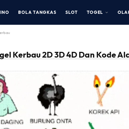
INO
BOLA TANGKAS
SLOT
TOGEL
OLA
Kerbau
gel Kerbau 2D 3D 4D Dan Kode Al