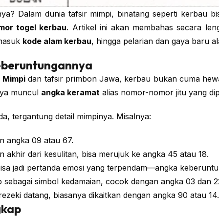
nya? Dalam dunia tafsir mimpi, binatang seperti kerba
mor togel kerbau
. Artikel ini akan membahas secara le
rmasuk
kode alam kerbau
, hingga pelarian dan gaya baru 
eberuntungannya
u Mimpi
dan tafsir primbon Jawa, kerbau bukan cuma hewa
anya muncul
angka keramat
alias nomor-nomor jitu yang d
a, tergantung detail mimpinya. Misalnya:
an angka 09 atau 67.
akhir dari kesulitan, bisa merujuk ke angka 45 atau 18.
isa jadi pertanda emosi yang terpendam—angka keberuntun
p sebagai simbol kedamaian, cocok dengan angka 03 dan 2
rezeki datang, biasanya dikaitkan dengan angka 90 atau 14.
gkap