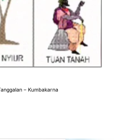
 Tanggalan – Kumbakarna