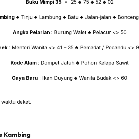
Buku Mimpi 35
= 25 ♣ 75 ♣ 52 ♣ 02
mbing
♣ Tinju ♣ Lambung ♣ Batu ♣ Jalan-jalan ♣ Bonceng
Angka Pelarian
: Burung Walet ♣ Pelacur <> 50
rek
: Menteri Wanita <> 41 – 35 ♣ Pemadat / Pecandu <> 9
Kode Alam
: Dompet Jatuh ♣ Pohon Kelapa Sawit
Gaya Baru
: Ikan Duyung ♣ Wanita Budak <> 60
waktu dekat.
te Kambing