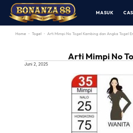
MASUK
CAS
Home
-
Togel
-
Arti Mimpi No Togel Kambing dan Angka Togel E
Arti Mimpi No T
Juni 2, 2025