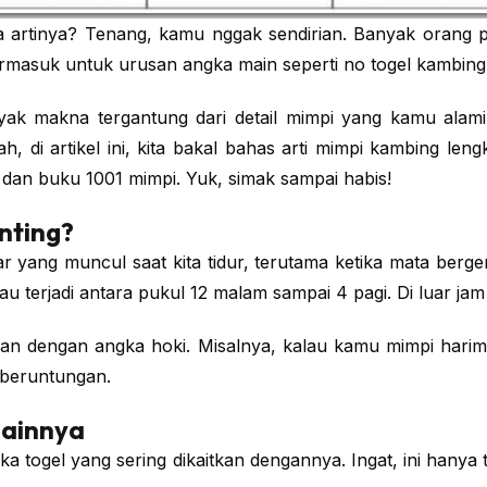
artinya? Tenang, kamu nggak sendirian. Banyak orang pe
termasuk untuk urusan angka main seperti no togel kambing
yak makna tergantung dari detail mimpi yang kamu alam
h, di artikel ini, kita bakal bahas arti mimpi kambing l
an buku 1001 mimpi. Yuk, simak sampai habis!
nting?
ar yang muncul saat kita tidur, terutama ketika mata berg
terjadi antara pukul 12 malam sampai 4 pagi. Di luar jam i
kan dengan angka hoki. Misalnya, kalau kamu mimpi harim
beruntungan.
Mainnya
gka togel yang sering dikaitkan dengannya. Ingat, ini hany