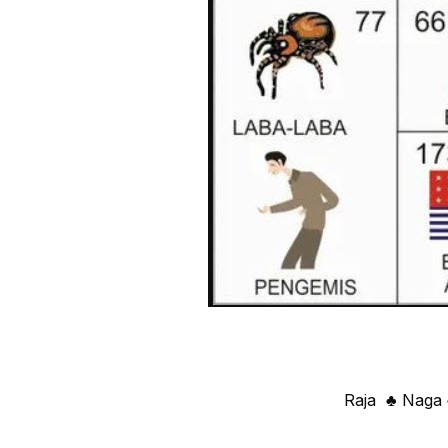
Raja ♣ Naga 