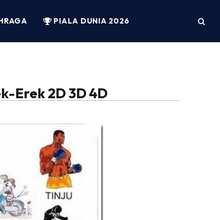
HRAGA
PIALA DUNIA 2026
ek-Erek 2D 3D 4D