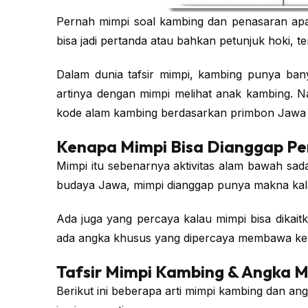
Pernah mimpi soal kambing dan penasaran apa 
bisa jadi pertanda atau bahkan petunjuk hoki, 
Dalam dunia tafsir mimpi, kambing punya ban
artinya dengan mimpi melihat anak kambing. Na
kode alam kambing berdasarkan primbon Jawa d
Kenapa Mimpi Bisa Dianggap Pe
Mimpi itu sebenarnya aktivitas alam bawah sad
budaya Jawa, mimpi dianggap punya makna kalau 
Ada juga yang percaya kalau mimpi bisa dikait
ada angka khusus yang dipercaya membawa ke
Tafsir Mimpi Kambing & Angka 
Berikut ini beberapa arti mimpi kambing dan an