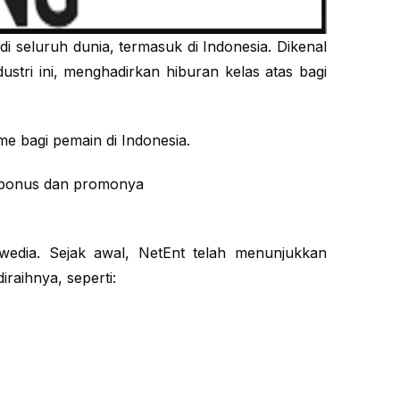
di seluruh dunia, termasuk di Indonesia. Dikenal
stri ini, menghadirkan hiburan kelas atas bagi
 bagi pemain di Indonesia.
a bonus dan promonya
Swedia. Sejak awal, NetEnt telah menunjukkan
raihnya, seperti: