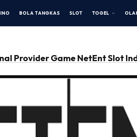
INO
BOLA TANGKAS
SLOT
TOGEL
OLA
al Provider Game NetEnt Slot In