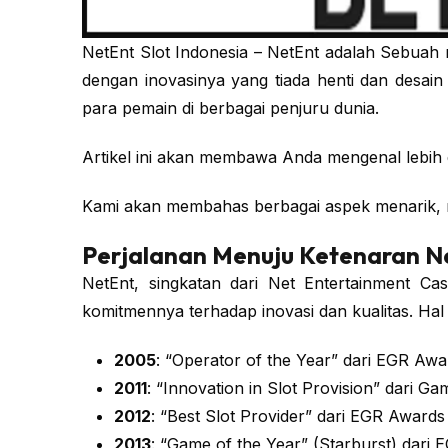
NetEnt Slot Indonesia – NetEnt adalah Sebuah na
dengan inovasinya yang tiada henti dan desain
para pemain di berbagai penjuru dunia.
Artikel ini akan membawa Anda mengenal lebih
Kami akan membahas berbagai aspek menarik, mu
Perjalanan Menuju Ketenaran N
NetEnt, singkatan dari Net Entertainment Ca
komitmennya terhadap inovasi dan kualitas. Hal 
2005
: “Operator of the Year” dari EGR Awa
2011
: “Innovation in Slot Provision” dari Ga
2012
: “Best Slot Provider” dari EGR Awards
2013
: “Game of the Year” (Starburst) dari