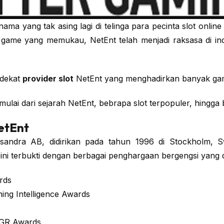
ma yang tak asing lagi di telinga para pecinta slot online 
 game yang memukau, NetEnt telah menjadi raksasa di indu
 dekat
provider slot
NetEnt yang menghadirkan banyak game
lai dari sejarah NetEnt, bebrapa slot terpopuler, hingg
etEnt
ssandra AB, didirikan pada tahun 1996 di Stockholm, 
ini terbukti dengan berbagai penghargaan bergengsi yang di
rds
ming Intelligence Awards
 EGR Awards