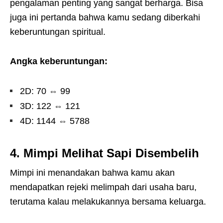
pengalaman penting yang sangat berharga. Bisa
juga ini pertanda bahwa kamu sedang diberkahi
keberuntungan spiritual.
Angka keberuntungan:
2D: 70 ⇔ 99
3D: 122 ⇔ 121
4D: 1144 ⇔ 5788
4. Mimpi Melihat Sapi Disembelih
Mimpi ini menandakan bahwa kamu akan
mendapatkan rejeki melimpah dari usaha baru,
terutama kalau melakukannya bersama keluarga.