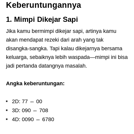
Keberuntungannya
1. Mimpi Dikejar Sapi
Jika kamu bermimpi dikejar sapi, artinya kamu
akan mendapat rezeki dari arah yang tak
disangka-sangka. Tapi kalau dikejarnya bersama
keluarga, sebaiknya lebih waspada—mimpi ini bisa
jadi pertanda datangnya masalah.
Angka keberuntungan:
2D: 77 ⇔ 00
3D: 090 ⇔ 708
4D: 0090 ⇔ 6780