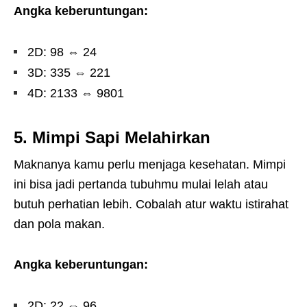
Angka keberuntungan:
2D: 98 ⇔ 24
3D: 335 ⇔ 221
4D: 2133 ⇔ 9801
5. Mimpi Sapi Melahirkan
Maknanya kamu perlu menjaga kesehatan. Mimpi
ini bisa jadi pertanda tubuhmu mulai lelah atau
butuh perhatian lebih. Cobalah atur waktu istirahat
dan pola makan.
Angka keberuntungan:
2D: 22 ⇔ 96