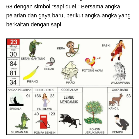
68 dengan simbol “sapi duel.” Bersama angka
pelarian dan gaya baru, berikut angka-angka yang
berkaitan dengan sapi