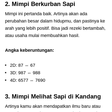
2. Mimpi Berkurban Sapi
Mimpi ini pertanda baik. Artinya akan ada
perubahan besar dalam hidupmu, dan pastinya ke
arah yang lebih positif. Bisa jadi rezeki bertambah,
atau usaha mulai membuahkan hasil.
Angka keberuntungan:
2D: 87 ⇔ 67
3D: 987 ⇔ 988
4D: 6577 ⇔ 7690
3. Mimpi Melihat Sapi di Kandang
Artinya kamu akan mendapatkan ilmu baru atau