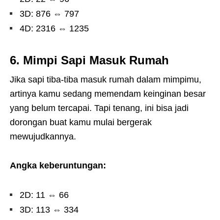
3D: 876 ⇔ 797
4D: 2316 ⇔ 1235
6. Mimpi Sapi Masuk Rumah
Jika sapi tiba-tiba masuk rumah dalam mimpimu,
artinya kamu sedang memendam keinginan besar
yang belum tercapai. Tapi tenang, ini bisa jadi
dorongan buat kamu mulai bergerak
mewujudkannya.
Angka keberuntungan:
2D: 11 ⇔ 66
3D: 113 ⇔ 334