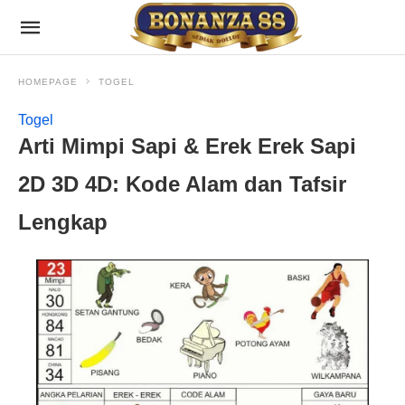
HOMEPAGE
TOGEL
Togel
Arti Mimpi Sapi & Erek Erek Sapi
2D 3D 4D: Kode Alam dan Tafsir
Lengkap