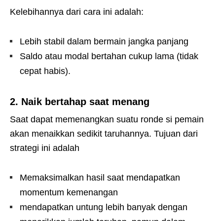
Kelebihannya dari cara ini adalah:
Lebih stabil dalam bermain jangka panjang
Saldo atau modal bertahan cukup lama (tidak
cepat habis).
2. Naik bertahap saat menang
Saat dapat memenangkan suatu ronde si pemain
akan menaikkan sedikit taruhannya. Tujuan dari
strategi ini adalah
Memaksimalkan hasil saat mendapatkan
momentum kemenangan
mendapatkan untung lebih banyak dengan