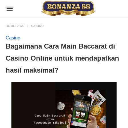
HOMEPAGE
CASINO
Casino
Bagaimana Cara Main Baccarat di
Casino Online untuk mendapatkan
hasil maksimal?