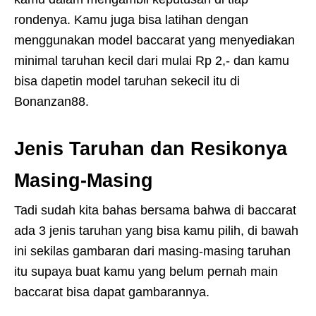
rondenya. Kamu juga bisa latihan dengan
menggunakan model baccarat yang menyediakan
minimal taruhan kecil dari mulai Rp 2,- dan kamu
bisa dapetin model taruhan sekecil itu di
Bonanzan88.
Jenis Taruhan dan Resikonya
Masing-Masing
Tadi sudah kita bahas bersama bahwa di baccarat
ada 3 jenis taruhan yang bisa kamu pilih, di bawah
ini sekilas gambaran dari masing-masing taruhan
itu supaya buat kamu yang belum pernah main
baccarat bisa dapat gambarannya.