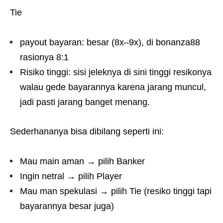
Tie
payout bayaran: besar (8x–9x), di bonanza88
rasionya 8:1
Risiko tinggi: sisi jeleknya di sini tinggi resikonya
walau gede bayarannya karena jarang muncul,
jadi pasti jarang banget menang.
Sederhananya bisa dibilang seperti ini:
Mau main aman → pilih Banker
Ingin netral → pilih Player
Mau man spekulasi → pilih Tie (resiko tinggi tapi
bayarannya besar juga)