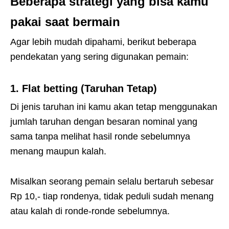
Beberapa strategi yang bisa kamu
pakai saat bermain
Agar lebih mudah dipahami, berikut beberapa
pendekatan yang sering digunakan pemain:
1. Flat betting (Taruhan Tetap)
Di jenis taruhan ini kamu akan tetap menggunakan
jumlah taruhan dengan besaran nominal yang
sama tanpa melihat hasil ronde sebelumnya
menang maupun kalah.
Misalkan seorang pemain selalu bertaruh sebesar
Rp 10,- tiap rondenya, tidak peduli sudah menang
atau kalah di ronde-ronde sebelumnya.