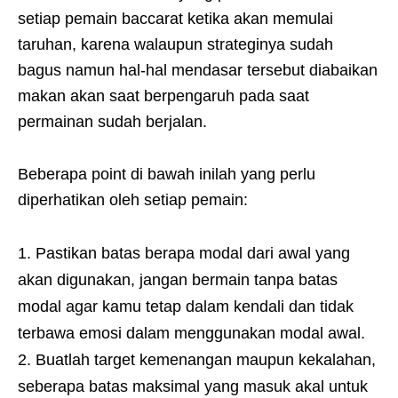
setiap pemain baccarat ketika akan memulai
taruhan, karena walaupun strateginya sudah
bagus namun hal-hal mendasar tersebut diabaikan
makan akan saat berpengaruh pada saat
permainan sudah berjalan.
Beberapa point di bawah inilah yang perlu
diperhatikan oleh setiap pemain:
Pastikan batas berapa modal dari awal yang
akan digunakan, jangan bermain tanpa batas
modal agar kamu tetap dalam kendali dan tidak
terbawa emosi dalam menggunakan modal awal.
Buatlah target kemenangan maupun kekalahan,
seberapa batas maksimal yang masuk akal untuk