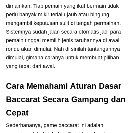
dimainkan. Tiap pemain yang ikut bermain tidak
perlu banyak mikir terlalu jauh atau bingung
mengambil keputusan sulit di tengah permainan.
Sistemnya sudah jalan secara otomatis jadi para
pemain tinggal memilih jenis taruhannya di awal
ronde akan dimulai. Nah di sinilah tantangannya
dimulai, gimana caranya untuk membuat pilihan
yang tepat dari awal.
Cara Memahami Aturan Dasar
Baccarat Secara Gampang dan
Cepat
Sederhananya, game baccarat ini adalah