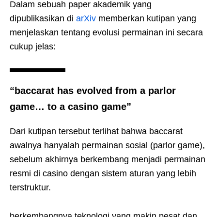
Dalam sebuah paper akademik yang
dipublikasikan di
arXiv
memberkan kutipan yang
menjelaskan tentang evolusi permainan ini secara
cukup jelas:
“baccarat has evolved from a parlor
game… to a casino game”
Dari kutipan tersebut terlihat bahwa baccarat
awalnya hanyalah permainan sosial (parlor game),
sebelum akhirnya berkembang menjadi permainan
resmi di casino dengan sistem aturan yang lebih
terstruktur.
berkembangnya teknologi yang makin pesat dan