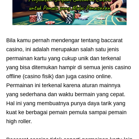
Bila kamu pernah mendengar tentang baccarat
casino, ini adalah merupakan salah satu jenis
permainan kartu yang cukup unik dan terkenal
yang bisa ditemukan hampir di semua jenis casino
offline (casino fisik) dan juga casino online.
Permainan ini terkenal karena aturan mainnya
yang sederhana dan waktu bermain yang cepat.
Hal ini yang membuatnya punya daya tarik yang
kuat ke berbagai pemain pemula sampai pemain
high roller.