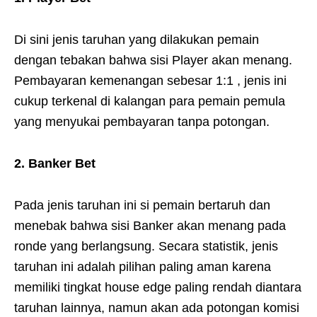
Di sini jenis taruhan yang dilakukan pemain
dengan tebakan bahwa sisi Player akan menang.
Pembayaran kemenangan sebesar 1:1 , jenis ini
cukup terkenal di kalangan para pemain pemula
yang menyukai pembayaran tanpa potongan.
2. Banker Bet
Pada jenis taruhan ini si pemain bertaruh dan
menebak bahwa sisi Banker akan menang pada
ronde yang berlangsung. Secara statistik, jenis
taruhan ini adalah pilihan paling aman karena
memiliki tingkat house edge paling rendah diantara
taruhan lainnya, namun akan ada potongan komisi