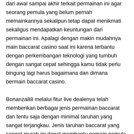
dari awal sampai akhir terkait permainan ini agar
seorang pemula yang belum pernah
memainkannya sekalipun tetap dapat menikmati
sekaligus mendapatkan keuntungan dari
permainan ini. Apalagi dengan makin mudahnya
main baccarat casino saat ini karena terbantu
dengan perkembangan teknologi yang tumbuh
dengan sangat cepat sehingga kamu tidak perlu
bingung lagi harus bagaimana dan dimana
bermain baccarat casino.
Bonanza88 melalui fitur live dealenya telah
memberikan berbagai jenis permainan baccarat
dan tentu saja dengan minimal taruhan yang
sangat terjangkau. Jenis taruhan baccarat yang
sangat murah ini dapat membantu pemain pemula