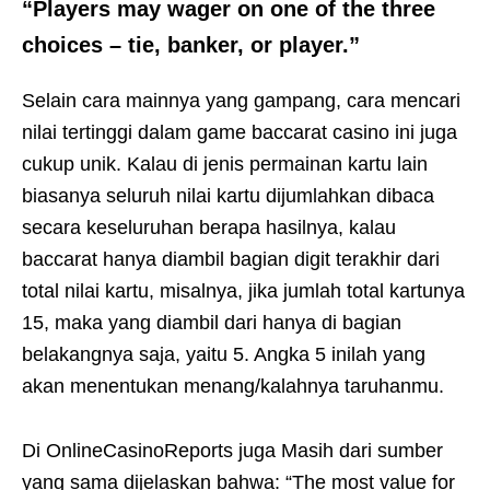
“Players may wager on one of the three
choices – tie, banker, or player.”
Selain cara mainnya yang gampang, cara mencari
nilai tertinggi dalam game baccarat casino ini juga
cukup unik. Kalau di jenis permainan kartu lain
biasanya seluruh nilai kartu dijumlahkan dibaca
secara keseluruhan berapa hasilnya, kalau
baccarat hanya diambil bagian digit terakhir dari
total nilai kartu, misalnya, jika jumlah total kartunya
15, maka yang diambil dari hanya di bagian
belakangnya saja, yaitu 5. Angka 5 inilah yang
akan menentukan menang/kalahnya taruhanmu.
Di OnlineCasinoReports juga Masih dari sumber
yang sama dijelaskan bahwa: “The most value for