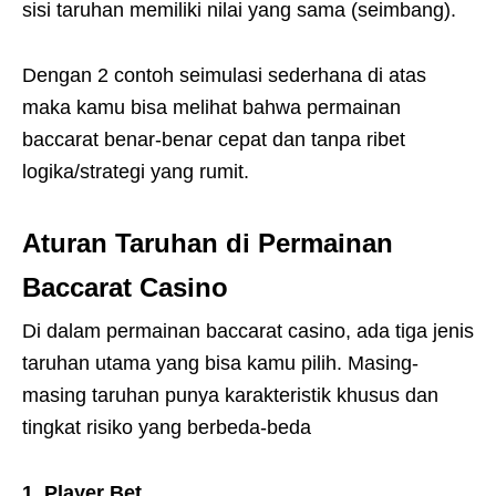
sisi taruhan memiliki nilai yang sama (seimbang).
Dengan 2 contoh seimulasi sederhana di atas
maka kamu bisa melihat bahwa permainan
baccarat benar-benar cepat dan tanpa ribet
logika/strategi yang rumit.
Aturan Taruhan di Permainan
Baccarat Casino
Di dalam permainan baccarat casino, ada tiga jenis
taruhan utama yang bisa kamu pilih. Masing-
masing taruhan punya karakteristik khusus dan
tingkat risiko yang berbeda-beda
1. Player Bet