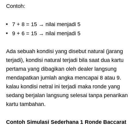
Contoh:
7 + 8 = 15 → nilai menjadi 5
9 + 6 = 15 → nilai menjadi 5
Ada sebuah kondisi yang disebut natural (jarang
terjadi), kondisi natural terjadi bila saat dua kartu
pertama yang dibagikan oleh dealer langsung
mendapatkan jumlah angka mencapai 8 atau 9.
kalau kondisi netral ini terjadi maka ronde yang
sedang berjalan langsung selesai tanpa penarikan
kartu tambahan.
Contoh Simulasi Sederhana 1 Ronde Baccarat