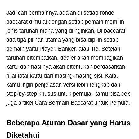
Jadi cari bermainnya adalah di setiap ronde
baccarat dimulai dengan setiap pemain memilih
jenis taruhan mana yang diinginkan. Di baccarat
ada tiga pilihan utama yang bisa dipilih setiap
pemain yaitu Player, Banker, atau Tie. Setelah
taruhan ditempatkan, dealer akan membagikan
kartu dan hasilnya akan ditentukan berdasarkan
nilai total kartu dari masing-masing sisi. Kalau
kamu ingin penjelasan versi lebih lengkap dan
step-by-step khusus untuk pemula, kamu bisa cek
juga artikel Cara Bermain Baccarat untuk Pemula.
Beberapa Aturan Dasar yang Harus
Diketahui