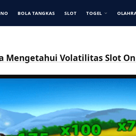
INO
BOLA TANGKAS
SLOT
TOGEL
OLAHR
a Mengetahui Volatilitas Slot On