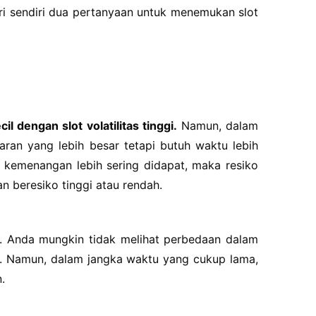
iri sendiri dua pertanyaan untuk menemukan slot
 dengan slot volatilitas tinggi.
Namun, dalam
aran yang lebih besar tetapi butuh waktu lebih
i kemenangan lebih sering didapat, maka resiko
 beresiko tinggi atau rendah.
n. Anda mungkin tidak melihat perbedaan dalam
esi. Namun, dalam jangka waktu yang cukup lama,
.