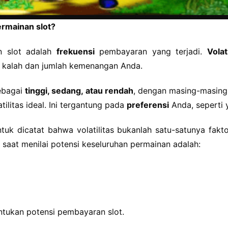
ermainan slot?
an slot adalah
frekuensi
pembayaran yang terjadi.
Volat
 kalah dan jumlah kemenangan Anda.
sebagai
tinggi, sedang, atau rendah
, dengan masing-masing
atilitas ideal. Ini tergantung pada
preferensi
Anda, seperti y
tuk dicatat bahwa volatilitas bukanlah satu-satunya fa
 saat menilai potensi keseluruhan permainan adalah:
ntukan potensi pembayaran slot.