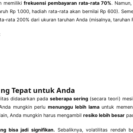
in memiliki
frekuensi pembayaran rata-rata 70%
. Namun
ruh Rp 1.000, hadiah rata-rata akan bernilai Rp 600). Sement
ta-rata 200% dari ukuran taruhan Anda (misalnya, taruhan 
:
yang Tepat untuk Anda
litas didasarkan pada
seberapa sering
(secara teori) mes
ti Anda mungkin perlu
menunggu lebih lama
untuk memenan
 lain, Anda mungkin harus mengambil
resiko lebih besar
pad
 bisa jadi signifikan.
Sebaliknya, volatilitas rendah 