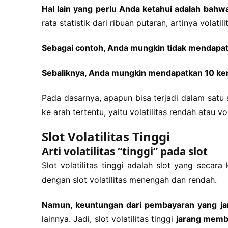
Hal lain yang perlu Anda ketahui adalah bahwa vo
rata statistik dari ribuan putaran, artinya vola
Sebagai contoh, Anda mungkin tidak mendapatk
Sebaliknya, Anda mungkin mendapatkan 10 kemen
Pada dasarnya, apapun bisa terjadi dalam satu
ke arah tertentu, yaitu volatilitas rendah atau vola
Slot Volatilitas Tinggi
Arti volatilitas “tinggi” pada slot
Slot volatilitas tinggi adalah slot yang secara
dengan slot volatilitas menengah dan rendah.
Namun, keuntungan dari pembayaran yang ja
lainnya. Jadi, slot volatilitas tinggi
jarang memb