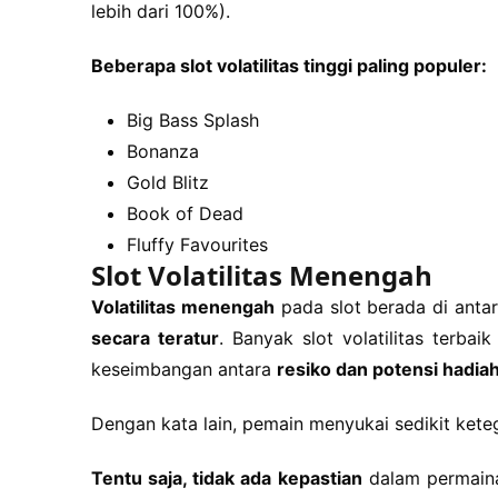
lebih dari 100%).
Beberapa slot volatilitas tinggi paling populer:
Big Bass Splash
Bonanza
Gold Blitz
Book of Dead
Fluffy Favourites
Slot Volatilitas Menengah
Volatilitas menengah
pada slot berada di anta
secara teratur
. Banyak slot volatilitas terb
keseimbangan antara
resiko dan potensi hadia
Dengan kata lain, pemain menyukai sedikit ket
Tentu saja, tidak ada kepastian
dalam permainan