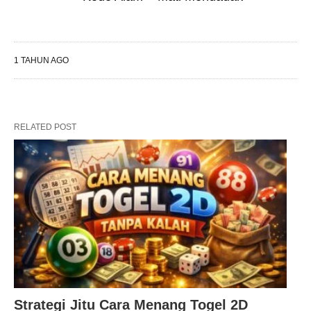
1 TAHUN AGO
RELATED POST
Strategi Jitu Cara Menang Togel 2D