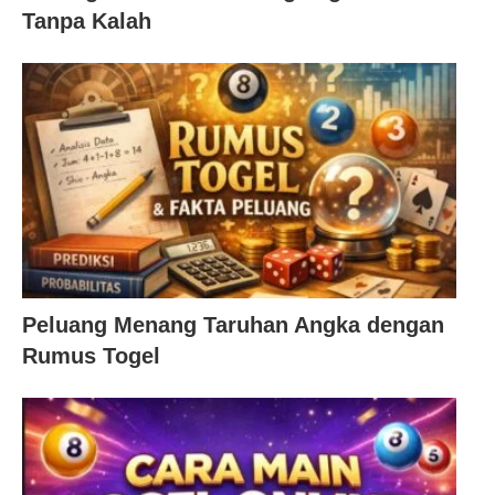
Tanpa Kalah
Peluang Menang Taruhan Angka dengan
Rumus Togel