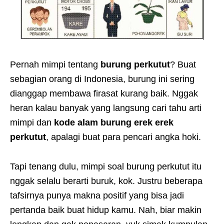
Pernah mimpi tentang
burung perkutut
? Buat
sebagian orang di Indonesia, burung ini sering
dianggap membawa firasat kurang baik. Nggak
heran kalau banyak yang langsung cari tahu arti
mimpi dan
kode alam burung erek erek
perkutut
, apalagi buat para pencari angka hoki.
Tapi tenang dulu, mimpi soal burung perkutut itu
nggak selalu berarti buruk, kok. Justru beberapa
tafsirnya punya makna positif yang bisa jadi
pertanda baik buat hidup kamu. Nah, biar makin