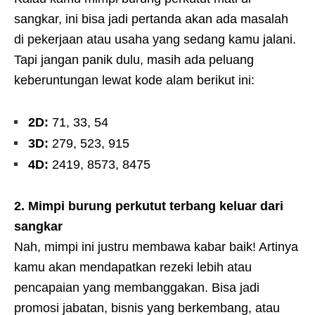
sangkar, ini bisa jadi pertanda akan ada masalah
di pekerjaan atau usaha yang sedang kamu jalani.
Tapi jangan panik dulu, masih ada peluang
keberuntungan lewat kode alam berikut ini:
2D:
71, 33, 54
3D:
279, 523, 915
4D:
2419, 8573, 8475
2. Mimpi burung perkutut terbang keluar dari
sangkar
Nah, mimpi ini justru membawa kabar baik! Artinya
kamu akan mendapatkan rezeki lebih atau
pencapaian yang membanggakan. Bisa jadi
promosi jabatan, bisnis yang berkembang, atau