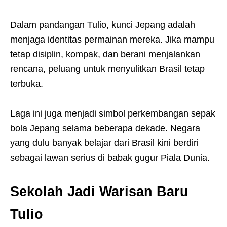
Dalam pandangan Tulio, kunci Jepang adalah
menjaga identitas permainan mereka. Jika mampu
tetap disiplin, kompak, dan berani menjalankan
rencana, peluang untuk menyulitkan Brasil tetap
terbuka.
Laga ini juga menjadi simbol perkembangan sepak
bola Jepang selama beberapa dekade. Negara
yang dulu banyak belajar dari Brasil kini berdiri
sebagai lawan serius di babak gugur Piala Dunia.
Sekolah Jadi Warisan Baru
Tulio