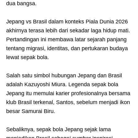
dua bangsa.
Jepang vs Brasil dalam konteks Piala Dunia 2026
akhirnya terasa lebih dari sekadar laga hidup mati.
Pertandingan ini membawa latar sejarah panjang
tentang migrasi, identitas, dan pertukaran budaya
lewat sepak bola.
Salah satu simbol hubungan Jepang dan Brasil
adalah Kazuyoshi Miura. Legenda sepak bola
Jepang itu memulai karier profesionalnya bersama
klub Brasil terkenal, Santos, sebelum menjadi ikon
besar Samurai Biru.
Sebaliknya, sepak bola Jepang sejak lama