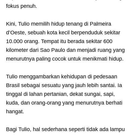
fokus penuh.
Kini, Tulio memilih hidup tenang di Palmeira
d’Oeste, sebuah kota kecil berpenduduk sekitar
10.000 orang. Tempat itu berada sekitar 600
kilometer dari Sao Paulo dan menjadi ruang yang
menurutnya paling cocok untuk menikmati hidup.
Tulio menggambarkan kehidupan di pedesaan
Brasil sebagai sesuatu yang jauh lebih santai. Ia
tinggal di lahan pertanian, dekat sungai, sapi,
kuda, dan orang-orang yang menurutnya berhati
hangat.
Bagi Tulio, hal sederhana seperti tidak ada lampu