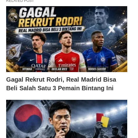
RELATED POST
Gagal Rekrut Rodri, Real Madrid Bisa
Beli Salah Satu 3 Pemain Bintang Ini