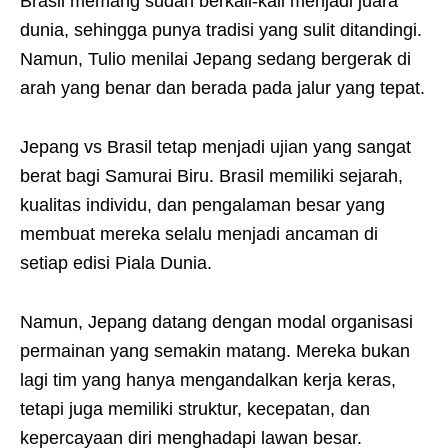
Brasil memang sudah berkali-kali menjadi juara
dunia, sehingga punya tradisi yang sulit ditandingi.
Namun, Tulio menilai Jepang sedang bergerak di
arah yang benar dan berada pada jalur yang tepat.
Jepang vs Brasil tetap menjadi ujian yang sangat
berat bagi Samurai Biru. Brasil memiliki sejarah,
kualitas individu, dan pengalaman besar yang
membuat mereka selalu menjadi ancaman di
setiap edisi Piala Dunia.
Namun, Jepang datang dengan modal organisasi
permainan yang semakin matang. Mereka bukan
lagi tim yang hanya mengandalkan kerja keras,
tetapi juga memiliki struktur, kecepatan, dan
kepercayaan diri menghadapi lawan besar.