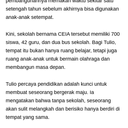
pembangunannya memakan waktu sekitar satu
setengah tahun sebelum akhirnya bisa digunakan
anak-anak setempat.
Kini, sekolah bernama CEIA tersebut memiliki 700
siswa, 42 guru, dan dua bus sekolah. Bagi Tulio,
tempat itu bukan hanya ruang belajar, tetapi juga
ruang anak-anak untuk bermain olahraga dan
membangun masa depan.
Tulio percaya pendidikan adalah kunci untuk
membuat seseorang bergerak maju. Ia
mengatakan bahwa tanpa sekolah, seseorang
akan sulit melangkah dan berisiko hanya berdiri di
tempat yang sama.