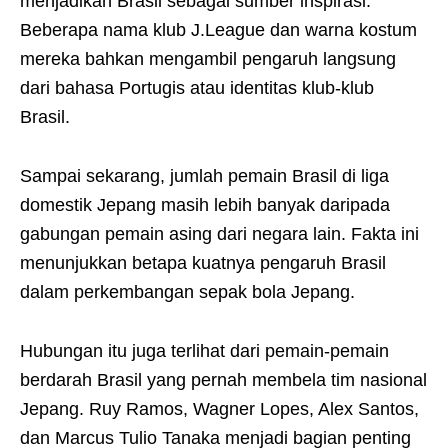
menjadikan Brasil sebagai sumber inspirasi.
Beberapa nama klub J.League dan warna kostum
mereka bahkan mengambil pengaruh langsung
dari bahasa Portugis atau identitas klub-klub
Brasil.
Sampai sekarang, jumlah pemain Brasil di liga
domestik Jepang masih lebih banyak daripada
gabungan pemain asing dari negara lain. Fakta ini
menunjukkan betapa kuatnya pengaruh Brasil
dalam perkembangan sepak bola Jepang.
Hubungan itu juga terlihat dari pemain-pemain
berdarah Brasil yang pernah membela tim nasional
Jepang. Ruy Ramos, Wagner Lopes, Alex Santos,
dan Marcus Tulio Tanaka menjadi bagian penting