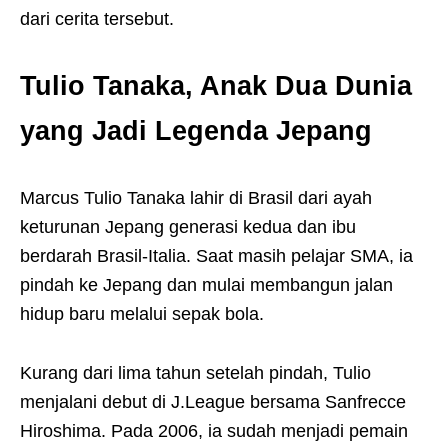
dari cerita tersebut.
Tulio Tanaka, Anak Dua Dunia
yang Jadi Legenda Jepang
Marcus Tulio Tanaka lahir di Brasil dari ayah
keturunan Jepang generasi kedua dan ibu
berdarah Brasil-Italia. Saat masih pelajar SMA, ia
pindah ke Jepang dan mulai membangun jalan
hidup baru melalui sepak bola.
Kurang dari lima tahun setelah pindah, Tulio
menjalani debut di J.League bersama Sanfrecce
Hiroshima. Pada 2006, ia sudah menjadi pemain