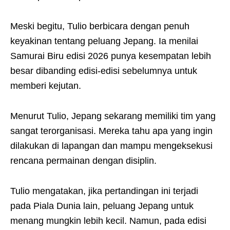
Meski begitu, Tulio berbicara dengan penuh
keyakinan tentang peluang Jepang. Ia menilai
Samurai Biru edisi 2026 punya kesempatan lebih
besar dibanding edisi-edisi sebelumnya untuk
memberi kejutan.
Menurut Tulio, Jepang sekarang memiliki tim yang
sangat terorganisasi. Mereka tahu apa yang ingin
dilakukan di lapangan dan mampu mengeksekusi
rencana permainan dengan disiplin.
Tulio mengatakan, jika pertandingan ini terjadi
pada Piala Dunia lain, peluang Jepang untuk
menang mungkin lebih kecil. Namun, pada edisi