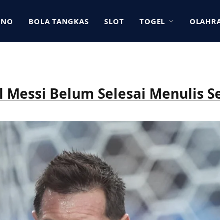
INO
BOLA TANGKAS
SLOT
TOGEL
OLAHR
l Messi Belum Selesai Menulis S