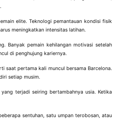
.
ain elite. Teknologi pemantauan kondisi fisik
us meningkatkan intensitas latihan.
ng. Banyak pemain kehilangan motivasi setelah
ncul di penghujung kariernya.
ti saat pertama kali muncul bersama Barcelona.
iri setiap musim.
yang terjadi seiring bertambahnya usia. Ketika
 beberapa sentuhan, satu umpan terobosan, atau