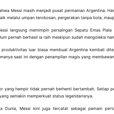
wa Messi masih menjadi pusat permainan Argentina. Ham
 baik melalui umpan terobosan, pergerakan tanpa bola, mau
ssi langsung memimpin persaingan Sepatu Emas Piala D
lum pernah berhasil ia raih meskipun sudah mengoleksi hamp
roduktivitas luar biasa membuat Argentina kembali dit
anya saat ini dengan penampilan magis yang membawanya
kor yang hampir tidak pernah berhenti bertambah. Setiap p
yang semakin memperkuat status legendarisnya.
ala Dunia, Messi kini juga tercatat sebagai pemain 