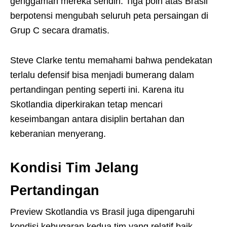
genggaman mereka sendiri. Tiga poin atas Brasil
berpotensi mengubah seluruh peta persaingan di
Grup C secara dramatis.
Steve Clarke tentu memahami bahwa pendekatan
terlalu defensif bisa menjadi bumerang dalam
pertandingan penting seperti ini. Karena itu
Skotlandia diperkirakan tetap mencari
keseimbangan antara disiplin bertahan dan
keberanian menyerang.
Kondisi Tim Jelang
Pertandingan
Preview Skotlandia vs Brasil juga dipengaruhi
kondisi kebugaran kedua tim yang relatif baik