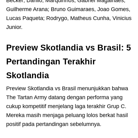
Becker; Danilo, Marquinhos, Gabriel Magalhaes,
Guilherme Arana; Bruno Guimaraes, Joao Gomes,
Lucas Paqueta; Rodrygo, Matheus Cunha, Vinicius
Junior.
Preview Skotlandia vs Brasil: 5
Pertandingan Terakhir
Skotlandia
Preview Skotlandia vs Brasil menunjukkan bahwa
The Tartan Army datang dengan performa yang
cukup kompetitif menjelang laga terakhir Grup C.
Mereka masih menjaga peluang lolos berkat hasil
positif pada pertandingan sebelumnya.