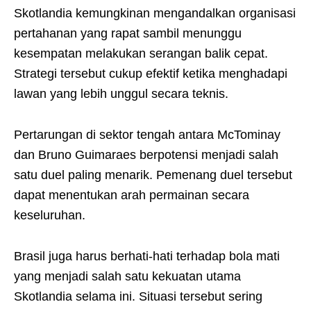
Skotlandia kemungkinan mengandalkan organisasi
pertahanan yang rapat sambil menunggu
kesempatan melakukan serangan balik cepat.
Strategi tersebut cukup efektif ketika menghadapi
lawan yang lebih unggul secara teknis.
Pertarungan di sektor tengah antara McTominay
dan Bruno Guimaraes berpotensi menjadi salah
satu duel paling menarik. Pemenang duel tersebut
dapat menentukan arah permainan secara
keseluruhan.
Brasil juga harus berhati-hati terhadap bola mati
yang menjadi salah satu kekuatan utama
Skotlandia selama ini. Situasi tersebut sering