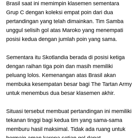
Brasil saat ini memimpin klasemen sementara
Grup C dengan koleksi empat poin dari dua
pertandingan yang telah dimainkan. Tim Samba
unggul selisih gol atas Maroko yang menempati
posisi kedua dengan jumlah poin yang sama.
Sementara itu Skotlandia berada di posisi ketiga
dengan raihan tiga poin dan masih memiliki
peluang lolos. Kemenangan atas Brasil akan
membuka kesempatan besar bagi The Tartan Army
untuk menembus dua besar klasemen akhir.
Situasi tersebut membuat pertandingan ini memiliki
tekanan tinggi bagi kedua tim yang sama-sama
memburu hasil maksimal. Tidak ada ruang untuk