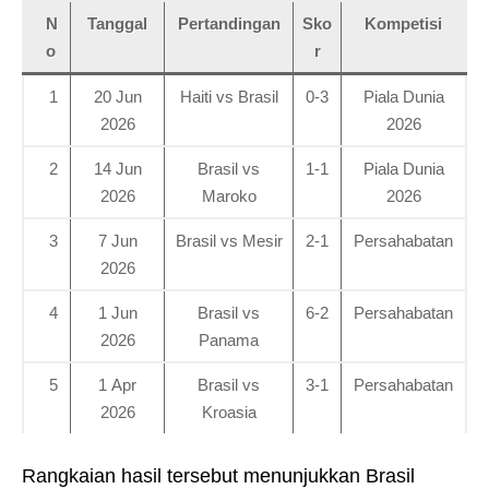
N
Tanggal
Pertandingan
Sko
Kompetisi
o
r
1
20 Jun
Haiti vs Brasil
0-3
Piala Dunia
2026
2026
2
14 Jun
Brasil vs
1-1
Piala Dunia
2026
Maroko
2026
3
7 Jun
Brasil vs Mesir
2-1
Persahabatan
2026
4
1 Jun
Brasil vs
6-2
Persahabatan
2026
Panama
5
1 Apr
Brasil vs
3-1
Persahabatan
2026
Kroasia
Rangkaian hasil tersebut menunjukkan Brasil