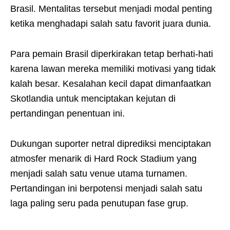
Brasil. Mentalitas tersebut menjadi modal penting
ketika menghadapi salah satu favorit juara dunia.
Para pemain Brasil diperkirakan tetap berhati-hati
karena lawan mereka memiliki motivasi yang tidak
kalah besar. Kesalahan kecil dapat dimanfaatkan
Skotlandia untuk menciptakan kejutan di
pertandingan penentuan ini.
Dukungan suporter netral diprediksi menciptakan
atmosfer menarik di Hard Rock Stadium yang
menjadi salah satu venue utama turnamen.
Pertandingan ini berpotensi menjadi salah satu
laga paling seru pada penutupan fase grup.