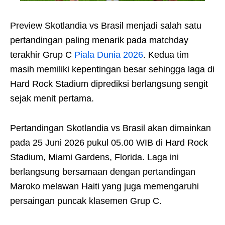
Preview Skotlandia vs Brasil menjadi salah satu
pertandingan paling menarik pada matchday
terakhir Grup C
Piala Dunia 2026
. Kedua tim
masih memiliki kepentingan besar sehingga laga di
Hard Rock Stadium diprediksi berlangsung sengit
sejak menit pertama.
Pertandingan Skotlandia vs Brasil akan dimainkan
pada 25 Juni 2026 pukul 05.00 WIB di Hard Rock
Stadium, Miami Gardens, Florida. Laga ini
berlangsung bersamaan dengan pertandingan
Maroko melawan Haiti yang juga memengaruhi
persaingan puncak klasemen Grup C.