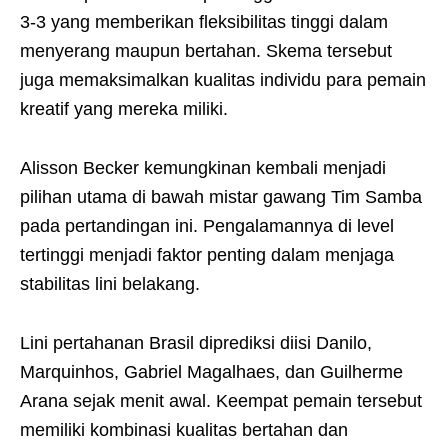
3-3 yang memberikan fleksibilitas tinggi dalam
menyerang maupun bertahan. Skema tersebut
juga memaksimalkan kualitas individu para pemain
kreatif yang mereka miliki.
Alisson Becker kemungkinan kembali menjadi
pilihan utama di bawah mistar gawang Tim Samba
pada pertandingan ini. Pengalamannya di level
tertinggi menjadi faktor penting dalam menjaga
stabilitas lini belakang.
Lini pertahanan Brasil diprediksi diisi Danilo,
Marquinhos, Gabriel Magalhaes, dan Guilherme
Arana sejak menit awal. Keempat pemain tersebut
memiliki kombinasi kualitas bertahan dan