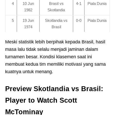
4
10 Jun
Brasil vs
4-1
Piala Dunia
1982
Skotlandia
5
19 Jun
Skotlandia vs
0-0
Piala Dunia
1974
Brasil
Meski statistik lebih berpihak kepada Brasil, hasil
masa lalu tidak selalu menjadi jaminan dalam
turnamen besar. Kondisi klasemen saat ini
membuat kedua tim memiliki motivasi yang sama
kuatnya untuk menang.
Preview Skotlandia vs Brasil:
Player to Watch Scott
McTominay