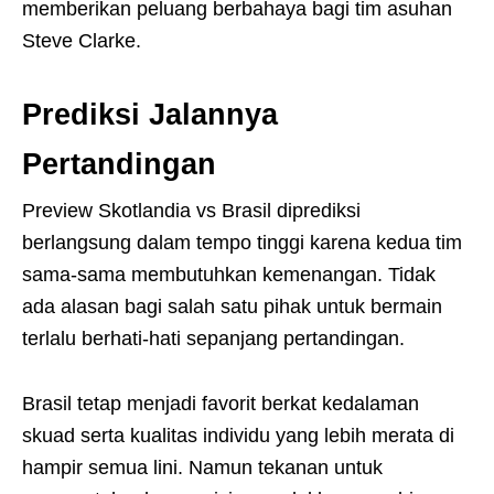
memberikan peluang berbahaya bagi tim asuhan
Steve Clarke.
Prediksi Jalannya
Pertandingan
Preview Skotlandia vs Brasil diprediksi
berlangsung dalam tempo tinggi karena kedua tim
sama-sama membutuhkan kemenangan. Tidak
ada alasan bagi salah satu pihak untuk bermain
terlalu berhati-hati sepanjang pertandingan.
Brasil tetap menjadi favorit berkat kedalaman
skuad serta kualitas individu yang lebih merata di
hampir semua lini. Namun tekanan untuk