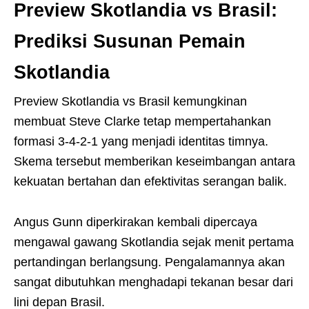
Preview Skotlandia vs Brasil:
Prediksi Susunan Pemain
Skotlandia
Preview Skotlandia vs Brasil kemungkinan
membuat Steve Clarke tetap mempertahankan
formasi 3-4-2-1 yang menjadi identitas timnya.
Skema tersebut memberikan keseimbangan antara
kekuatan bertahan dan efektivitas serangan balik.
Angus Gunn diperkirakan kembali dipercaya
mengawal gawang Skotlandia sejak menit pertama
pertandingan berlangsung. Pengalamannya akan
sangat dibutuhkan menghadapi tekanan besar dari
lini depan Brasil.