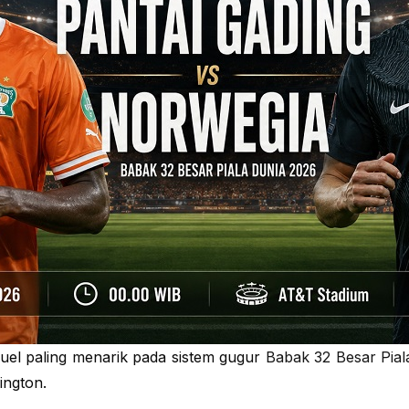
duel paling menarik pada sistem gugur
Babak 32 Besar Pial
ington.