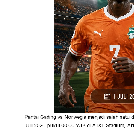
Pantai Gading vs Norwegia
menjadi salah satu 
Juli 2026 pukul 00.00 WIB di AT&T Stadium, Arl