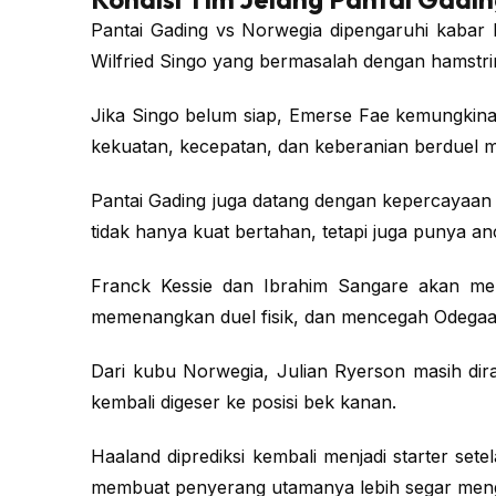
Pantai Gading vs Norwegia dipengaruhi kabar 
Wilfried Singo yang bermasalah dengan hamstr
Jika Singo belum siap, Emerse Fae kemungkin
kekuatan, kecepatan, dan keberanian berduel m
Pantai Gading juga datang dengan kepercayaan 
tidak hanya kuat bertahan, tetapi juga punya a
Franck Kessie dan Ibrahim Sangare akan me
memenangkan duel fisik, dan mencegah Odegaar
Dari kubu Norwegia, Julian Ryerson masih dira
kembali digeser ke posisi bek kanan.
Haaland diprediksi kembali menjadi starter sete
membuat penyerang utamanya lebih segar meng