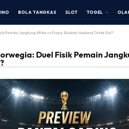
INO
BOLA TANGKAS
SLOT
TOGEL
OLA
sik Pemain Jangkung Afrika vs Eropa, Bisakah Haaland Cetak Gol?
orwegia: Duel Fisik Pemain Jangku
?