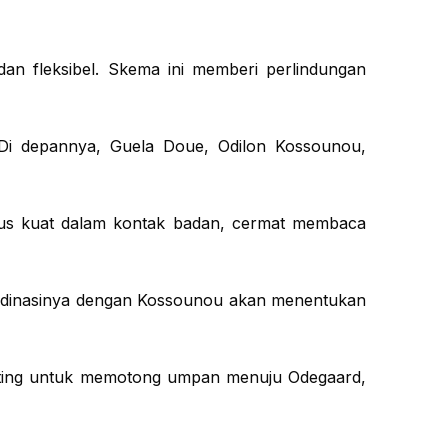
n fleksibel. Skema ini memberi perlindungan
. Di depannya, Guela Doue, Odilon Kossounou,
arus kuat dalam kontak badan, cermat membaca
oordinasinya dengan Kossounou akan menentukan
penting untuk memotong umpan menuju Odegaard,