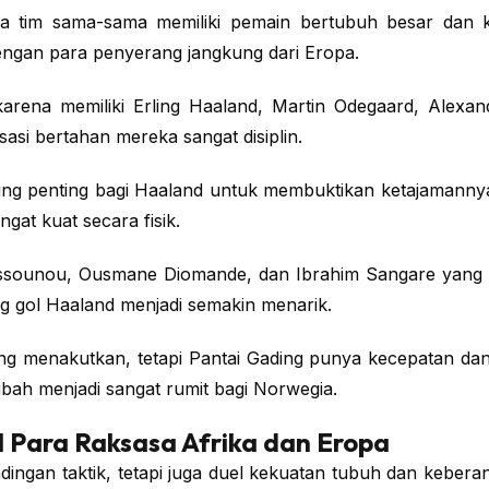
edua tim sama-sama memiliki pemain bertubuh besar dan 
engan para penyerang jangkung dari Eropa.
l karena memiliki Erling Haaland, Martin Odegaard, Alex
si bertahan mereka sangat disiplin.
ng penting bagi Haaland untuk membuktikan ketajamannya 
ngat kuat secara fisik.
 Kossounou, Ousmane Diomande, dan Ibrahim Sangare yan
g gol Haaland menjadi semakin menarik.
 menakutkan, tetapi Pantai Gading punya kecepatan dan
ubah menjadi sangat rumit bagi Norwegia.
l Para Raksasa Afrika dan Eropa
ingan taktik, tetapi juga duel kekuatan tubuh dan keberan