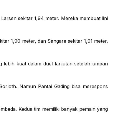
d Larsen sekitar 1,94 meter. Mereka membuat lini
tar 1,90 meter, dan Sangare sekitar 1,91 meter.
 lebih kuat dalam duel lanjutan setelah umpan
Sorloth. Namun Pantai Gading bisa merespons
 pembeda. Kedua tim memiliki banyak pemain yang