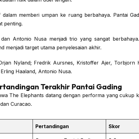
f dalam memberi umpan ke ruang berbahaya. Pantai Gad
t penting.
, dan Antonio Nusa menjadi trio yang sangat berbahay
d menjadi target utama penyelesaian akhir.
 Orjan Nyland; Fredrik Aursnes, Kristoffer Ajer, Torbjor
 Erling Haaland, Antonio Nusa.
ertandingan Terakhir Pantai Gading
wa The Elephants datang dengan performa yang cukup ku
 dan Curacao.
Pertandingan
Skor