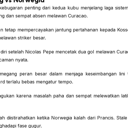
kebugaran penting dari kedua kubu menjelang laga siste
ing dan sempat absen melawan Curacao.
an tetap mempercayakan jantung pertahanan kepada Koss
elawan striker besar.
diri setelah Nicolas Pepe mencetak dua gol melawan Curac
ncaman nyata.
megang peran besar dalam menjaga keseimbangan lini t
d terlalu bebas mengatur tempo.
gukan karena masalah paha dan sempat melewatkan latihan
lah diistirahatkan ketika Norwegia kalah dari Prancis. Sta
hadapi fase gugur.