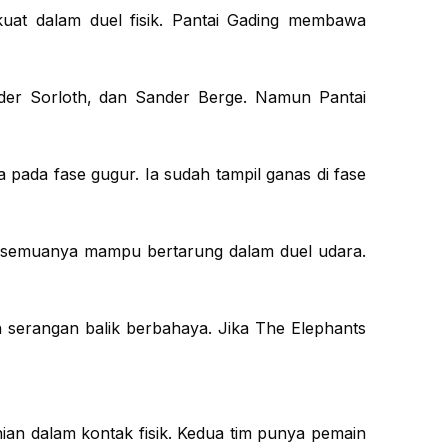
kuat dalam duel fisik. Pantai Gading membawa
ander Sorloth, dan Sander Berge. Namun Pantai
pada fase gugur. Ia sudah tampil ganas di fase
g semuanya mampu bertarung dalam duel udara.
 serangan balik berbahaya. Jika The Elephants
ian dalam kontak fisik. Kedua tim punya pemain