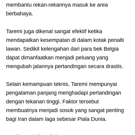
membantu rekan-rekannya masuk ke area
berbahaya.
Taremi juga dikenal sangat efektif ketika
mendapatkan kesempatan di dalam kotak penalti
lawan. Sedikit kelengahan dari para bek Belgia
dapat dimanfaatkan menjadi peluang yang
mengubah jalannya pertandingan secara drastis.
Selain kemampuan teknis, Taremi mempunyai
pengalaman panjang menghadapi pertandingan
dengan tekanan tinggi. Faktor tersebut
membuatnya menjadi sosok yang sangat penting
bagi Iran dalam laga sebesar Piala Dunia.