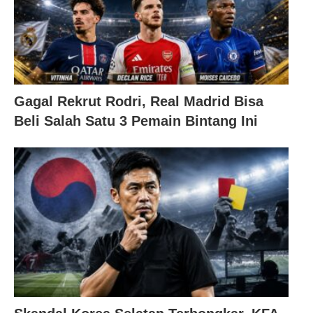
Gagal Rekrut Rodri, Real Madrid Bisa
Beli Salah Satu 3 Pemain Bintang Ini