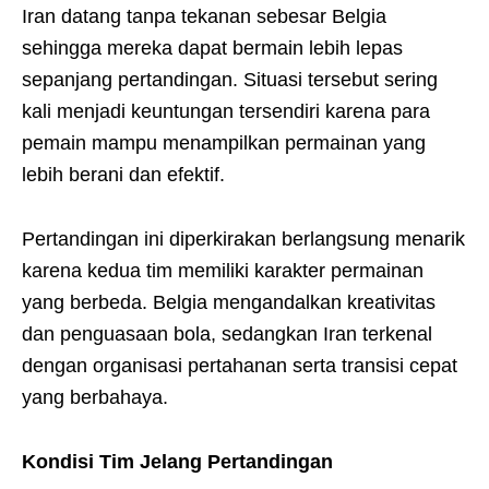
Iran datang tanpa tekanan sebesar Belgia
sehingga mereka dapat bermain lebih lepas
sepanjang pertandingan. Situasi tersebut sering
kali menjadi keuntungan tersendiri karena para
pemain mampu menampilkan permainan yang
lebih berani dan efektif.
Pertandingan ini diperkirakan berlangsung menarik
karena kedua tim memiliki karakter permainan
yang berbeda. Belgia mengandalkan kreativitas
dan penguasaan bola, sedangkan Iran terkenal
dengan organisasi pertahanan serta transisi cepat
yang berbahaya.
Kondisi Tim Jelang Pertandingan