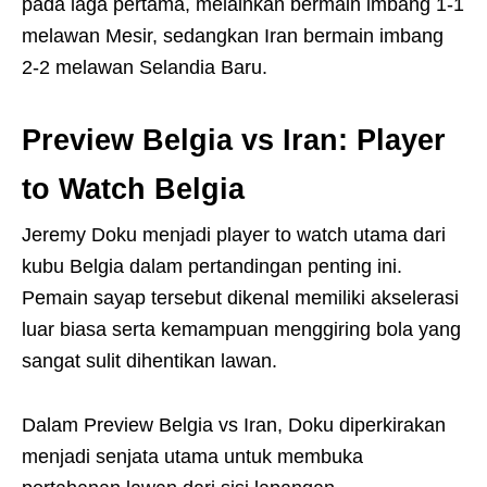
pada laga pertama, melainkan bermain imbang 1-1
melawan Mesir, sedangkan Iran bermain imbang
2-2 melawan Selandia Baru.
Preview Belgia vs Iran: Player
to Watch Belgia
Jeremy Doku menjadi player to watch utama dari
kubu Belgia dalam pertandingan penting ini.
Pemain sayap tersebut dikenal memiliki akselerasi
luar biasa serta kemampuan menggiring bola yang
sangat sulit dihentikan lawan.
Dalam Preview Belgia vs Iran, Doku diperkirakan
menjadi senjata utama untuk membuka