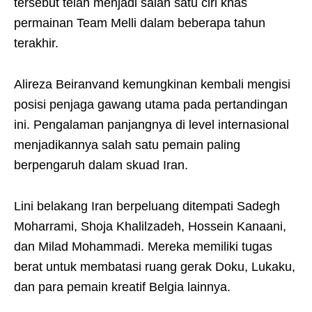
tersebut telah menjadi salah satu ciri khas
permainan Team Melli dalam beberapa tahun
terakhir.
Alireza Beiranvand kemungkinan kembali mengisi
posisi penjaga gawang utama pada pertandingan
ini. Pengalaman panjangnya di level internasional
menjadikannya salah satu pemain paling
berpengaruh dalam skuad Iran.
Lini belakang Iran berpeluang ditempati Sadegh
Moharrami, Shoja Khalilzadeh, Hossein Kanaani,
dan Milad Mohammadi. Mereka memiliki tugas
berat untuk membatasi ruang gerak Doku, Lukaku,
dan para pemain kreatif Belgia lainnya.