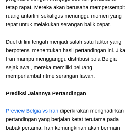
tetap rapat. Mereka akan berusaha mempersempit
ruang antarlini sekaligus menunggu momen yang
tepat untuk melakukan serangan balik cepat.
Duel di lini tengah menjadi salah satu faktor yang
berpotensi menentukan hasil pertandingan ini. Jika
Iran mampu mengganggu distribusi bola Belgia
sejak awal, mereka memiliki peluang
memperlambat ritme serangan lawan.
Prediksi Jalannya Pertandingan
Preview Belgia vs Iran
diperkirakan menghadirkan
pertandingan yang berjalan ketat terutama pada
babak pertama. Iran kemungkinan akan bermain