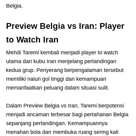
Belgia.
Preview Belgia vs Iran: Player
to Watch Iran
Mehdi Taremi kembali menjadi player to watch
utama dari kubu Iran menjelang pertandingan
kedua grup. Penyerang berpengalaman tersebut
memiliki naluri gol tinggi dan kemampuan
memanfaatkan peluang dalam situasi sulit.
Dalam Preview Belgia vs Iran, Taremi berpotensi
menjadi ancaman terbesar bagi pertahanan Belgia
sepanjang pertandingan. Kemampuannya
menahan bola dan membuka ruang sering kali