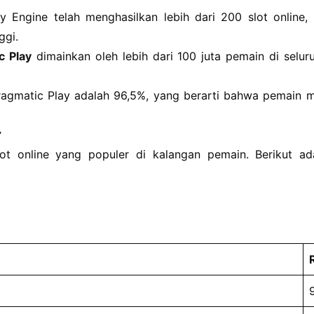
y Engine telah menghasilkan lebih dari 200 slot onlin
ggi.
c Play
dimainkan oleh lebih dari 100 juta pemain di selu
ragmatic Play adalah 96,5%, yang berarti bahwa pemain 
r
ot online yang populer di kalangan pemain. Berikut ad