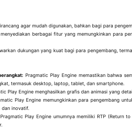
dirancang agar mudah digunakan, bahkan bagi para penge
 menyediakan berbagai fitur yang memungkinkan para pen
warkan dukungan yang kuat bagi para pengembang, terma
perangkat:
Pragmatic Play Engine memastikan bahwa semu
kat, termasuk desktop, laptop, tablet, dan smartphone.
ic Play Engine menghasilkan grafis dan animasi yang detail
matic Play Engine memungkinkan para pengembang untuk 
dan inovatif.
Pragmatic Play Engine umumnya memiliki RTP (Return to P
.