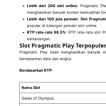
Lebih dari 200 slot online:
Pragmatic Pla
menghasilkan banyak konten berkualitas tin
Lebih dari 100 juta pemain:
Slot Pragmati
populer di kalangan pemain slot online.
RTP rata-rata 96,5%:
RTP rata-rata slot P
kemenangan.
Slot Pragmatic Play Terpopule
Pragmatic Play telah menghasilkan banyak sl
berdasarkan data dan angka:
Berdasarkan RTP:
Nama Slot
Gates of Olympus