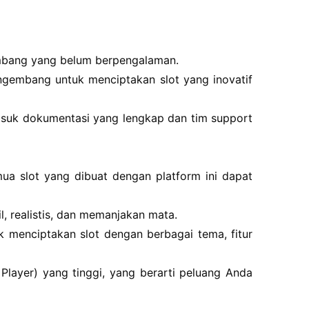
mbang yang belum berpengalaman.
gembang untuk menciptakan slot yang inovatif
suk dokumentasi yang lengkap dan tim support
a slot yang dibuat dengan platform ini dapat
, realistis, dan memanjakan mata.
menciptakan slot dengan berbagai tema, fitur
layer) yang tinggi, yang berarti peluang Anda