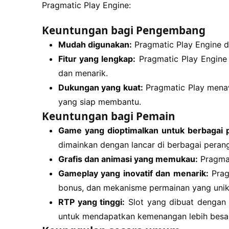
Pragmatic Play Engine:
Keuntungan bagi Pengembang
Mudah digunakan:
Pragmatic Play Engine 
Fitur yang lengkap:
Pragmatic Play Engine
dan menarik.
Dukungan yang kuat:
Pragmatic Play mena
yang siap membantu.
Keuntungan bagi Pemain
Game yang dioptimalkan untuk berbagai 
dimainkan dengan lancar di berbagai perang
Grafis dan animasi yang memukau:
Pragmat
Gameplay yang inovatif dan menarik:
Prag
bonus, dan mekanisme permainan yang unik 
RTP yang tinggi:
Slot yang dibuat dengan 
untuk mendapatkan kemenangan lebih besar