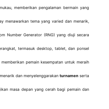
emukau, memberikan pengalaman bermain yang
lay menawarkan tema yang varied dan menarik,
dom Number Generator (RNG) yang diuji secara
angkat, termasuk desktop, tablet, dan ponsel
f, memberikan pemain kesempatan untuk meraih
 menarik dan menyelenggarakan
turnamen
serta
njikan masa depan yang cerah bagi pemain dan