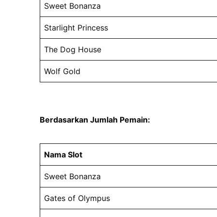
Sweet Bonanza
Starlight Princess
The Dog House
Wolf Gold
Berdasarkan Jumlah Pemain:
Nama Slot
Sweet Bonanza
Gates of Olympus