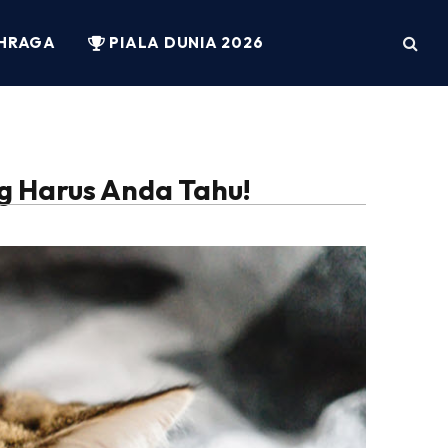
HRAGA
PIALA DUNIA 2026
ng Harus Anda Tahu!