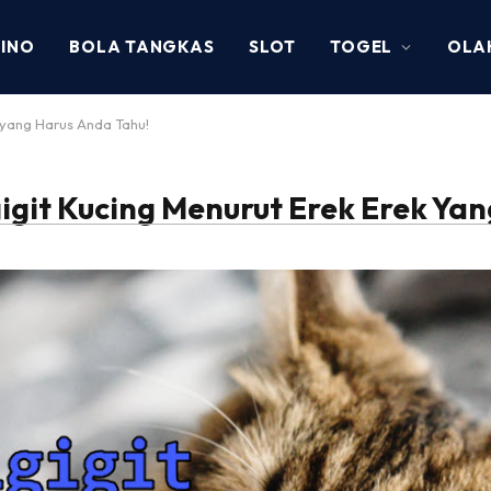
INO
BOLA TANGKAS
SLOT
TOGEL
OLA
k yang Harus Anda Tahu!
igit Kucing Menurut Erek Erek Ya