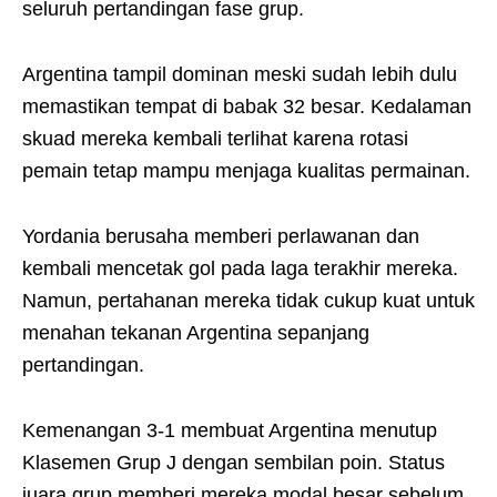
seluruh pertandingan fase grup.
Argentina tampil dominan meski sudah lebih dulu
memastikan tempat di babak 32 besar. Kedalaman
skuad mereka kembali terlihat karena rotasi
pemain tetap mampu menjaga kualitas permainan.
Yordania berusaha memberi perlawanan dan
kembali mencetak gol pada laga terakhir mereka.
Namun, pertahanan mereka tidak cukup kuat untuk
menahan tekanan Argentina sepanjang
pertandingan.
Kemenangan 3-1 membuat Argentina menutup
Klasemen Grup J dengan sembilan poin. Status
juara grup memberi mereka modal besar sebelum