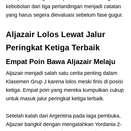
kebobolan dari tiga pertandingan menjadi catatan
yang harus segera dievaluasi sebelum fase gugur.
Aljazair Lolos Lewat Jalur
Peringkat Ketiga Terbaik
Empat Poin Bawa Aljazair Melaju
Aljazair menjadi salah satu cerita penting dalam
Klasemen Grup J karena lolos meski finis di posisi
ketiga. Empat poin yang mereka kumpulkan cukup
untuk masuk jalur peringkat ketiga terbaik.
Setelah kalah dari Argentina pada laga pembuka,
Aljazair bangkit dengan mengalahkan Yordania 2-