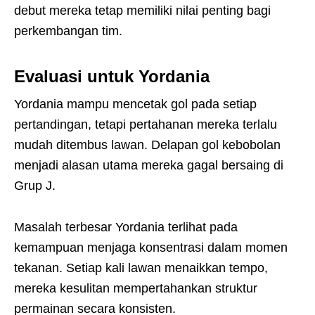
debut mereka tetap memiliki nilai penting bagi
perkembangan tim.
Evaluasi untuk Yordania
Yordania mampu mencetak gol pada setiap
pertandingan, tetapi pertahanan mereka terlalu
mudah ditembus lawan. Delapan gol kebobolan
menjadi alasan utama mereka gagal bersaing di
Grup J.
Masalah terbesar Yordania terlihat pada
kemampuan menjaga konsentrasi dalam momen
tekanan. Setiap kali lawan menaikkan tempo,
mereka kesulitan mempertahankan struktur
permainan secara konsisten.