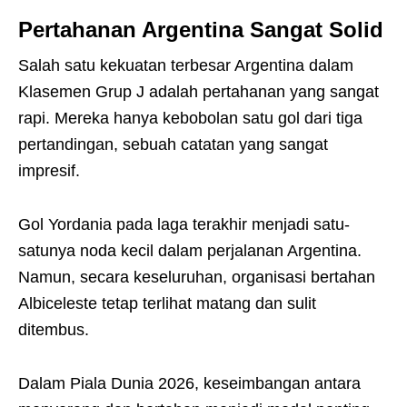
Pertahanan Argentina Sangat Solid
Salah satu kekuatan terbesar Argentina dalam
Klasemen Grup J adalah pertahanan yang sangat
rapi. Mereka hanya kebobolan satu gol dari tiga
pertandingan, sebuah catatan yang sangat
impresif.
Gol Yordania pada laga terakhir menjadi satu-
satunya noda kecil dalam perjalanan Argentina.
Namun, secara keseluruhan, organisasi bertahan
Albiceleste tetap terlihat matang dan sulit
ditembus.
Dalam Piala Dunia 2026, keseimbangan antara