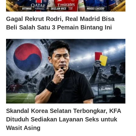
Gagal Rekrut Rodri, Real Madrid Bisa
Beli Salah Satu 3 Pemain Bintang Ini
Skandal Korea Selatan Terbongkar, KFA
Dituduh Sediakan Layanan Seks untuk
Wasit Asing