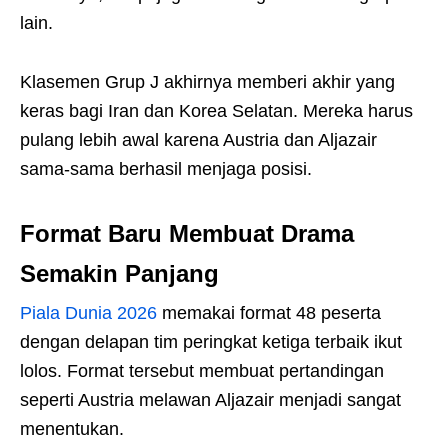
lain.
Klasemen Grup J akhirnya memberi akhir yang
keras bagi Iran dan Korea Selatan. Mereka harus
pulang lebih awal karena Austria dan Aljazair
sama-sama berhasil menjaga posisi.
Format Baru Membuat Drama
Semakin Panjang
Piala Dunia 2026
memakai format 48 peserta
dengan delapan tim peringkat ketiga terbaik ikut
lolos. Format tersebut membuat pertandingan
seperti Austria melawan Aljazair menjadi sangat
menentukan.