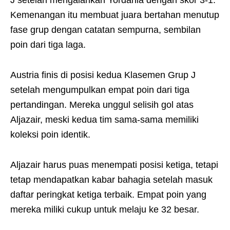
J setelah mengalahkan Yordania dengan skor 3-1.
Kemenangan itu membuat juara bertahan menutup
fase grup dengan catatan sempurna, sembilan
poin dari tiga laga.
Austria finis di posisi kedua Klasemen Grup J
setelah mengumpulkan empat poin dari tiga
pertandingan. Mereka unggul selisih gol atas
Aljazair, meski kedua tim sama-sama memiliki
koleksi poin identik.
Aljazair harus puas menempati posisi ketiga, tetapi
tetap mendapatkan kabar bahagia setelah masuk
daftar peringkat ketiga terbaik. Empat poin yang
mereka miliki cukup untuk melaju ke 32 besar.