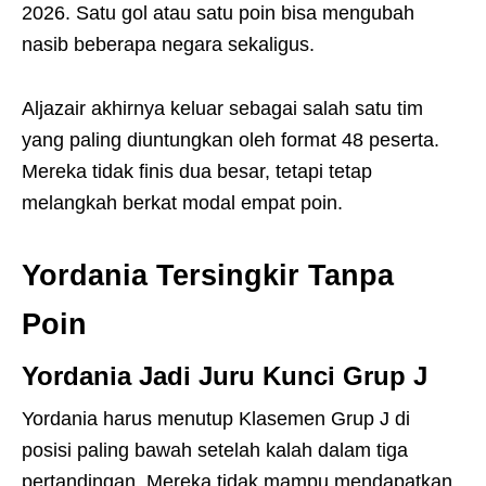
2026. Satu gol atau satu poin bisa mengubah
nasib beberapa negara sekaligus.
Aljazair akhirnya keluar sebagai salah satu tim
yang paling diuntungkan oleh format 48 peserta.
Mereka tidak finis dua besar, tetapi tetap
melangkah berkat modal empat poin.
Yordania Tersingkir Tanpa
Poin
Yordania Jadi Juru Kunci Grup J
Yordania harus menutup Klasemen Grup J di
posisi paling bawah setelah kalah dalam tiga
pertandingan. Mereka tidak mampu mendapatkan