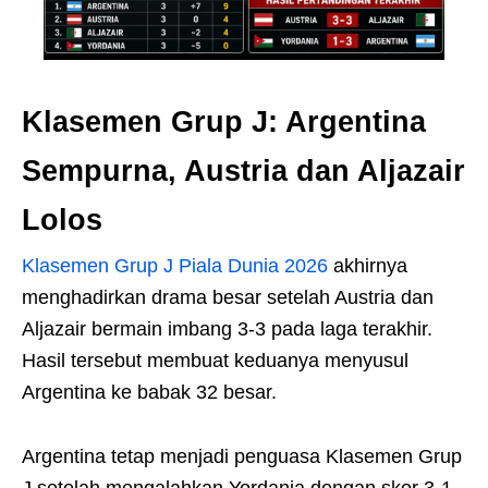
Klasemen Grup J: Argentina
Sempurna, Austria dan Aljazair
Lolos
Klasemen Grup J
Piala Dunia 2026
akhirnya
menghadirkan drama besar setelah Austria dan
Aljazair bermain imbang 3-3 pada laga terakhir.
Hasil tersebut membuat keduanya menyusul
Argentina ke babak 32 besar.
Argentina tetap menjadi penguasa Klasemen Grup