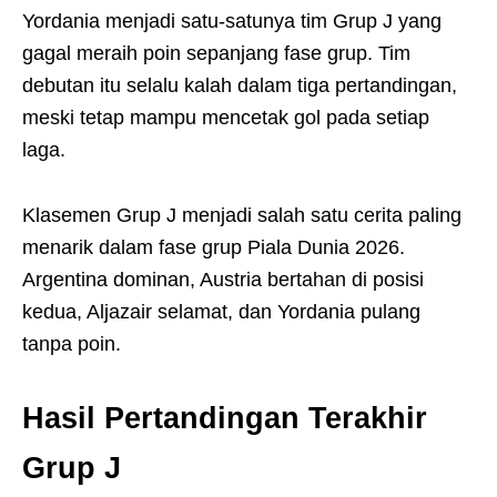
Yordania menjadi satu-satunya tim Grup J yang
gagal meraih poin sepanjang fase grup. Tim
debutan itu selalu kalah dalam tiga pertandingan,
meski tetap mampu mencetak gol pada setiap
laga.
Klasemen Grup J menjadi salah satu cerita paling
menarik dalam fase grup Piala Dunia 2026.
Argentina dominan, Austria bertahan di posisi
kedua, Aljazair selamat, dan Yordania pulang
tanpa poin.
Hasil Pertandingan Terakhir
Grup J