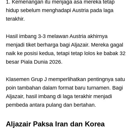
1. Kemenangan itu menjaga asa mereka tetap
hidup sebelum menghadapi Austria pada laga
terakhir.
Hasil imbang 3-3 melawan Austria akhirnya
menjadi tiket berharga bagi Aljazair. Mereka gagal
naik ke posisi kedua, tetapi tetap lolos ke babak 32
besar Piala Dunia 2026.
Klasemen Grup J memperlihatkan pentingnya satu
poin tambahan dalam format baru turnamen. Bagi
Aljazair, hasil imbang di laga terakhir menjadi
pembeda antara pulang dan bertahan.
Aljazair Paksa Iran dan Korea