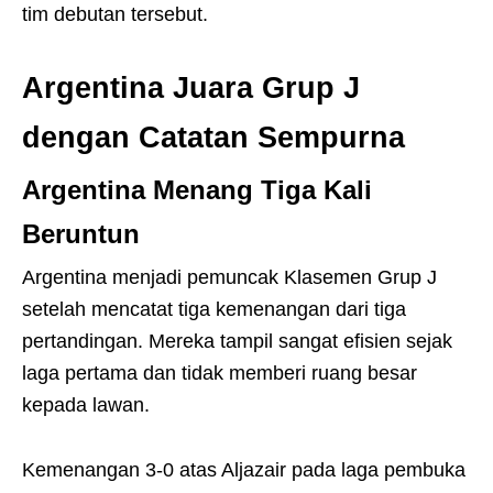
tim debutan tersebut.
Argentina Juara Grup J
dengan Catatan Sempurna
Argentina Menang Tiga Kali
Beruntun
Argentina menjadi pemuncak Klasemen Grup J
setelah mencatat tiga kemenangan dari tiga
pertandingan. Mereka tampil sangat efisien sejak
laga pertama dan tidak memberi ruang besar
kepada lawan.
Kemenangan 3-0 atas Aljazair pada laga pembuka