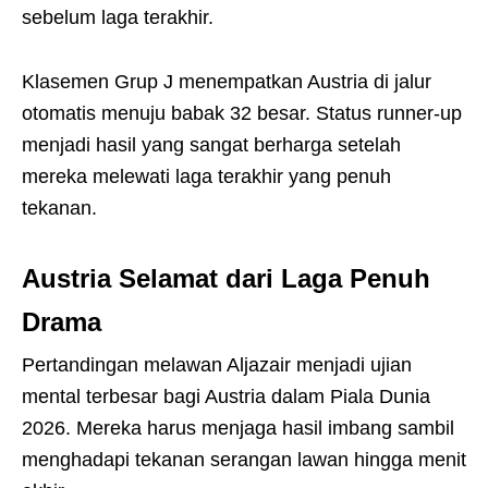
sebelum laga terakhir.
Klasemen Grup J menempatkan Austria di jalur
otomatis menuju babak 32 besar. Status runner-up
menjadi hasil yang sangat berharga setelah
mereka melewati laga terakhir yang penuh
tekanan.
Austria Selamat dari Laga Penuh
Drama
Pertandingan melawan Aljazair menjadi ujian
mental terbesar bagi Austria dalam Piala Dunia
2026. Mereka harus menjaga hasil imbang sambil
menghadapi tekanan serangan lawan hingga menit