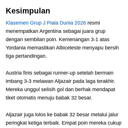
Kesimpulan
Klasemen Grup J Piala Dunia 2026
resmi
menempatkan Argentina sebagai juara grup
dengan sembilan poin. Kemenangan 3-1 atas
Yordania memastikan Albiceleste menyapu bersih
tiga pertandingan.
Austria finis sebagai runner-up setelah bermain
imbang 3-3 melawan Aljazair pada laga terakhir.
Mereka unggul selisih gol dan berhak mendapat
tiket otomatis menuju babak 32 besar.
Aljazair juga lolos ke babak 32 besar melalui jalur
peringkat ketiga terbaik. Empat poin mereka cukup