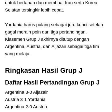
untuk bertahan dan membuat Iran serta Korea
Selatan tersingkir lebih cepat.
Yordania harus pulang sebagai juru kunci setelah
gagal meraih poin dari tiga pertandingan.
Klasemen Grup J akhirnya ditutup dengan
Argentina, Austria, dan Aljazair sebagai tiga tim
yang melaju.
Ringkasan Hasil Grup J
Daftar Hasil Pertandingan Grup J
Argentina 3-0 Aljazair
Austria 3-1 Yordania
Argentina 2-0 Austria