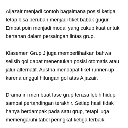
Aljazair menjadi contoh bagaimana posisi ketiga
tetap bisa berubah menjadi tiket babak gugur.
Empat poin menjadi modal yang cukup kuat untuk
bertahan dalam persaingan lintas grup.
Klasemen Grup J juga memperlihatkan bahwa
selisih gol dapat menentukan posisi otomatis atau
jalur alternatif. Austria mendapat tiket runner-up
karena unggul hitungan gol atas Aljazair.
Drama ini membuat fase grup terasa lebih hidup
sampai pertandingan terakhir. Setiap hasil tidak
hanya berdampak pada satu grup, tetapi juga
memengaruhi tabel peringkat ketiga terbaik.