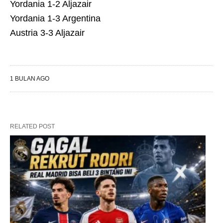
Yordania 1-2 Aljazair
Yordania 1-3 Argentina
Austria 3-3 Aljazair
1 BULAN AGO
RELATED POST