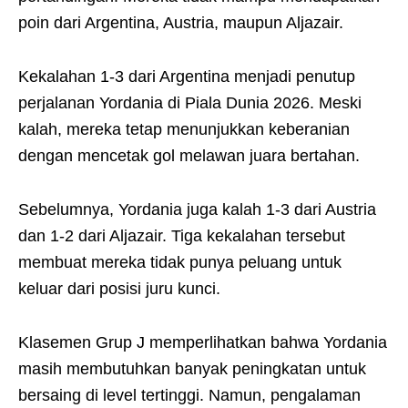
poin dari Argentina, Austria, maupun Aljazair.
Kekalahan 1-3 dari Argentina menjadi penutup
perjalanan Yordania di Piala Dunia 2026. Meski
kalah, mereka tetap menunjukkan keberanian
dengan mencetak gol melawan juara bertahan.
Sebelumnya, Yordania juga kalah 1-3 dari Austria
dan 1-2 dari Aljazair. Tiga kekalahan tersebut
membuat mereka tidak punya peluang untuk
keluar dari posisi juru kunci.
Klasemen Grup J memperlihatkan bahwa Yordania
masih membutuhkan banyak peningkatan untuk
bersaing di level tertinggi. Namun, pengalaman