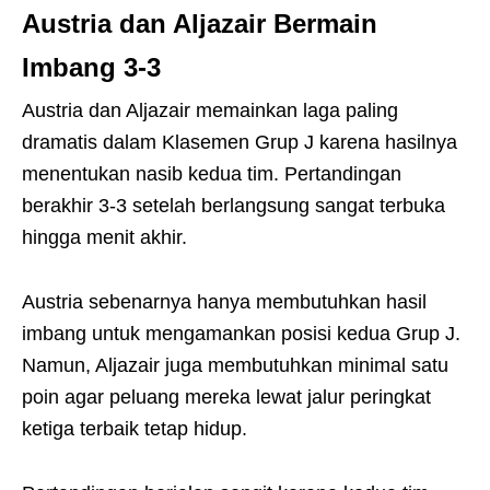
Austria dan Aljazair Bermain
Imbang 3-3
Austria dan Aljazair memainkan laga paling
dramatis dalam Klasemen Grup J karena hasilnya
menentukan nasib kedua tim. Pertandingan
berakhir 3-3 setelah berlangsung sangat terbuka
hingga menit akhir.
Austria sebenarnya hanya membutuhkan hasil
imbang untuk mengamankan posisi kedua Grup J.
Namun, Aljazair juga membutuhkan minimal satu
poin agar peluang mereka lewat jalur peringkat
ketiga terbaik tetap hidup.