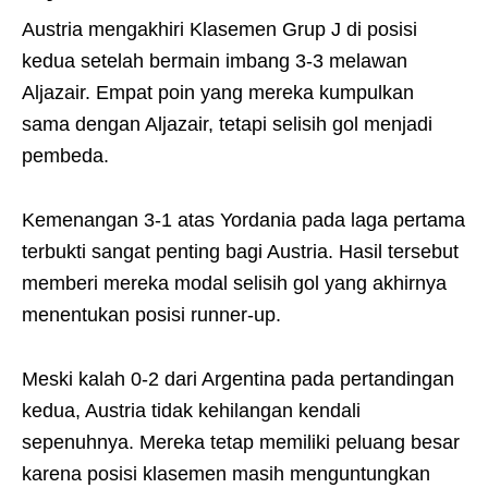
Austria mengakhiri Klasemen Grup J di posisi
kedua setelah bermain imbang 3-3 melawan
Aljazair. Empat poin yang mereka kumpulkan
sama dengan Aljazair, tetapi selisih gol menjadi
pembeda.
Kemenangan 3-1 atas Yordania pada laga pertama
terbukti sangat penting bagi Austria. Hasil tersebut
memberi mereka modal selisih gol yang akhirnya
menentukan posisi runner-up.
Meski kalah 0-2 dari Argentina pada pertandingan
kedua, Austria tidak kehilangan kendali
sepenuhnya. Mereka tetap memiliki peluang besar
karena posisi klasemen masih menguntungkan