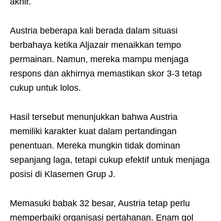
akhir.
Austria beberapa kali berada dalam situasi
berbahaya ketika Aljazair menaikkan tempo
permainan. Namun, mereka mampu menjaga
respons dan akhirnya memastikan skor 3-3 tetap
cukup untuk lolos.
Hasil tersebut menunjukkan bahwa Austria
memiliki karakter kuat dalam pertandingan
penentuan. Mereka mungkin tidak dominan
sepanjang laga, tetapi cukup efektif untuk menjaga
posisi di Klasemen Grup J.
Memasuki babak 32 besar, Austria tetap perlu
memperbaiki organisasi pertahanan. Enam gol