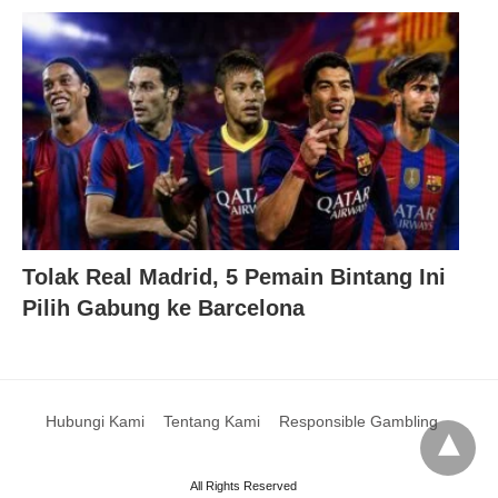
Tolak Real Madrid, 5 Pemain Bintang Ini
Pilih Gabung ke Barcelona
Hubungi Kami
Tentang Kami
Responsible Gambling
All Rights Reserved