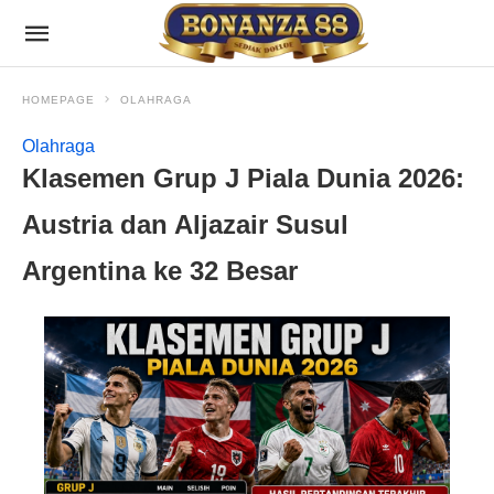
HOMEPAGE
OLAHRAGA
Olahraga
Klasemen Grup J Piala Dunia 2026:
Austria dan Aljazair Susul
Argentina ke 32 Besar