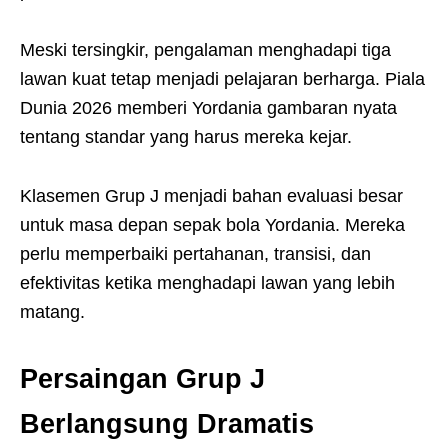
Meski tersingkir, pengalaman menghadapi tiga
lawan kuat tetap menjadi pelajaran berharga. Piala
Dunia 2026 memberi Yordania gambaran nyata
tentang standar yang harus mereka kejar.
Klasemen Grup J menjadi bahan evaluasi besar
untuk masa depan sepak bola Yordania. Mereka
perlu memperbaiki pertahanan, transisi, dan
efektivitas ketika menghadapi lawan yang lebih
matang.
Persaingan Grup J
Berlangsung Dramatis