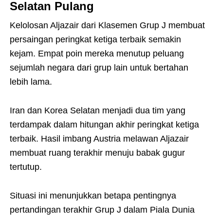
Selatan Pulang
Kelolosan Aljazair dari Klasemen Grup J membuat
persaingan peringkat ketiga terbaik semakin
kejam. Empat poin mereka menutup peluang
sejumlah negara dari grup lain untuk bertahan
lebih lama.
Iran dan Korea Selatan menjadi dua tim yang
terdampak dalam hitungan akhir peringkat ketiga
terbaik. Hasil imbang Austria melawan Aljazair
membuat ruang terakhir menuju babak gugur
tertutup.
Situasi ini menunjukkan betapa pentingnya
pertandingan terakhir Grup J dalam Piala Dunia