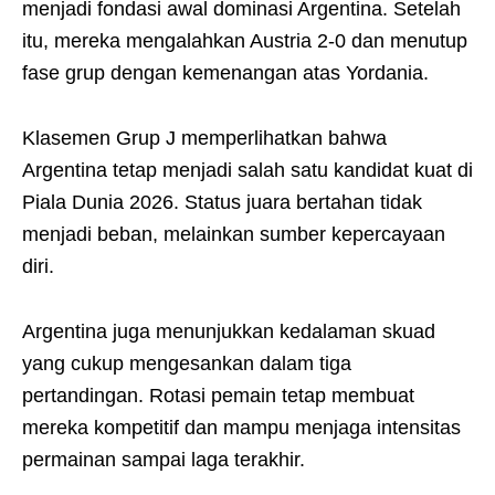
menjadi fondasi awal dominasi Argentina. Setelah
itu, mereka mengalahkan Austria 2-0 dan menutup
fase grup dengan kemenangan atas Yordania.
Klasemen Grup J memperlihatkan bahwa
Argentina tetap menjadi salah satu kandidat kuat di
Piala Dunia 2026. Status juara bertahan tidak
menjadi beban, melainkan sumber kepercayaan
diri.
Argentina juga menunjukkan kedalaman skuad
yang cukup mengesankan dalam tiga
pertandingan. Rotasi pemain tetap membuat
mereka kompetitif dan mampu menjaga intensitas
permainan sampai laga terakhir.