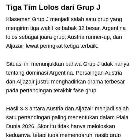
Tiga Tim Lolos dari Grup J
Klasemen Grup J menjadi salah satu grup yang
mengirim tiga wakil ke babak 32 besar. Argentina
lolos sebagai juara grup, Austria runner-up, dan
Aljazair lewat peringkat ketiga terbaik.
Situasi ini menunjukkan bahwa Grup J tidak hanya
tentang dominasi Argentina. Persaingan Austria
dan Aljazair justru menghadirkan drama terbesar
pada pertandingan terakhir fase grup.
Hasil 3-3 antara Austria dan Aljazair menjadi salah
satu pertandingan paling menentukan dalam Piala
Dunia 2026. Skor itu tidak hanya meloloskan
keduanya, tetapi juga memengaruhi nasib grup