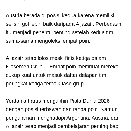
Austria berada di posisi kedua karena memiliki
selisih gol lebih baik daripada Aljazair. Perbedaan
itu menjadi penentu penting setelah kedua tim
sama-sama mengoleksi empat poin.
Aljazair tetap lolos meski finis ketiga dalam
Klasemen Grup J. Empat poin membuat mereka
cukup kuat untuk masuk daftar delapan tim
peringkat ketiga terbaik fase grup.
Yordania harus mengakhiri Piala Dunia 2026
dengan posisi terbawah dan tanpa poin. Namun,
pengalaman menghadapi Argentina, Austria, dan
Aljazair tetap menjadi pembelajaran penting bagi