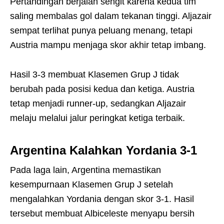
Pertandingan berjalan sengit karena kedua tim
saling membalas gol dalam tekanan tinggi. Aljazair
sempat terlihat punya peluang menang, tetapi
Austria mampu menjaga skor akhir tetap imbang.
Hasil 3-3 membuat Klasemen Grup J tidak
berubah pada posisi kedua dan ketiga. Austria
tetap menjadi runner-up, sedangkan Aljazair
melaju melalui jalur peringkat ketiga terbaik.
Argentina Kalahkan Yordania 3-1
Pada laga lain, Argentina memastikan
kesempurnaan Klasemen Grup J setelah
mengalahkan Yordania dengan skor 3-1. Hasil
tersebut membuat Albiceleste menyapu bersih