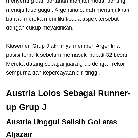
menyerang dan bertahan menjadi modal penting
menuju fase gugur. Argentina sudah menunjukkan
bahwa mereka memiliki kedua aspek tersebut
dengan cukup meyakinkan.
Klasemen Grup J akhirnya memberi Argentina
posisi terbaik sebelum memasuki babak 32 besar.
Mereka datang sebagai juara grup dengan rekor
sempurna dan kepercayaan diri tinggi.
Austria Lolos Sebagai Runner-
up Grup J
Austria Unggul Selisih Gol atas
Aljazair