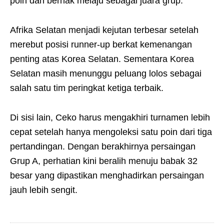
poin dan berhak melaju sebagai juara grup.
Afrika Selatan menjadi kejutan terbesar setelah
merebut posisi runner-up berkat kemenangan
penting atas Korea Selatan. Sementara Korea
Selatan masih menunggu peluang lolos sebagai
salah satu tim peringkat ketiga terbaik.
Di sisi lain, Ceko harus mengakhiri turnamen lebih
cepat setelah hanya mengoleksi satu poin dari tiga
pertandingan. Dengan berakhirnya persaingan
Grup A, perhatian kini beralih menuju babak 32
besar yang dipastikan menghadirkan persaingan
jauh lebih sengit.