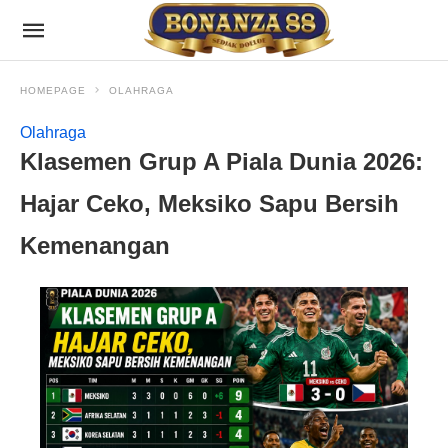
HOMEPAGE
OLAHRAGA
Olahraga
Klasemen Grup A Piala Dunia 2026:
Hajar Ceko, Meksiko Sapu Bersih
Kemenangan