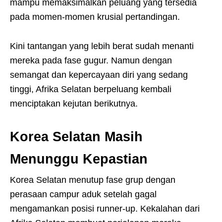
mampu memaksimalkan peluang yang tersedia
pada momen-momen krusial pertandingan.
Kini tantangan yang lebih berat sudah menanti
mereka pada fase gugur. Namun dengan
semangat dan kepercayaan diri yang sedang
tinggi, Afrika Selatan berpeluang kembali
menciptakan kejutan berikutnya.
Korea Selatan Masih
Menunggu Kepastian
Korea Selatan menutup fase grup dengan
perasaan campur aduk setelah gagal
mengamankan posisi runner-up. Kekalahan dari