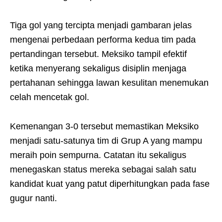
Tiga gol yang tercipta menjadi gambaran jelas
mengenai perbedaan performa kedua tim pada
pertandingan tersebut. Meksiko tampil efektif
ketika menyerang sekaligus disiplin menjaga
pertahanan sehingga lawan kesulitan menemukan
celah mencetak gol.
Kemenangan 3-0 tersebut memastikan Meksiko
menjadi satu-satunya tim di Grup A yang mampu
meraih poin sempurna. Catatan itu sekaligus
menegaskan status mereka sebagai salah satu
kandidat kuat yang patut diperhitungkan pada fase
gugur nanti.