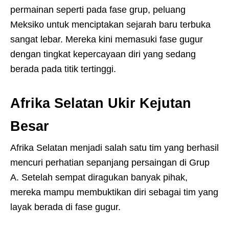
permainan seperti pada fase grup, peluang
Meksiko untuk menciptakan sejarah baru terbuka
sangat lebar. Mereka kini memasuki fase gugur
dengan tingkat kepercayaan diri yang sedang
berada pada titik tertinggi.
Afrika Selatan Ukir Kejutan
Besar
Afrika Selatan menjadi salah satu tim yang berhasil
mencuri perhatian sepanjang persaingan di Grup
A. Setelah sempat diragukan banyak pihak,
mereka mampu membuktikan diri sebagai tim yang
layak berada di fase gugur.