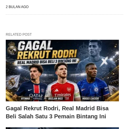
2 BULAN AGO
RELATED POST
Gagal Rekrut Rodri, Real Madrid Bisa
Beli Salah Satu 3 Pemain Bintang Ini