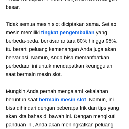
besar.
Tidak semua mesin slot diciptakan sama. Setiap
mesin memiliki
tingkat pengembalian
yang
berbeda-beda, berkisar antara 80% hingga 95%.
Itu berarti peluang kemenangan Anda juga akan
bervariasi. Namun, Anda bisa memanfaatkan
perbedaan ini untuk mendapatkan keunggulan
saat bermain mesin slot.
Mungkin Anda pernah mengalami kekalahan
beruntun saat
bermain mesin slot
. Namun, ini
bisa dihindari dengan beberapa trik dan tips yang
akan kita bahas di bawah ini. Dengan mengikuti
panduan ini, Anda akan meningkatkan peluang