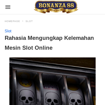
HOMEPAGE
SLOT
Slot
Rahasia Mengungkap Kelemahan
Mesin Slot Online