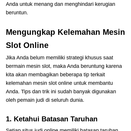
Anda untuk menang dan menghindari kerugian
beruntun.
Mengungkap Kelemahan Mesin
Slot Online
Jika Anda belum memiliki strategi khusus saat
bermain mesin slot, maka Anda beruntung karena
kita akan membagikan beberapa tip terkait
kelemahan mesin slot online untuk membantu
Anda. Tips dan trik ini sudah banyak digunakan
oleh pemain judi di seluruh dunia.
1. Ketahui Batasan Taruhan
Setiap situs judi online memiliki batasan taruhan