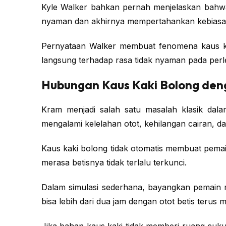
Kyle Walker bahkan pernah menjelaskan bahwa 
nyaman dan akhirnya mempertahankan kebiasaa
Pernyataan Walker membuat fenomena kaus kak
langsung terhadap rasa tidak nyaman pada per
Hubungan Kaus Kaki Bolong den
Kram menjadi salah satu masalah klasik dala
mengalami kelelahan otot, kehilangan cairan, d
Kaus kaki bolong tidak otomatis membuat pema
merasa betisnya tidak terlalu terkunci.
Dalam simulasi sederhana, bayangkan pemain 
bisa lebih dari dua jam dengan otot betis teru
Jika bahan kaus kaki tidak memberi ruang cuku