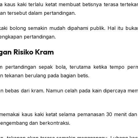
kaus kaki terlalu ketat membuat betisnya terasa tertekan
n tersebut dalam pertandingan.
i bolong semakin mudah dipahami publik. Hal itu buka
lengkapan pertandingan.
gan Risiko Kram
m pertandingan sepak bola, terutama ketika tempo perma
an tekanan berulang pada bagian betis.
in bebas dari kram. Namun celah pada kain dipercaya me
memakai kaus kaki ketat selama pemanasan 30 menit dan 
s mengembang dan berkontraksi.
p, tekanan akan terasa semakin mengganggu. Lubang kecil d