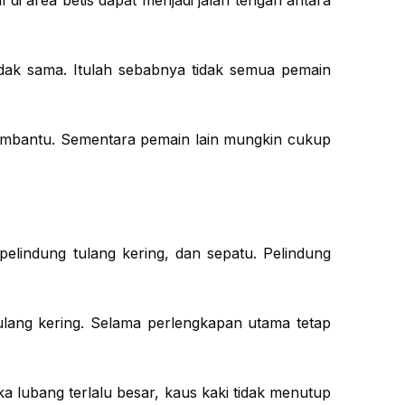
idak sama. Itulah sebabnya tidak semua pemain
membantu. Sementara pemain lain mungkin cukup
pelindung tulang kering, dan sepatu. Pelindung
ulang kering. Selama perlengkapan utama tetap
 lubang terlalu besar, kaus kaki tidak menutup