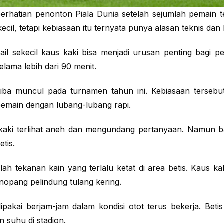
perhatian penonton
Piala Dunia
setelah sejumlah pemain t
ecil, tetapi kebiasaan itu ternyata punya alasan teknis da
etail sekecil kaus kaki bisa menjadi urusan penting bagi p
lama lebih dari 90 menit.
iba muncul pada turnamen tahun ini. Kebiasaan tersebut 
 pemain dengan lubang-lubang rapi.
aki terlihat aneh dan mengundang pertanyaan. Namun ba
tis.
h tekanan kain yang terlalu ketat di area betis. Kaus 
enopang pelindung tulang kering.
pakai berjam-jam dalam kondisi otot terus bekerja. Betis
 suhu di stadion.