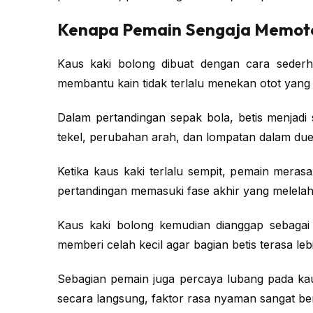
Kenapa Pemain Sengaja Memoto
Kaus kaki bolong dibuat dengan cara sederh
membantu kain tidak terlalu menekan otot yang 
Dalam pertandingan sepak bola, betis menjadi s
tekel, perubahan arah, dan lompatan dalam due
Ketika kaus kaki terlalu sempit, pemain meras
pertandingan memasuki fase akhir yang melela
Kaus kaki bolong kemudian dianggap sebagai 
memberi celah kecil agar bagian betis terasa leb
Sebagian pemain juga percaya lubang pada kaus
secara langsung, faktor rasa nyaman sangat be