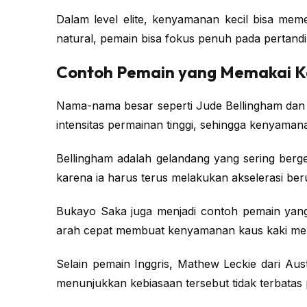
Dalam level elite, kenyamanan kecil bisa memen
natural, pemain bisa fokus penuh pada pertand
Contoh Pemain yang Memakai Ka
Nama-nama besar seperti Jude Bellingham dan 
intensitas permainan tinggi, sehingga kenyamana
Bellingham adalah gelandang yang sering berger
karena ia harus terus melakukan akselerasi ber
Bukayo Saka juga menjadi contoh pemain yang
arah cepat membuat kenyamanan kaus kaki menja
Selain pemain Inggris, Mathew Leckie dari Aus
menunjukkan kebiasaan tersebut tidak terbatas 