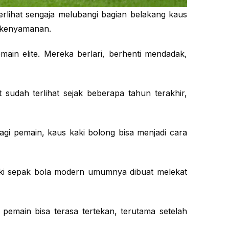
erlihat sengaja melubangi bagian belakang kaus
n kenyamanan.
emain elite. Mereka berlari, berhenti mendadak,
sudah terlihat sejak beberapa tahun terakhir,
gi pemain, kaus kaki bolong bisa menjadi cara
kaki sepak bola modern umumnya dibuat melekat
 pemain bisa terasa tertekan, terutama setelah