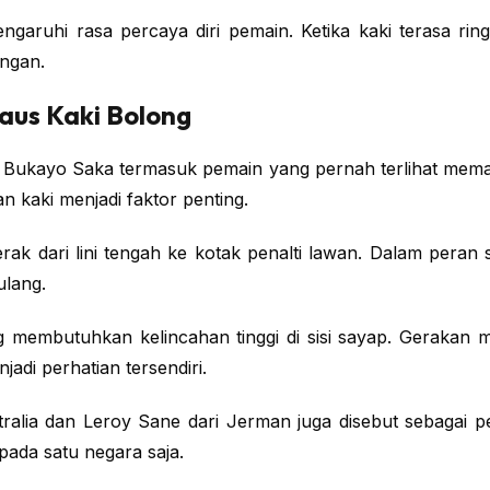
garuhi rasa percaya diri pemain. Ketika kaki terasa ring
ingan.
us Kaki Bolong
Bukayo Saka termasuk pemain yang pernah terlihat memaka
n kaki menjadi faktor penting.
ak dari lini tengah ke kotak penalti lawan. Dalam peran se
ulang.
 membutuhkan kelincahan tinggi di sisi sayap. Gerakan 
di perhatian tersendiri.
tralia dan Leroy Sane dari Jerman juga disebut sebagai 
pada satu negara saja.