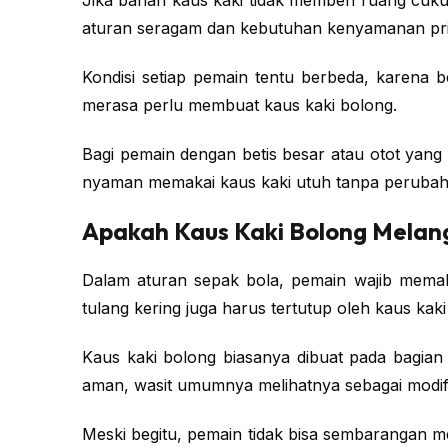
aturan seragam dan kebutuhan kenyamanan pri
Kondisi setiap pemain tentu berbeda, karena 
merasa perlu membuat kaus kaki bolong.
Bagi pemain dengan betis besar atau otot yan
nyaman memakai kaus kaki utuh tanpa perubah
Apakah Kaus Kaki Bolong Melan
Dalam aturan sepak bola, pemain wajib memakai
tulang kering juga harus tertutup oleh kaus kak
Kaus kaki bolong biasanya dibuat pada bagian
aman, wasit umumnya melihatnya sebagai modif
Meski begitu, pemain tidak bisa sembarangan m