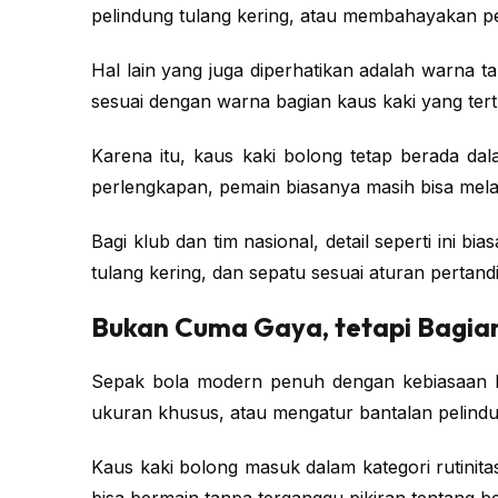
pelindung tulang kering, atau membahayakan pe
Hal lain yang juga diperhatikan adalah warna t
sesuai dengan warna bagian kaus kaki yang tert
Karena itu, kaus kaki bolong tetap berada da
perlengkapan, pemain biasanya masih bisa mela
Bagi klub dan tim nasional, detail seperti ini
tulang kering, dan sepatu sesuai aturan pertand
Bukan Cuma Gaya, tetapi Bagian
Sepak bola modern penuh dengan kebiasaan kec
ukuran khusus, atau mengatur bantalan pelindun
Kaus kaki bolong masuk dalam kategori rutinit
bisa bermain tanpa terganggu pikiran tentang be