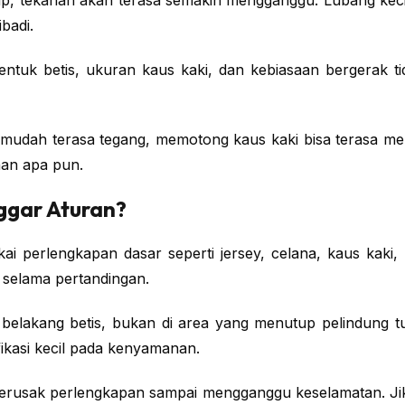
badi.
bentuk betis, ukuran kaus kaki, dan kebiasaan bergerak t
g mudah terasa tegang, memotong kaus kaki bisa terasa 
an apa pun.
ggar Aturan?
 perlengkapan dasar seperti jersey, celana, kaus kaki, 
i selama pertandingan.
 belakang betis, bukan di area yang menutup pelindung t
ikasi kecil pada kenyamanan.
erusak perlengkapan sampai mengganggu keselamatan. Jika