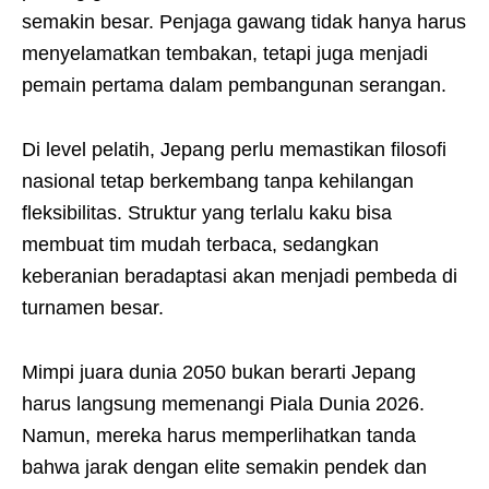
semakin besar. Penjaga gawang tidak hanya harus
menyelamatkan tembakan, tetapi juga menjadi
pemain pertama dalam pembangunan serangan.
Di level pelatih, Jepang perlu memastikan filosofi
nasional tetap berkembang tanpa kehilangan
fleksibilitas. Struktur yang terlalu kaku bisa
membuat tim mudah terbaca, sedangkan
keberanian beradaptasi akan menjadi pembeda di
turnamen besar.
Mimpi juara dunia 2050 bukan berarti Jepang
harus langsung memenangi Piala Dunia 2026.
Namun, mereka harus memperlihatkan tanda
bahwa jarak dengan elite semakin pendek dan