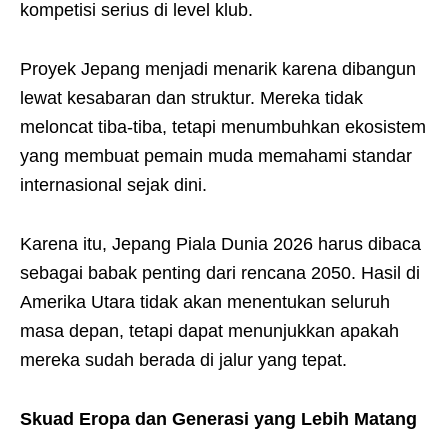
kompetisi serius di level klub.
Proyek Jepang menjadi menarik karena dibangun
lewat kesabaran dan struktur. Mereka tidak
meloncat tiba-tiba, tetapi menumbuhkan ekosistem
yang membuat pemain muda memahami standar
internasional sejak dini.
Karena itu, Jepang Piala Dunia 2026 harus dibaca
sebagai babak penting dari rencana 2050. Hasil di
Amerika Utara tidak akan menentukan seluruh
masa depan, tetapi dapat menunjukkan apakah
mereka sudah berada di jalur yang tepat.
Skuad Eropa dan Generasi yang Lebih Matang