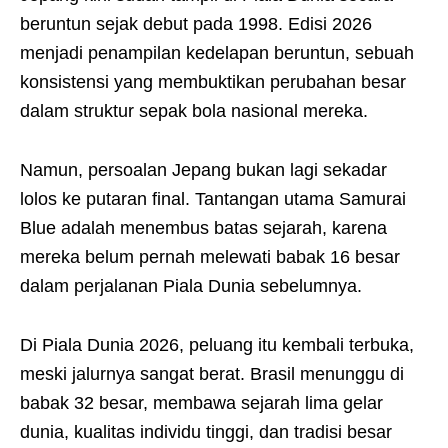
beruntun sejak debut pada 1998. Edisi 2026
menjadi penampilan kedelapan beruntun, sebuah
konsistensi yang membuktikan perubahan besar
dalam struktur sepak bola nasional mereka.
Namun, persoalan Jepang bukan lagi sekadar
lolos ke putaran final. Tantangan utama Samurai
Blue adalah menembus batas sejarah, karena
mereka belum pernah melewati babak 16 besar
dalam perjalanan Piala Dunia sebelumnya.
Di Piala Dunia 2026, peluang itu kembali terbuka,
meski jalurnya sangat berat. Brasil menunggu di
babak 32 besar, membawa sejarah lima gelar
dunia, kualitas individu tinggi, dan tradisi besar