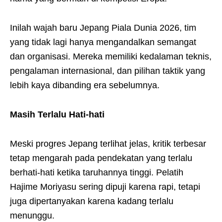
Inilah wajah baru Jepang Piala Dunia 2026, tim
yang tidak lagi hanya mengandalkan semangat
dan organisasi. Mereka memiliki kedalaman teknis,
pengalaman internasional, dan pilihan taktik yang
lebih kaya dibanding era sebelumnya.
Masih Terlalu Hati-hati
Meski progres Jepang terlihat jelas, kritik terbesar
tetap mengarah pada pendekatan yang terlalu
berhati-hati ketika taruhannya tinggi. Pelatih
Hajime Moriyasu sering dipuji karena rapi, tetapi
juga dipertanyakan karena kadang terlalu
menunggu.