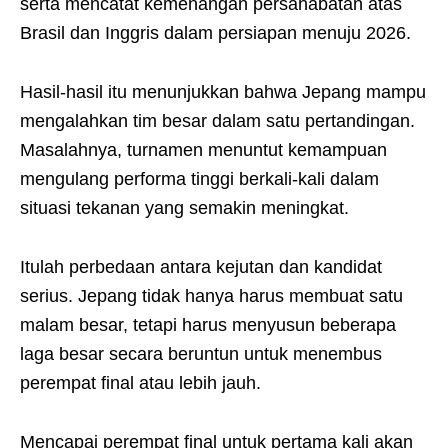
serta mencatat kemenangan persahabatan atas
Brasil dan Inggris dalam persiapan menuju 2026.
Hasil-hasil itu menunjukkan bahwa Jepang mampu
mengalahkan tim besar dalam satu pertandingan.
Masalahnya, turnamen menuntut kemampuan
mengulang performa tinggi berkali-kali dalam
situasi tekanan yang semakin meningkat.
Itulah perbedaan antara kejutan dan kandidat
serius. Jepang tidak hanya harus membuat satu
malam besar, tetapi harus menyusun beberapa
laga besar secara beruntun untuk menembus
perempat final atau lebih jauh.
Mencapai perempat final untuk pertama kali akan