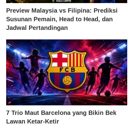
Preview Malaysia vs Filipina: Prediksi
Susunan Pemain, Head to Head, dan
Jadwal Pertandingan
7 Trio Maut Barcelona yang Bikin Bek
Lawan Ketar-Ketir