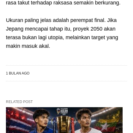
rasa takut terhadap raksasa semakin berkurang.
Ukuran paling jelas adalah perempat final. Jika
Jepang mencapai tahap itu, proyek 2050 akan
terasa bukan lagi utopia, melainkan target yang
makin masuk akal.
1 BULAN AGO
RELATED POST