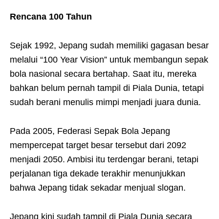
Rencana 100 Tahun
Sejak 1992, Jepang sudah memiliki gagasan besar
melalui “100 Year Vision” untuk membangun sepak
bola nasional secara bertahap. Saat itu, mereka
bahkan belum pernah tampil di Piala Dunia, tetapi
sudah berani menulis mimpi menjadi juara dunia.
Pada 2005, Federasi Sepak Bola Jepang
mempercepat target besar tersebut dari 2092
menjadi 2050. Ambisi itu terdengar berani, tetapi
perjalanan tiga dekade terakhir menunjukkan
bahwa Jepang tidak sekadar menjual slogan.
Jepang kini sudah tampil di Piala Dunia secara