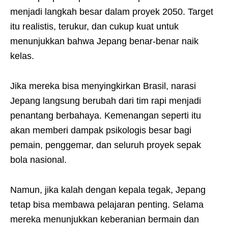
menjadi langkah besar dalam proyek 2050. Target
itu realistis, terukur, dan cukup kuat untuk
menunjukkan bahwa Jepang benar-benar naik
kelas.
Jika mereka bisa menyingkirkan Brasil, narasi
Jepang langsung berubah dari tim rapi menjadi
penantang berbahaya. Kemenangan seperti itu
akan memberi dampak psikologis besar bagi
pemain, penggemar, dan seluruh proyek sepak
bola nasional.
Namun, jika kalah dengan kepala tegak, Jepang
tetap bisa membawa pelajaran penting. Selama
mereka menunjukkan keberanian bermain dan