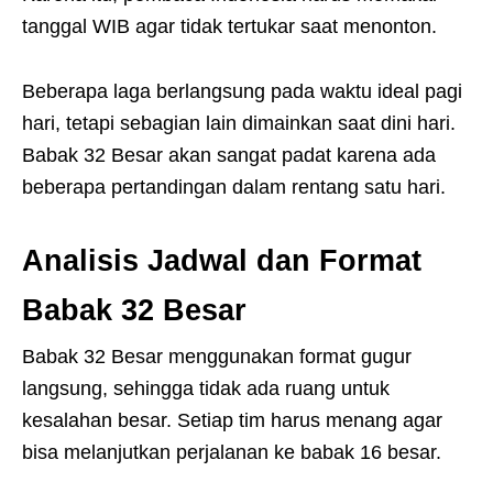
tanggal WIB agar tidak tertukar saat menonton.
Beberapa laga berlangsung pada waktu ideal pagi
hari, tetapi sebagian lain dimainkan saat dini hari.
Babak 32 Besar akan sangat padat karena ada
beberapa pertandingan dalam rentang satu hari.
Analisis Jadwal dan Format
Babak 32 Besar
Babak 32 Besar menggunakan format gugur
langsung, sehingga tidak ada ruang untuk
kesalahan besar. Setiap tim harus menang agar
bisa melanjutkan perjalanan ke babak 16 besar.