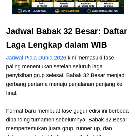
Jadwal Babak 32 Besar: Daftar
Laga Lengkap dalam WIB
Jadwal Piala Dunia 2026
kini memasuki fase
paling menentukan setelah seluruh laga
penyisihan grup selesai. Babak 32 Besar menjadi
gerbang pertama menuju perjalanan panjang ke
final.
Format baru membuat fase gugur edisi ini berbeda
dibanding turnamen sebelumnya. Babak 32 Besar
mempertemukan juara grup, runner-up, dan