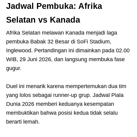
Jadwal Pembuka: Afrika
Selatan vs Kanada
Afrika Selatan melawan Kanada menjadi laga
pembuka Babak 32 Besar di SoFi Stadium,
Inglewood. Pertandingan ini dimainkan pada 02.00
WIB, 29 Juni 2026, dan langsung membuka fase
gugur.
Duel ini menarik karena mempertemukan dua tim
yang lolos sebagai runner-up grup. Jadwal Piala
Dunia 2026 memberi keduanya kesempatan
membuktikan bahwa posisi kedua tidak selalu
berarti lemah.