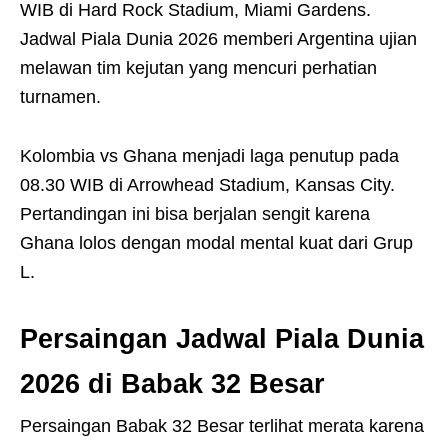
WIB di Hard Rock Stadium, Miami Gardens.
Jadwal Piala Dunia 2026 memberi Argentina ujian
melawan tim kejutan yang mencuri perhatian
turnamen.
Kolombia vs Ghana menjadi laga penutup pada
08.30 WIB di Arrowhead Stadium, Kansas City.
Pertandingan ini bisa berjalan sengit karena
Ghana lolos dengan modal mental kuat dari Grup
L.
Persaingan Jadwal Piala Dunia
2026 di Babak 32 Besar
Persaingan Babak 32 Besar terlihat merata karena