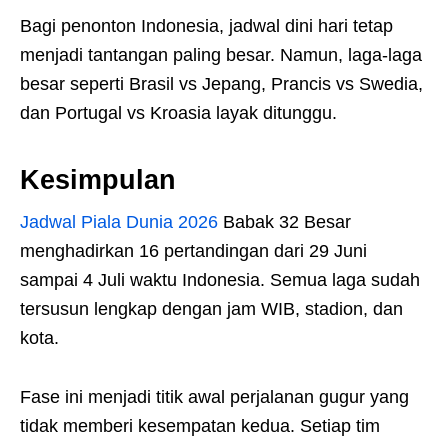
Bagi penonton Indonesia, jadwal dini hari tetap
menjadi tantangan paling besar. Namun, laga-laga
besar seperti Brasil vs Jepang, Prancis vs Swedia,
dan Portugal vs Kroasia layak ditunggu.
Kesimpulan
Jadwal Piala Dunia 2026
Babak 32 Besar
menghadirkan 16 pertandingan dari 29 Juni
sampai 4 Juli waktu Indonesia. Semua laga sudah
tersusun lengkap dengan jam WIB, stadion, dan
kota.
Fase ini menjadi titik awal perjalanan gugur yang
tidak memberi kesempatan kedua. Setiap tim