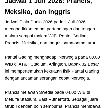
Jadwal 1 Juli 2026: Prancis,
Meksiko, dan Inggris
Jadwal Piala Dunia 2026 pada 1 Juli 2026
menghadirkan empat pertandingan dari tengah
malam sampai malam WIB. Pantai Gading,
Prancis, Meksiko, dan Inggris sama-sama turun.
Pantai Gading menghadapi Norwegia pada 00.00
WIB di AT&T Stadium, Arlington. Babak 32 Besar
ini mempertemukan kekuatan fisik Pantai Gading
dengan ancaman serangan cepat Norwegia.
Prancis melawan Swedia pada 04.00 WIB di
MetLife Stadium, East Rutherford. Sebagai juara
Grup I dengan poin sempurna, Prancis membawa