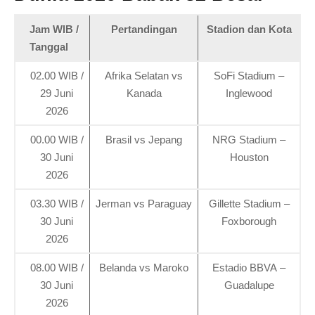
Jam WIB /
Pertandingan
Stadion dan Kota
Tanggal
02.00 WIB /
Afrika Selatan vs
SoFi Stadium –
29 Juni
Kanada
Inglewood
2026
00.00 WIB /
Brasil vs Jepang
NRG Stadium –
30 Juni
Houston
2026
03.30 WIB /
Jerman vs Paraguay
Gillette Stadium –
30 Juni
Foxborough
2026
08.00 WIB /
Belanda vs Maroko
Estadio BBVA –
30 Juni
Guadalupe
2026