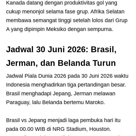
Kanada datang dengan produktivitas gol yang
cukup menonjol selama fase grup. Afrika Selatan
membawa semangat tinggi setelah lolos dari Grup
A yang dipimpin Meksiko dengan sempurna.
Jadwal 30 Juni 2026: Brasil,
Jerman, dan Belanda Turun
Jadwal Piala Dunia 2026 pada 30 Juni 2026 waktu
Indonesia menghadirkan tiga pertandingan besar.
Brasil menghadapi Jepang, Jerman melawan
Paraguay, lalu Belanda bertemu Maroko.
Brasil vs Jepang menjadi laga pembuka hari itu
pada 00.00 WIB di NRG Stadium, Houston.