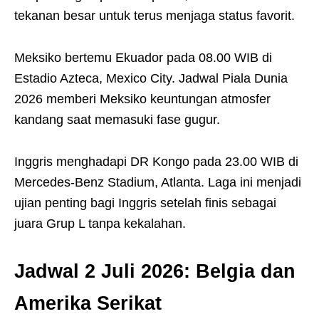
tekanan besar untuk terus menjaga status favorit.
Meksiko bertemu Ekuador pada 08.00 WIB di
Estadio Azteca, Mexico City. Jadwal Piala Dunia
2026 memberi Meksiko keuntungan atmosfer
kandang saat memasuki fase gugur.
Inggris menghadapi DR Kongo pada 23.00 WIB di
Mercedes-Benz Stadium, Atlanta. Laga ini menjadi
ujian penting bagi Inggris setelah finis sebagai
juara Grup L tanpa kekalahan.
Jadwal 2 Juli 2026: Belgia dan
Amerika Serikat