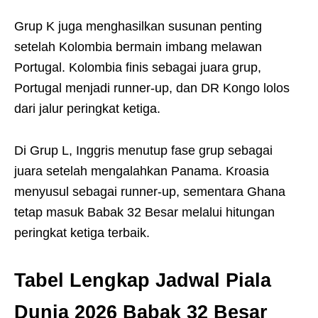
Grup K juga menghasilkan susunan penting
setelah Kolombia bermain imbang melawan
Portugal. Kolombia finis sebagai juara grup,
Portugal menjadi runner-up, dan DR Kongo lolos
dari jalur peringkat ketiga.
Di Grup L, Inggris menutup fase grup sebagai
juara setelah mengalahkan Panama. Kroasia
menyusul sebagai runner-up, sementara Ghana
tetap masuk Babak 32 Besar melalui hitungan
peringkat ketiga terbaik.
Tabel Lengkap Jadwal Piala
Dunia 2026 Babak 32 Besar