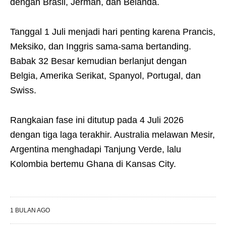
dengan Brasil, Jerman, dan Belanda.
Tanggal 1 Juli menjadi hari penting karena Prancis,
Meksiko, dan Inggris sama-sama bertanding.
Babak 32 Besar kemudian berlanjut dengan
Belgia, Amerika Serikat, Spanyol, Portugal, dan
Swiss.
Rangkaian fase ini ditutup pada 4 Juli 2026
dengan tiga laga terakhir. Australia melawan Mesir,
Argentina menghadapi Tanjung Verde, lalu
Kolombia bertemu Ghana di Kansas City.
1 BULAN AGO