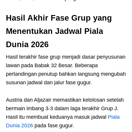
Hasil Akhir Fase Grup yang
Menentukan Jadwal Piala
Dunia 2026
Hasil terakhir fase grup menjadi dasar penyusunan
lawan pada Babak 32 Besar. Beberapa
pertandingan penutup bahkan langsung mengubah
susunan jadwal dan jalur fase gugur.
Austria dan Aljazair memastikan kelolosan setelah
bermain imbang 3-3 dalam laga terakhir Grup J.
Hasil itu membuat keduanya masuk jadwal
Piala
Dunia 2026
pada fase gugur.