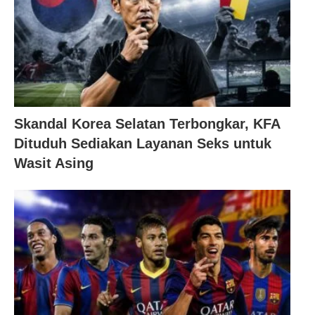
Skandal Korea Selatan Terbongkar, KFA
Dituduh Sediakan Layanan Seks untuk
Wasit Asing