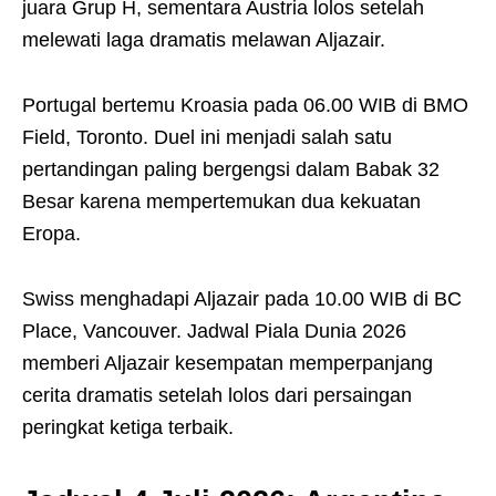
juara Grup H, sementara Austria lolos setelah
melewati laga dramatis melawan Aljazair.
Portugal bertemu Kroasia pada 06.00 WIB di BMO
Field, Toronto. Duel ini menjadi salah satu
pertandingan paling bergengsi dalam Babak 32
Besar karena mempertemukan dua kekuatan
Eropa.
Swiss menghadapi Aljazair pada 10.00 WIB di BC
Place, Vancouver. Jadwal Piala Dunia 2026
memberi Aljazair kesempatan memperpanjang
cerita dramatis setelah lolos dari persaingan
peringkat ketiga terbaik.