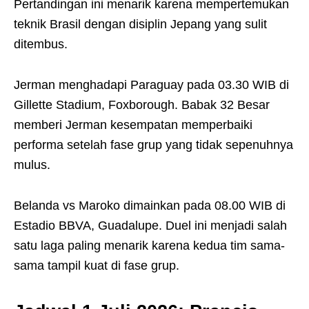
Pertandingan ini menarik karena mempertemukan
teknik Brasil dengan disiplin Jepang yang sulit
ditembus.
Jerman menghadapi Paraguay pada 03.30 WIB di
Gillette Stadium, Foxborough. Babak 32 Besar
memberi Jerman kesempatan memperbaiki
performa setelah fase grup yang tidak sepenuhnya
mulus.
Belanda vs Maroko dimainkan pada 08.00 WIB di
Estadio BBVA, Guadalupe. Duel ini menjadi salah
satu laga paling menarik karena kedua tim sama-
sama tampil kuat di fase grup.