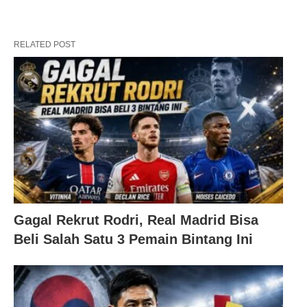
RELATED POST
Gagal Rekrut Rodri, Real Madrid Bisa
Beli Salah Satu 3 Pemain Bintang Ini