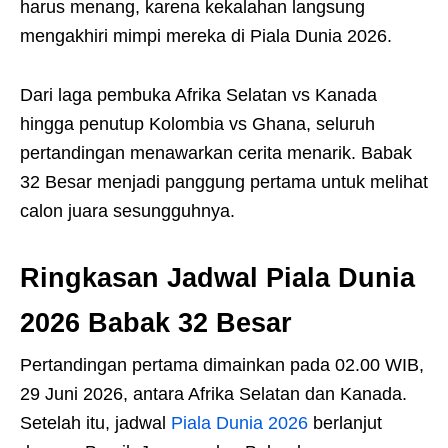
harus menang, karena kekalahan langsung
mengakhiri mimpi mereka di Piala Dunia 2026.
Dari laga pembuka Afrika Selatan vs Kanada
hingga penutup Kolombia vs Ghana, seluruh
pertandingan menawarkan cerita menarik. Babak
32 Besar menjadi panggung pertama untuk melihat
calon juara sesungguhnya.
Ringkasan Jadwal Piala Dunia
2026 Babak 32 Besar
Pertandingan pertama dimainkan pada 02.00 WIB,
29 Juni 2026, antara Afrika Selatan dan Kanada.
Setelah itu, jadwal
Piala Dunia 2026
berlanjut