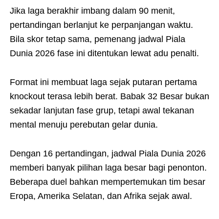
Jika laga berakhir imbang dalam 90 menit,
pertandingan berlanjut ke perpanjangan waktu.
Bila skor tetap sama, pemenang jadwal Piala
Dunia 2026 fase ini ditentukan lewat adu penalti.
Format ini membuat laga sejak putaran pertama
knockout terasa lebih berat. Babak 32 Besar bukan
sekadar lanjutan fase grup, tetapi awal tekanan
mental menuju perebutan gelar dunia.
Dengan 16 pertandingan, jadwal Piala Dunia 2026
memberi banyak pilihan laga besar bagi penonton.
Beberapa duel bahkan mempertemukan tim besar
Eropa, Amerika Selatan, dan Afrika sejak awal.