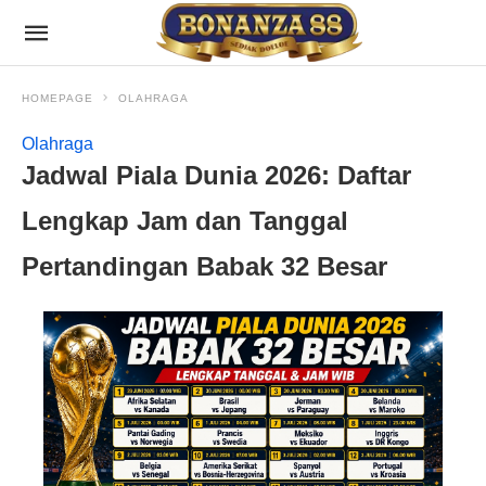
HOMEPAGE
OLAHRAGA
Olahraga
Jadwal Piala Dunia 2026: Daftar
Lengkap Jam dan Tanggal
Pertandingan Babak 32 Besar