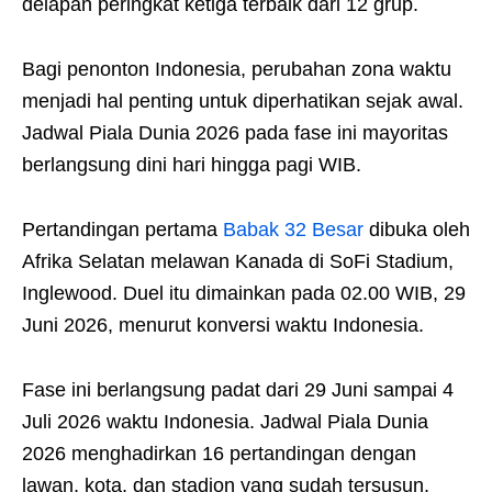
delapan peringkat ketiga terbaik dari 12 grup.
Bagi penonton Indonesia, perubahan zona waktu
menjadi hal penting untuk diperhatikan sejak awal.
Jadwal Piala Dunia 2026 pada fase ini mayoritas
berlangsung dini hari hingga pagi WIB.
Pertandingan pertama
Babak 32 Besar
dibuka oleh
Afrika Selatan melawan Kanada di SoFi Stadium,
Inglewood. Duel itu dimainkan pada 02.00 WIB, 29
Juni 2026, menurut konversi waktu Indonesia.
Fase ini berlangsung padat dari 29 Juni sampai 4
Juli 2026 waktu Indonesia. Jadwal Piala Dunia
2026 menghadirkan 16 pertandingan dengan
lawan, kota, dan stadion yang sudah tersusun.