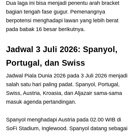
Dua laga ini bisa menjadi penentu arah bracket
bagian tengah fase gugur. Pemenangnya
berpotensi menghadapi lawan yang lebih berat
pada babak 16 besar berikutnya.
Jadwal 3 Juli 2026: Spanyol,
Portugal, dan Swiss
Jadwal Piala Dunia 2026 pada 3 Juli 2026 menjadi
salah satu hari paling padat. Spanyol, Portugal,
Swiss, Austria, Kroasia, dan Aljazair sama-sama
masuk agenda pertandingan.
Spanyol menghadapi Austria pada 02.00 WIB di
SoFi Stadium, Inglewood. Spanyol datang sebagai