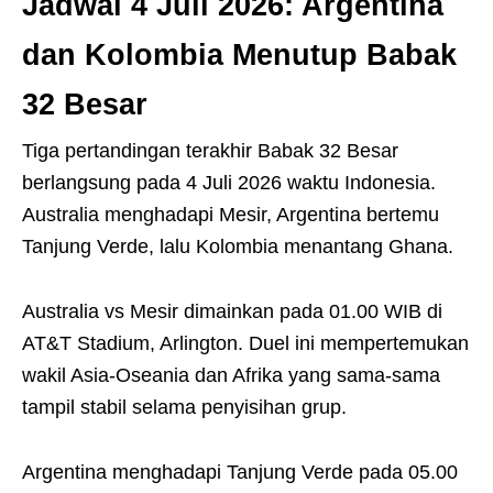
Jadwal 4 Juli 2026: Argentina
dan Kolombia Menutup Babak
32 Besar
Tiga pertandingan terakhir Babak 32 Besar
berlangsung pada 4 Juli 2026 waktu Indonesia.
Australia menghadapi Mesir, Argentina bertemu
Tanjung Verde, lalu Kolombia menantang Ghana.
Australia vs Mesir dimainkan pada 01.00 WIB di
AT&T Stadium, Arlington. Duel ini mempertemukan
wakil Asia-Oseania dan Afrika yang sama-sama
tampil stabil selama penyisihan grup.
Argentina menghadapi Tanjung Verde pada 05.00