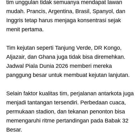
tim unggulan tidak semuanya mendapat lawan
mudah. Prancis, Argentina, Brasil, Spanyol, dan
Inggris tetap harus menjaga konsentrasi sejak
menit pertama.
Tim kejutan seperti Tanjung Verde, DR Kongo,
Aljazair, dan Ghana juga tidak bisa diremehkan.
Jadwal Piala Dunia 2026 memberi mereka
panggung besar untuk membuat kejutan lanjutan.
Selain faktor kualitas tim, perjalanan antarkota juga
menjadi tantangan tersendiri. Perbedaan cuaca,
permukaan stadion, dan tekanan penonton bisa
memengaruhi ritme pertandingan pada Babak 32
Besar.