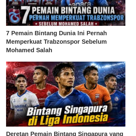
7 Pemain Bintang Dunia Ini Pernah
Memperkuat Trabzonspor Sebelum
Mohamed Salah
Deretan Pemain Bintang Singapura yang