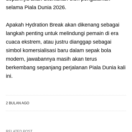
selama Piala Dunia 2026.
Apakah Hydration Break akan dikenang sebagai
langkah penting untuk melindungi pemain di era
cuaca ekstrem, atau justru dianggap sebagai
simbol komersialisasi baru dalam sepak bola
modern, jawabannya masih akan terus
berkembang sepanjang perjalanan Piala Dunia kali
ini.
2 BULAN AGO
RELATED POST