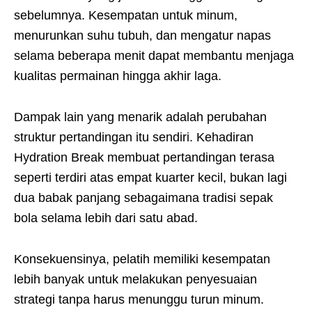
sebelumnya. Kesempatan untuk minum,
menurunkan suhu tubuh, dan mengatur napas
selama beberapa menit dapat membantu menjaga
kualitas permainan hingga akhir laga.
Dampak lain yang menarik adalah perubahan
struktur pertandingan itu sendiri. Kehadiran
Hydration Break membuat pertandingan terasa
seperti terdiri atas empat kuarter kecil, bukan lagi
dua babak panjang sebagaimana tradisi sepak
bola selama lebih dari satu abad.
Konsekuensinya, pelatih memiliki kesempatan
lebih banyak untuk melakukan penyesuaian
strategi tanpa harus menunggu turun minum.