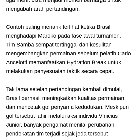
tiga menit bisa menjadi momen berharga untuk
mengubah arah pertandingan.
Contoh paling menarik terlihat ketika Brasil
menghadapi Maroko pada fase awal turnamen.
Tim Samba sempat tertinggal dan kesulitan
mengembangkan permainan sebelum pelatih Carlo
Ancelotti memanfaatkan Hydration Break untuk
melakukan penyesuaian taktik secara cepat.
Tak lama setelah pertandingan kembali dimulai,
Brasil berhasil meningkatkan kualitas permainan
dan mencetak gol penyama kedudukan. Meskipun
gol tersebut lahir melalui aksi individu Vinicius
Junior, banyak pengamat menilai perubahan
pendekatan tim terjadi sejak jeda tersebut