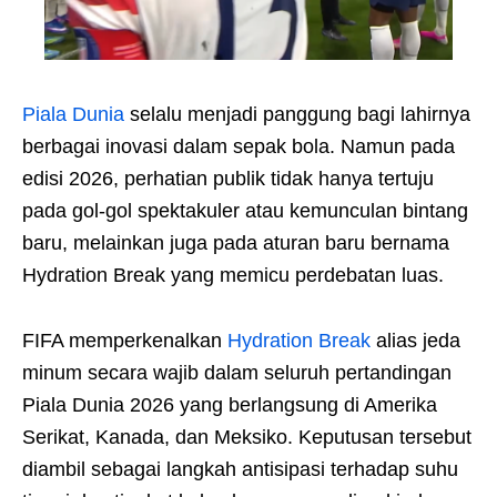
Piala Dunia
selalu menjadi panggung bagi lahirnya
berbagai inovasi dalam sepak bola. Namun pada
edisi 2026, perhatian publik tidak hanya tertuju
pada gol-gol spektakuler atau kemunculan bintang
baru, melainkan juga pada aturan baru bernama
Hydration Break yang memicu perdebatan luas.
FIFA memperkenalkan
Hydration Break
alias jeda
minum secara wajib dalam seluruh pertandingan
Piala Dunia 2026 yang berlangsung di Amerika
Serikat, Kanada, dan Meksiko. Keputusan tersebut
diambil sebagai langkah antisipasi terhadap suhu