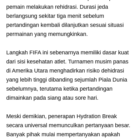
pemain melakukan rehidrasi. Durasi jeda
berlangsung sekitar tiga menit sebelum
pertandingan kembali dilanjutkan sesuai situasi
permainan yang memungkinkan.
Langkah FIFA ini sebenarnya memiliki dasar kuat
dari sisi kesehatan atlet. Turnamen musim panas
di Amerika Utara menghadirkan risiko dehidrasi
yang lebih tinggi dibanding sejumlah Piala Dunia
sebelumnya, terutama ketika pertandingan
dimainkan pada siang atau sore hari.
Meski demikian, penerapan Hydration Break
secara universal memunculkan pertanyaan besar.
Banyak pihak mulai mempertanyakan apakah