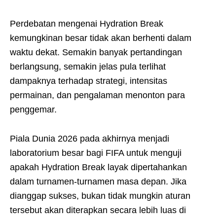
Perdebatan mengenai Hydration Break
kemungkinan besar tidak akan berhenti dalam
waktu dekat. Semakin banyak pertandingan
berlangsung, semakin jelas pula terlihat
dampaknya terhadap strategi, intensitas
permainan, dan pengalaman menonton para
penggemar.
Piala Dunia 2026 pada akhirnya menjadi
laboratorium besar bagi FIFA untuk menguji
apakah Hydration Break layak dipertahankan
dalam turnamen-turnamen masa depan. Jika
dianggap sukses, bukan tidak mungkin aturan
tersebut akan diterapkan secara lebih luas di