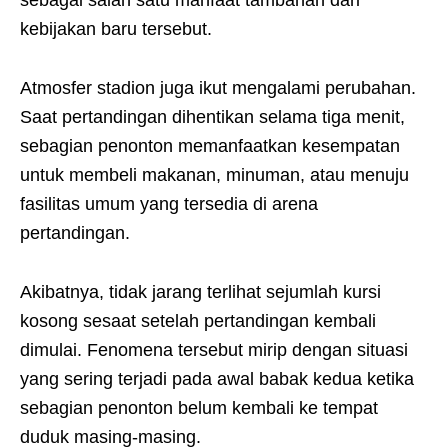
sebagai salah satu manfaat tambahan dari
kebijakan baru tersebut.
Atmosfer stadion juga ikut mengalami perubahan.
Saat pertandingan dihentikan selama tiga menit,
sebagian penonton memanfaatkan kesempatan
untuk membeli makanan, minuman, atau menuju
fasilitas umum yang tersedia di arena
pertandingan.
Akibatnya, tidak jarang terlihat sejumlah kursi
kosong sesaat setelah pertandingan kembali
dimulai. Fenomena tersebut mirip dengan situasi
yang sering terjadi pada awal babak kedua ketika
sebagian penonton belum kembali ke tempat
duduk masing-masing.