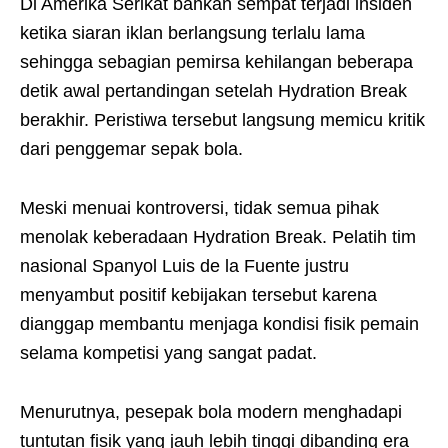
Di Amerika Serikat bahkan sempat terjadi insiden
ketika siaran iklan berlangsung terlalu lama
sehingga sebagian pemirsa kehilangan beberapa
detik awal pertandingan setelah Hydration Break
berakhir. Peristiwa tersebut langsung memicu kritik
dari penggemar sepak bola.
Meski menuai kontroversi, tidak semua pihak
menolak keberadaan Hydration Break. Pelatih tim
nasional Spanyol Luis de la Fuente justru
menyambut positif kebijakan tersebut karena
dianggap membantu menjaga kondisi fisik pemain
selama kompetisi yang sangat padat.
Menurutnya, pesepak bola modern menghadapi
tuntutan fisik yang jauh lebih tinggi dibanding era