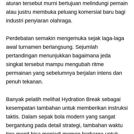
aturan tersebut murni bertujuan melindungi pemain
atau justru membuka peluang komersial baru bagi
industri penyiaran olahraga.
Perdebatan semakin mengemuka sejak laga-laga
awal turnamen berlangsung. Sejumlah
pertandingan menunjukkan bagaimana jeda
singkat tersebut mampu mengubah ritme
permainan yang sebelumnya berjalan intens dan
penuh tekanan.
Banyak pelatih melihat Hydration Break sebagai
kesempatan tambahan untuk memberikan instruksi
taktis. Dalam sepak bola modern yang sangat
bergantung pada detail strategi, tambahan waktu