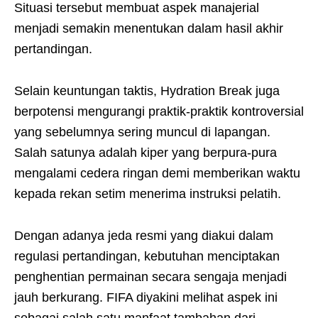
Situasi tersebut membuat aspek manajerial
menjadi semakin menentukan dalam hasil akhir
pertandingan.
Selain keuntungan taktis, Hydration Break juga
berpotensi mengurangi praktik-praktik kontroversial
yang sebelumnya sering muncul di lapangan.
Salah satunya adalah kiper yang berpura-pura
mengalami cedera ringan demi memberikan waktu
kepada rekan setim menerima instruksi pelatih.
Dengan adanya jeda resmi yang diakui dalam
regulasi pertandingan, kebutuhan menciptakan
penghentian permainan secara sengaja menjadi
jauh berkurang. FIFA diyakini melihat aspek ini