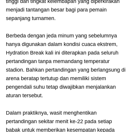
tinggi dan tingkat kelembapan yang diperkirakan
menjadi tantangan besar bagi para pemain
sepanjang turnamen.
Berbeda dengan jeda minum yang sebelumnya
hanya digunakan dalam kondisi cuaca ekstrem,
Hydration Break kali ini diterapkan pada seluruh
pertandingan tanpa memandang temperatur
stadion. Bahkan pertandingan yang berlangsung di
arena beratap tertutup dan memiliki sistem
pengendali suhu tetap diwajibkan menjalankan
aturan tersebut.
Dalam praktiknya, wasit menghentikan
pertandingan sekitar menit ke-22 pada setiap
babak untuk memberikan kesempatan kepada