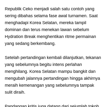
Republik Ceko menjadi salah satu contoh yang
sering dibahas selama fase awal turnamen. Saat
menghadapi Korea Selatan, mereka tampil
dominan dan terus menekan lawan sebelum
Hydration Break menghentikan ritme permainan
yang sedang berkembang.
Setelah pertandingan kembali dilanjutkan, tekanan
yang sebelumnya begitu intens perlahan
menghilang. Korea Selatan mampu bangkit dan
mengubah jalannya pertandingan hingga akhirnya
meraih kemenangan yang sebelumnya tampak
sulit diraih.
Pandangan kritis juga datang dari sejumlah tokoh