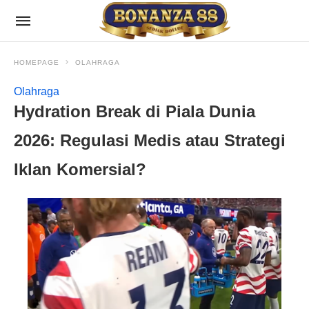
HOMEPAGE
OLAHRAGA
Olahraga
Hydration Break di Piala Dunia
2026: Regulasi Medis atau Strategi
Iklan Komersial?