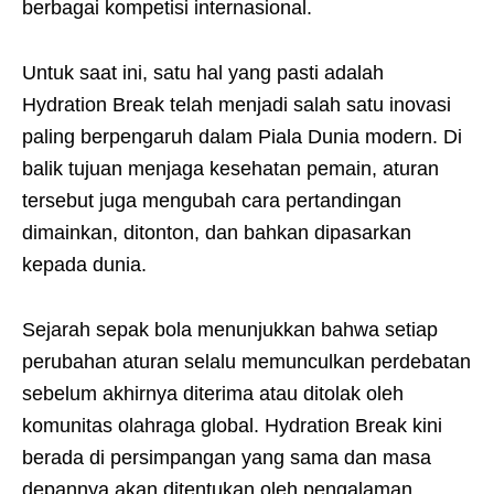
berbagai kompetisi internasional.
Untuk saat ini, satu hal yang pasti adalah
Hydration Break telah menjadi salah satu inovasi
paling berpengaruh dalam Piala Dunia modern. Di
balik tujuan menjaga kesehatan pemain, aturan
tersebut juga mengubah cara pertandingan
dimainkan, ditonton, dan bahkan dipasarkan
kepada dunia.
Sejarah sepak bola menunjukkan bahwa setiap
perubahan aturan selalu memunculkan perdebatan
sebelum akhirnya diterima atau ditolak oleh
komunitas olahraga global. Hydration Break kini
berada di persimpangan yang sama dan masa
depannya akan ditentukan oleh pengalaman