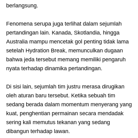
berlangsung.
Fenomena serupa juga terlihat dalam sejumlah
pertandingan lain. Kanada, Skotlandia, hingga
Australia mampu mencetak gol penting tidak lama
setelah Hydration Break, memunculkan dugaan
bahwa jeda tersebut memang memiliki pengaruh
nyata terhadap dinamika pertandingan.
Di sisi lain, sejumlah tim justru merasa dirugikan
oleh aturan baru tersebut. Ketika sebuah tim
sedang berada dalam momentum menyerang yang
kuat, penghentian permainan secara mendadak
sering kali memutus tekanan yang sedang
dibangun terhadap lawan.