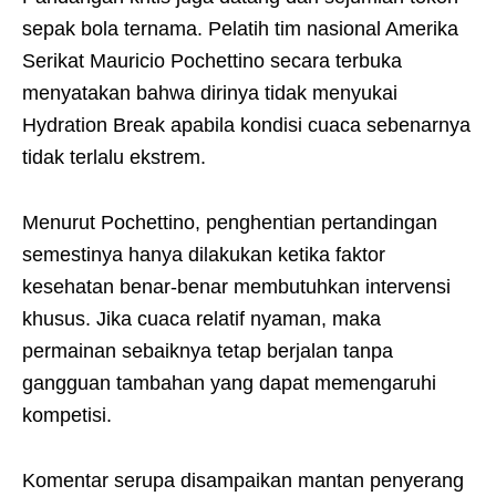
sepak bola ternama. Pelatih tim nasional Amerika
Serikat Mauricio Pochettino secara terbuka
menyatakan bahwa dirinya tidak menyukai
Hydration Break apabila kondisi cuaca sebenarnya
tidak terlalu ekstrem.
Menurut Pochettino, penghentian pertandingan
semestinya hanya dilakukan ketika faktor
kesehatan benar-benar membutuhkan intervensi
khusus. Jika cuaca relatif nyaman, maka
permainan sebaiknya tetap berjalan tanpa
gangguan tambahan yang dapat memengaruhi
kompetisi.
Komentar serupa disampaikan mantan penyerang