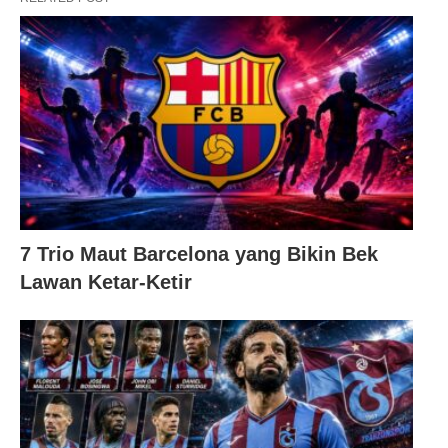
7 Trio Maut Barcelona yang Bikin Bek
Lawan Ketar-Ketir