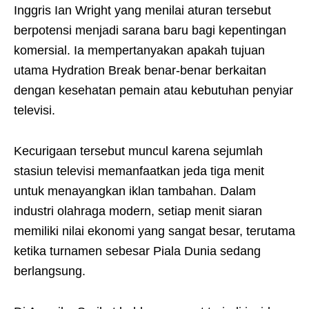
Inggris Ian Wright yang menilai aturan tersebut
berpotensi menjadi sarana baru bagi kepentingan
komersial. Ia mempertanyakan apakah tujuan
utama Hydration Break benar-benar berkaitan
dengan kesehatan pemain atau kebutuhan penyiar
televisi.
Kecurigaan tersebut muncul karena sejumlah
stasiun televisi memanfaatkan jeda tiga menit
untuk menayangkan iklan tambahan. Dalam
industri olahraga modern, setiap menit siaran
memiliki nilai ekonomi yang sangat besar, terutama
ketika turnamen sebesar Piala Dunia sedang
berlangsung.