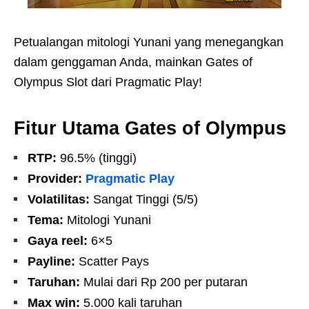
Petualangan mitologi Yunani yang menegangkan
dalam genggaman Anda, mainkan Gates of
Olympus Slot dari Pragmatic Play!
Fitur Utama
Gates of Olympus
RTP:
96.5% (tinggi)
Provider:
Pragmatic Play
Volatilitas:
Sangat Tinggi (5/5)
Tema:
Mitologi Yunani
Gaya reel:
6×5
Payline:
Scatter Pays
Taruhan:
Mulai dari Rp 200 per putaran
Max win:
5.000 kali taruhan