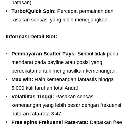
batasan).
Turbo/Quick Spin:
Percepat permainan dan
rasakan sensasi yang lebih menegangkan.
Informasi Detail Slot:
Pembayaran Scatter Pays:
Simbol tidak perlu
mendarat pada payline atau posisi yang
berdekatan untuk menghasilkan kemenangan.
Max win:
Raih kemenangan fantastis hingga
5.000 kali taruhan total Anda!
Volatilitas Tinggi:
Rasakan sensasi
kemenangan yang lebih besar dengan frekuensi
putaran rata-rata 3.47.
Free spins Frekuensi Rata-rata:
Dapatkan free