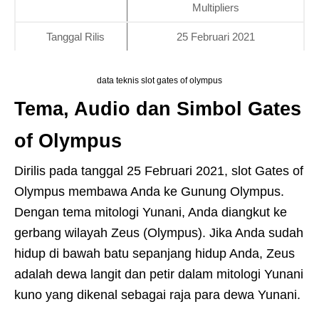
Multipliers
Tanggal Rilis
25 Februari 2021
data teknis slot gates of olympus
Tema, Audio dan Simbol Gates
of Olympus
Dirilis pada tanggal 25 Februari 2021, slot Gates of
Olympus membawa Anda ke Gunung Olympus.
Dengan tema mitologi Yunani, Anda diangkut ke
gerbang wilayah Zeus (Olympus). Jika Anda sudah
hidup di bawah batu sepanjang hidup Anda, Zeus
adalah dewa langit dan petir dalam mitologi Yunani
kuno yang dikenal sebagai raja para dewa Yunani.