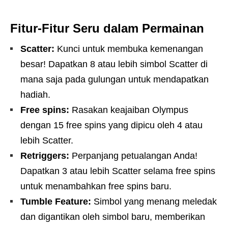
Fitur-Fitur Seru dalam Permainan
Scatter:
Kunci untuk membuka kemenangan
besar! Dapatkan 8 atau lebih simbol Scatter di
mana saja pada gulungan untuk mendapatkan
hadiah.
Free spins:
Rasakan keajaiban Olympus
dengan 15 free spins yang dipicu oleh 4 atau
lebih Scatter.
Retriggers:
Perpanjang petualangan Anda!
Dapatkan 3 atau lebih Scatter selama free spins
untuk menambahkan free spins baru.
Tumble Feature:
Simbol yang menang meledak
dan digantikan oleh simbol baru, memberikan