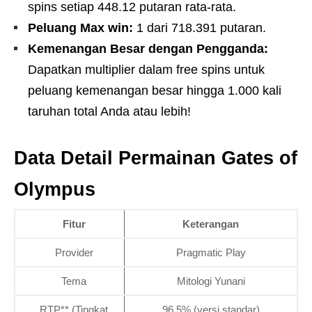
spins setiap 448.12 putaran rata-rata.
Peluang Max win:
1 dari 718.391 putaran.
Kemenangan Besar dengan Pengganda:
Dapatkan multiplier dalam free spins untuk
peluang kemenangan besar hingga 1.000 kali
taruhan total Anda atau lebih!
Data Detail Permainan Gates of
Olympus
Fitur
Keterangan
Provider
Pragmatic Play
Tema
Mitologi Yunani
RTP** (Tingkat
96.5% (versi standar)