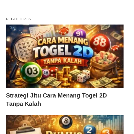
RELATED POST
Strategi Jitu Cara Menang Togel 2D
Tanpa Kalah