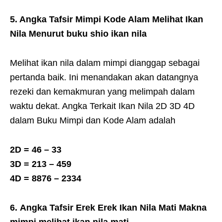
5. Angka Tafsir Mimpi Kode Alam Melihat Ikan
Nila Menurut buku shio ikan nila
Melihat ikan nila dalam mimpi dianggap sebagai
pertanda baik. Ini menandakan akan datangnya
rezeki dan kemakmuran yang melimpah dalam
waktu dekat. Angka Terkait Ikan Nila 2D 3D 4D
dalam Buku Mimpi dan Kode Alam adalah
2D = 46 – 33
3D = 213 – 459
4D = 8876 – 2334
6.
Angka Tafsir Erek Erek Ikan Nila Mati Makna
mimpi melihat ikan nila mati