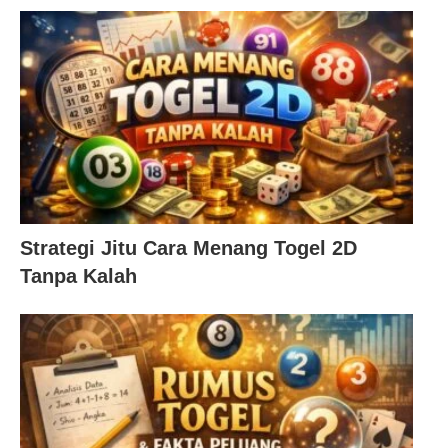
Strategi Jitu Cara Menang Togel 2D
Tanpa Kalah