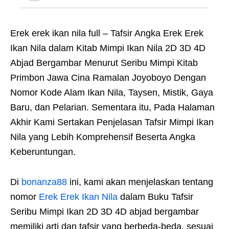
Erek erek ikan nila full – Tafsir Angka Erek Erek
Ikan Nila dalam Kitab Mimpi Ikan Nila 2D 3D 4D
Abjad Bergambar Menurut Seribu Mimpi Kitab
Primbon Jawa Cina Ramalan Joyoboyo Dengan
Nomor Kode Alam Ikan Nila, Taysen, Mistik, Gaya
Baru, dan Pelarian. Sementara itu, Pada Halaman
Akhir Kami Sertakan Penjelasan Tafsir Mimpi Ikan
Nila yang Lebih Komprehensif Beserta Angka
Keberuntungan.
Di
bonanza88
ini, kami akan menjelaskan tentang
nomor
Erek Erek Ikan Nila
dalam Buku Tafsir
Seribu Mimpi Ikan 2D 3D 4D abjad bergambar
memiliki arti dan tafsir yang berbeda-beda, sesuai