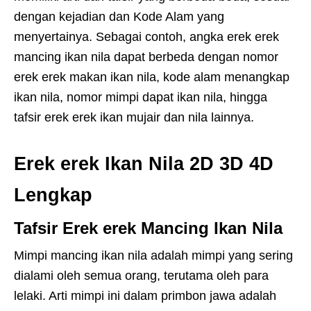
dengan kejadian dan Kode Alam yang
menyertainya. Sebagai contoh, angka erek erek
mancing ikan nila dapat berbeda dengan nomor
erek erek makan ikan nila, kode alam menangkap
ikan nila, nomor mimpi dapat ikan nila, hingga
tafsir erek erek ikan mujair dan nila lainnya.
Erek erek Ikan Nila 2D 3D 4D
Lengkap
Tafsir Erek erek Mancing Ikan Nila
Mimpi mancing ikan nila adalah mimpi yang sering
dialami oleh semua orang, terutama oleh para
lelaki. Arti mimpi ini dalam primbon jawa adalah