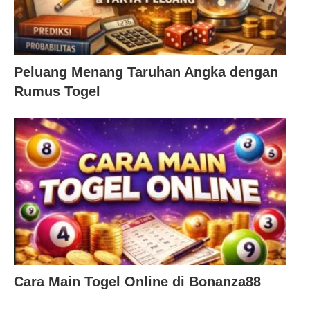
Peluang Menang Taruhan Angka dengan
Rumus Togel
Cara Main Togel Online di Bonanza88