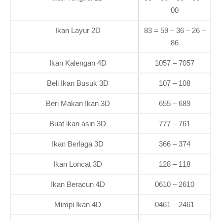
00
Ikan Layur 2D
83 = 59 – 36 – 26 –
86
Ikan Kalengan 4D
1057 – 7057
Beli Ikan Busuk 3D
107 – 108
Beri Makan Ikan 3D
655 – 689
Buat ikan asin 3D
777 – 761
Ikan Berlaga 3D
366 – 374
Ikan Loncat 3D
128 – 118
Ikan Beracun 4D
0610 – 2610
Mimpi Ikan 4D
0461 – 2461