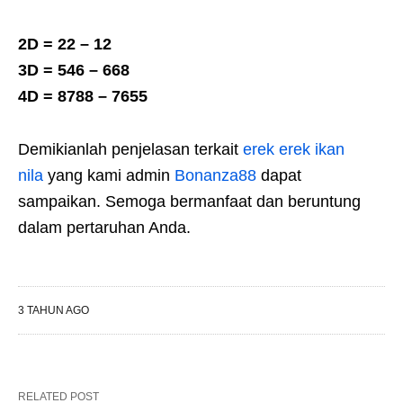
2D = 22 – 12
3D = 546 – 668
4D = 8788 – 7655
Demikianlah penjelasan terkait
erek erek ikan
nila
yang kami admin
Bonanza88
dapat
sampaikan. Semoga bermanfaat dan beruntung
dalam pertaruhan Anda.
3 TAHUN AGO
RELATED POST