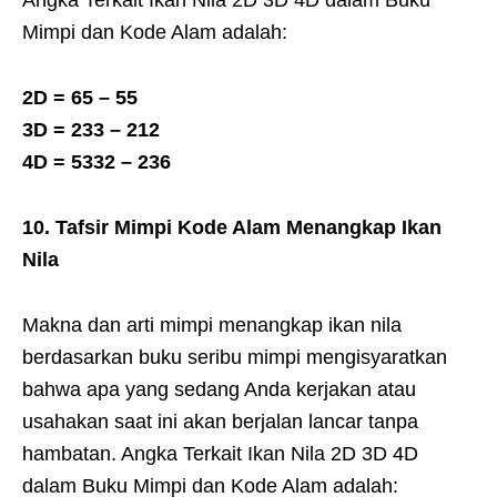
Mimpi dan Kode Alam adalah:
2D = 65 – 55
3D = 233 – 212
4D = 5332 – 236
10. Tafsir Mimpi Kode Alam Menangkap Ikan
Nila
Makna dan arti mimpi menangkap ikan nila
berdasarkan buku seribu mimpi mengisyaratkan
bahwa apa yang sedang Anda kerjakan atau
usahakan saat ini akan berjalan lancar tanpa
hambatan. Angka Terkait Ikan Nila 2D 3D 4D
dalam Buku Mimpi dan Kode Alam adalah: