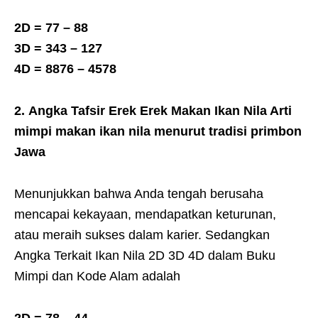
2D = 77 – 88
3D = 343 – 127
4D = 8876 – 4578
2.
Angka Tafsir Erek Erek Makan Ikan Nila Arti
mimpi makan ikan nila menurut tradisi primbon
Jawa
Menunjukkan bahwa Anda tengah berusaha
mencapai kekayaan, mendapatkan keturunan,
atau meraih sukses dalam karier. Sedangkan
Angka Terkait Ikan Nila 2D 3D 4D dalam Buku
Mimpi dan Kode Alam adalah
2D = 78 – 44