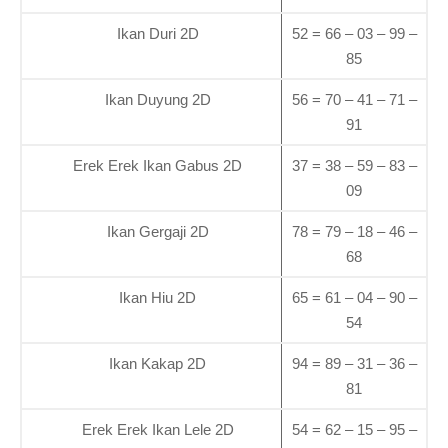
Ikan Duri 2D
52 = 66 – 03 – 99 –
85
Ikan Duyung 2D
56 = 70 – 41 – 71 –
91
Erek Erek Ikan Gabus 2D
37 = 38 – 59 – 83 –
09
Ikan Gergaji 2D
78 = 79 – 18 – 46 –
68
Ikan Hiu 2D
65 = 61 – 04 – 90 –
54
Ikan Kakap 2D
94 = 89 – 31 – 36 –
81
Erek Erek Ikan Lele 2D
54 = 62 – 15 – 95 –