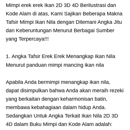
Mimpi erek erek Ikan 2D 3D 4D Berilustrasi dan
Kode Alam di atas, Kami Sajikan Beberapa Makna
Tafsir Mimpi Ikan Nila dengan Ditemani Angka Jitu
dan Keberuntungan Menurut Berbagai Sumber
yang Terpercaya!!!
Angka Tafsir Erek Erek Menangkap Ikan Nila
Menurut panduan mimpi mancing ikan nila
Apabila Anda bermimpi menangkap ikan nila,
dapat disimpulkan bahwa Anda akan meraih rezeki
yang berkaitan dengan keharmonisan batin,
membawa kebahagiaan dalam hidup Anda.
Sedangkan Untuk Angka Terkait Ikan Nila 2D 3D
4D dalam Buku Mimpi dan Kode Alam adalah: