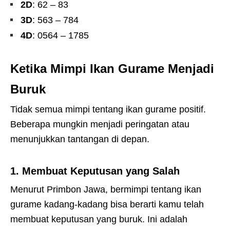
2D
: 62 – 83
3D
: 563 – 784
4D
: 0564 – 1785
Ketika Mimpi Ikan Gurame Menjadi
Buruk
Tidak semua mimpi tentang ikan gurame positif.
Beberapa mungkin menjadi peringatan atau
menunjukkan tantangan di depan.
1.
Membuat Keputusan yang Salah
Menurut Primbon Jawa, bermimpi tentang ikan
gurame kadang-kadang bisa berarti kamu telah
membuat keputusan yang buruk. Ini adalah