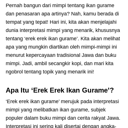
Pernah bangun dari mimpi tentang ikan gurame
dan penasaran apa artinya? Nah, kamu berada di
tempat yang tepat! Hari ini, kita akan menjelajahi
dunia interpretasi mimpi yang menarik, khususnya
tentang ‘erek erek ikan gurame’. Kita akan melihat
apa yang mungkin diartikan oleh mimpi-mimpi ini
menurut kepercayaan tradisional Jawa dan buku
mimpi. Jadi, ambil secangkir kopi, dan mari kita
ngobrol tentang topik yang menarik ini!
Apa Itu ‘Erek Erek Ikan Gurame’?
‘Erek erek ikan gurame’ merujuk pada interpretasi
mimpi yang melibatkan ikan gurame, subjek
populer dalam buku mimpi dan cerita rakyat Jawa.
Interpretasi ini sering kali disertai dengan angka-