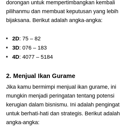
dorongan untuk mempertimbangkan kembali
pilihanmu dan membuat keputusan yang lebih
bijaksana. Berikut adalah angka-angka:
2D
: 75 – 82
3D
: 076 – 183
4D
: 4077 – 5184
2.
Menjual Ikan Gurame
Jika kamu bermimpi menjual ikan gurame, ini
mungkin menjadi peringatan tentang potensi
kerugian dalam bisnismu. Ini adalah pengingat
untuk berhati-hati dan strategis. Berikut adalah
angka-angka: