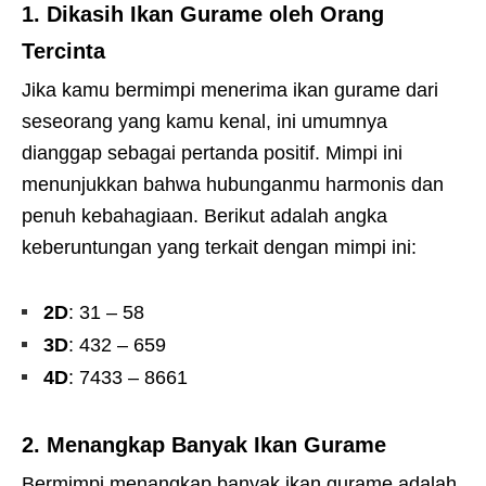
1.
Dikasih Ikan Gurame oleh Orang
Tercinta
Jika kamu bermimpi menerima ikan gurame dari
seseorang yang kamu kenal, ini umumnya
dianggap sebagai pertanda positif. Mimpi ini
menunjukkan bahwa hubunganmu harmonis dan
penuh kebahagiaan. Berikut adalah angka
keberuntungan yang terkait dengan mimpi ini:
2D
: 31 – 58
3D
: 432 – 659
4D
: 7433 – 8661
2.
Menangkap Banyak Ikan Gurame
Bermimpi menangkap banyak ikan gurame adalah