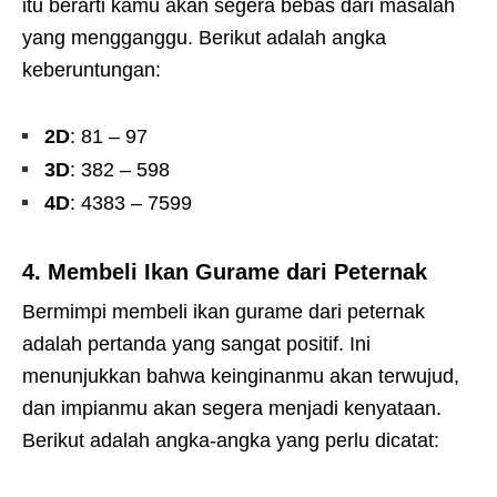
itu berarti kamu akan segera bebas dari masalah
yang mengganggu. Berikut adalah angka
keberuntungan:
2D
: 81 – 97
3D
: 382 – 598
4D
: 4383 – 7599
4.
Membeli Ikan Gurame dari Peternak
Bermimpi membeli ikan gurame dari peternak
adalah pertanda yang sangat positif. Ini
menunjukkan bahwa keinginanmu akan terwujud,
dan impianmu akan segera menjadi kenyataan.
Berikut adalah angka-angka yang perlu dicatat: