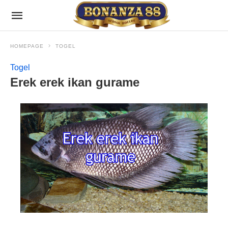
HOMEPAGE
TOGEL
Togel
Erek erek ikan gurame