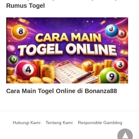
Rumus Togel
Cara Main Togel Online di Bonanza88
Hubungi Kami
Tentang Kami
Responsible Gambling