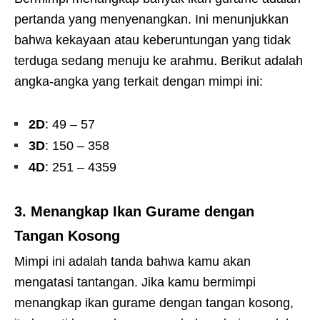
pertanda yang menyenangkan. Ini menunjukkan
bahwa kekayaan atau keberuntungan yang tidak
terduga sedang menuju ke arahmu. Berikut adalah
angka-angka yang terkait dengan mimpi ini:
2D
: 49 – 57
3D
: 150 – 358
4D
: 251 – 4359
3.
Menangkap Ikan Gurame dengan
Tangan Kosong
Mimpi ini adalah tanda bahwa kamu akan
mengatasi tantangan. Jika kamu bermimpi
menangkap ikan gurame dengan tangan kosong,