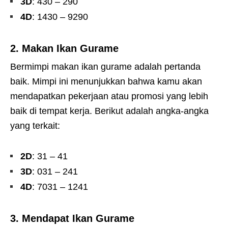
3D
: 430 – 290
4D
: 1430 – 9290
2.
Makan Ikan Gurame
Bermimpi makan ikan gurame adalah pertanda
baik. Mimpi ini menunjukkan bahwa kamu akan
mendapatkan pekerjaan atau promosi yang lebih
baik di tempat kerja. Berikut adalah angka-angka
yang terkait:
2D
: 31 – 41
3D
: 031 – 241
4D
: 7031 – 1241
3.
Mendapat Ikan Gurame