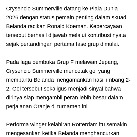
Crysencio Summerville datang ke Piala Dunia
2026 dengan status pemain penting dalam skuad
Belanda racikan Ronald Koeman. Kepercayaan
tersebut berhasil dijawab melalui kontribusi nyata
sejak pertandingan pertama fase grup dimulai.
Pada laga pembuka Grup F melawan Jepang,
Crysencio Summerville mencetak gol yang
membantu Belanda mengamankan hasil imbang 2-
2. Gol tersebut sekaligus menjadi sinyal bahwa
dirinya siap mengambil peran lebih besar dalam
perjalanan Oranje di turnamen ini.
Performa winger kelahiran Rotterdam itu semakin
mengesankan ketika Belanda menghancurkan