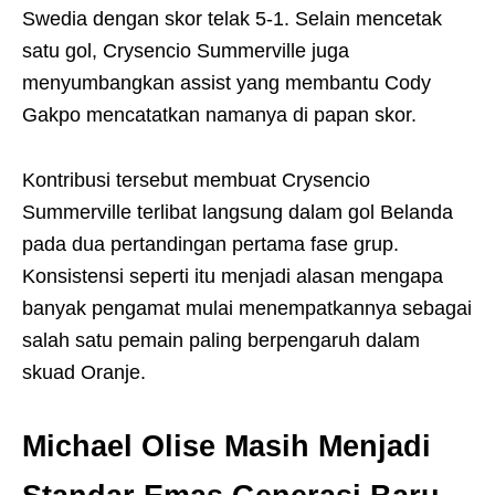
Swedia dengan skor telak 5-1. Selain mencetak
satu gol, Crysencio Summerville juga
menyumbangkan assist yang membantu Cody
Gakpo mencatatkan namanya di papan skor.
Kontribusi tersebut membuat Crysencio
Summerville terlibat langsung dalam gol Belanda
pada dua pertandingan pertama fase grup.
Konsistensi seperti itu menjadi alasan mengapa
banyak pengamat mulai menempatkannya sebagai
salah satu pemain paling berpengaruh dalam
skuad Oranje.
Michael Olise Masih Menjadi