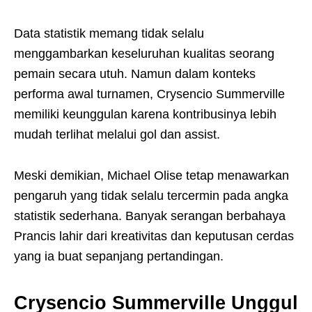
Data statistik memang tidak selalu
menggambarkan keseluruhan kualitas seorang
pemain secara utuh. Namun dalam konteks
performa awal turnamen, Crysencio Summerville
memiliki keunggulan karena kontribusinya lebih
mudah terlihat melalui gol dan assist.
Meski demikian, Michael Olise tetap menawarkan
pengaruh yang tidak selalu tercermin pada angka
statistik sederhana. Banyak serangan berbahaya
Prancis lahir dari kreativitas dan keputusan cerdas
yang ia buat sepanjang pertandingan.
Crysencio Summerville Unggul