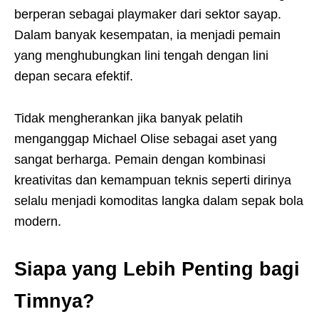
berperan sebagai playmaker dari sektor sayap.
Dalam banyak kesempatan, ia menjadi pemain
yang menghubungkan lini tengah dengan lini
depan secara efektif.
Tidak mengherankan jika banyak pelatih
menganggap Michael Olise sebagai aset yang
sangat berharga. Pemain dengan kombinasi
kreativitas dan kemampuan teknis seperti dirinya
selalu menjadi komoditas langka dalam sepak bola
modern.
Siapa yang Lebih Penting bagi
Timnya?