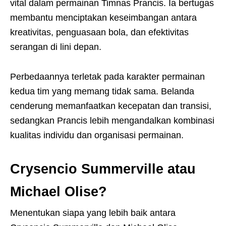
vital dalam permainan Timnas Prancis. Ia bertugas
membantu menciptakan keseimbangan antara
kreativitas, penguasaan bola, dan efektivitas
serangan di lini depan.
Perbedaannya terletak pada karakter permainan
kedua tim yang memang tidak sama. Belanda
cenderung memanfaatkan kecepatan dan transisi,
sedangkan Prancis lebih mengandalkan kombinasi
kualitas individu dan organisasi permainan.
Crysencio Summerville atau
Michael Olise?
Menentukan siapa yang lebih baik antara