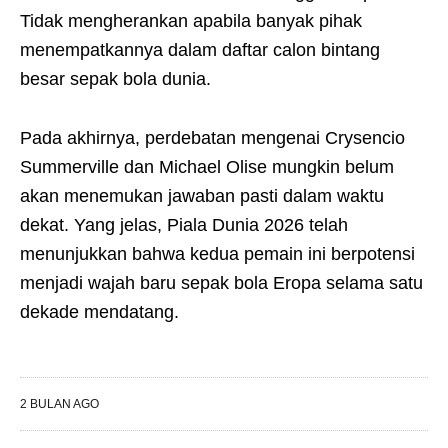
Tidak mengherankan apabila banyak pihak
menempatkannya dalam daftar calon bintang
besar sepak bola dunia.
Pada akhirnya, perdebatan mengenai Crysencio
Summerville dan Michael Olise mungkin belum
akan menemukan jawaban pasti dalam waktu
dekat. Yang jelas, Piala Dunia 2026 telah
menunjukkan bahwa kedua pemain ini berpotensi
menjadi wajah baru sepak bola Eropa selama satu
dekade mendatang.
2 BULAN AGO