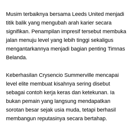
Musim terbaiknya bersama Leeds United menjadi
titik balik yang mengubah arah karier secara
signifikan. Penampilan impresif tersebut membuka
jalan menuju level yang lebih tinggi sekaligus
mengantarkannya menjadi bagian penting Timnas
Belanda.
Keberhasilan Crysencio Summerville mencapai
level elite membuat kisahnya sering disebut
sebagai contoh kerja keras dan ketekunan. Ia
bukan pemain yang langsung mendapatkan
sorotan besar sejak usia muda, tetapi berhasil
membangun reputasinya secara bertahap.