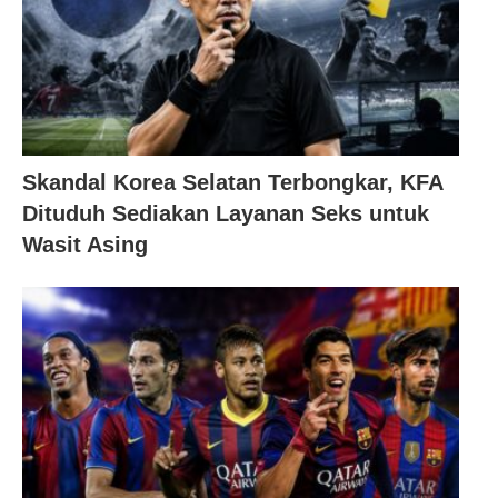
Skandal Korea Selatan Terbongkar, KFA
Dituduh Sediakan Layanan Seks untuk
Wasit Asing