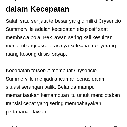
dalam Kecepatan
Salah satu senjata terbesar yang dimiliki Crysencio
Summerville adalah kecepatan eksplosif saat
membawa bola. Bek lawan sering kali kesulitan
mengimbangi akselerasinya ketika ia menyerang
ruang kosong di sisi sayap.
Kecepatan tersebut membuat Crysencio
Summerville menjadi ancaman serius dalam
situasi serangan balik. Belanda mampu
memanfaatkan kemampuan itu untuk menciptakan
transisi cepat yang sering membahayakan
pertahanan lawan.