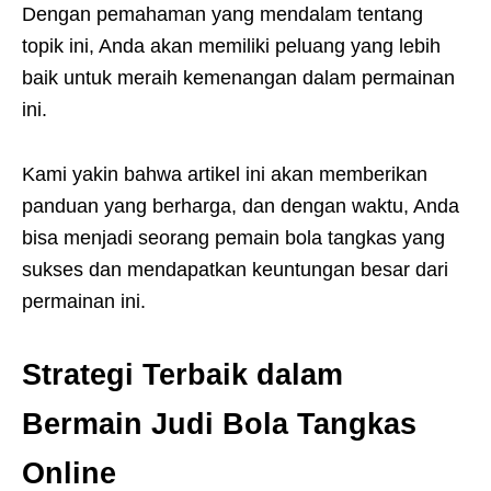
Dengan pemahaman yang mendalam tentang
topik ini, Anda akan memiliki peluang yang lebih
baik untuk meraih kemenangan dalam permainan
ini.
Kami yakin bahwa artikel ini akan memberikan
panduan yang berharga, dan dengan waktu, Anda
bisa menjadi seorang pemain bola tangkas yang
sukses dan mendapatkan keuntungan besar dari
permainan ini.
Strategi Terbaik dalam
Bermain Judi Bola Tangkas
Online