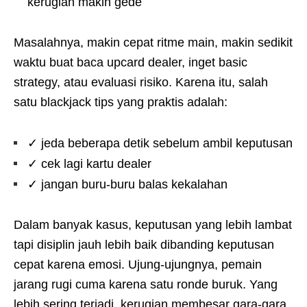
kerugian makin gede
Masalahnya, makin cepat ritme main, makin sedikit
waktu buat baca upcard dealer, inget basic
strategy, atau evaluasi risiko. Karena itu, salah
satu blackjack tips yang praktis adalah:
✓ jeda beberapa detik sebelum ambil keputusan
✓ cek lagi kartu dealer
✓ jangan buru‑buru balas kekalahan
Dalam banyak kasus, keputusan yang lebih lambat
tapi disiplin jauh lebih baik dibanding keputusan
cepat karena emosi. Ujung‑ujungnya, pemain
jarang rugi cuma karena satu ronde buruk. Yang
lebih sering terjadi, kerugian membesar gara‑gara