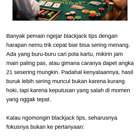
Banyak pemain ngejar blackjack tips dengan
harapan nemu trik cepat biar bisa sering menang.
Ada yang buru-buru cari pola kartu, mikirin jam
main paling pas, atau gimana caranya dapet angka
21 sesering mungkin. Padahal kenyataannya, hasil
buruk lebih sering muncul bukan karena kurang
hoki, tapi karena keputusan yang salah di momen
yang nggak tepat.
Kalau ngomongin blackjack tips, seharusnya
fokusnya bukan ke pertanyaan: