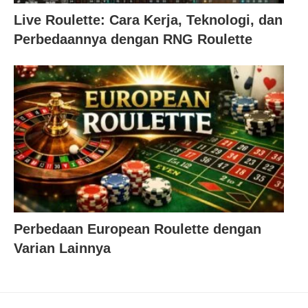
Live Roulette: Cara Kerja, Teknologi, dan
Perbedaannya dengan RNG Roulette
Perbedaan European Roulette dengan
Varian Lainnya