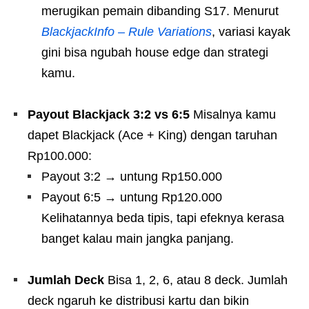
merugikan pemain dibanding S17. Menurut
BlackjackInfo – Rule Variations
, variasi kayak
gini bisa ngubah house edge dan strategi
kamu.
Payout Blackjack 3:2 vs 6:5
Misalnya kamu
dapet Blackjack (Ace + King) dengan taruhan
Rp100.000:
Payout 3:2 → untung Rp150.000
Payout 6:5 → untung Rp120.000
Kelihatannya beda tipis, tapi efeknya kerasa
banget kalau main jangka panjang.
Jumlah Deck
Bisa 1, 2, 6, atau 8 deck. Jumlah
deck ngaruh ke distribusi kartu dan bikin