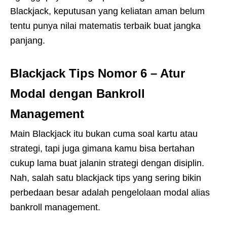
Blackjack, keputusan yang keliatan aman belum
tentu punya nilai matematis terbaik buat jangka
panjang.
Blackjack Tips Nomor 6 – Atur
Modal dengan Bankroll
Management
Main Blackjack itu bukan cuma soal kartu atau
strategi, tapi juga gimana kamu bisa bertahan
cukup lama buat jalanin strategi dengan disiplin.
Nah, salah satu blackjack tips yang sering bikin
perbedaan besar adalah pengelolaan modal alias
bankroll management.