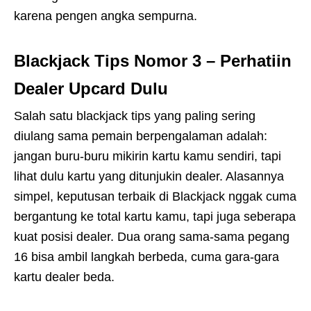
karena pengen angka sempurna.
Blackjack Tips Nomor 3 – Perhatiin
Dealer Upcard Dulu
Salah satu blackjack tips yang paling sering
diulang sama pemain berpengalaman adalah:
jangan buru‑buru mikirin kartu kamu sendiri, tapi
lihat dulu kartu yang ditunjukin dealer. Alasannya
simpel, keputusan terbaik di Blackjack nggak cuma
bergantung ke total kartu kamu, tapi juga seberapa
kuat posisi dealer. Dua orang sama‑sama pegang
16 bisa ambil langkah berbeda, cuma gara‑gara
kartu dealer beda.