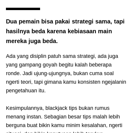
Dua pemain bisa pakai strategi sama, tapi
hasilnya beda karena kebiasaan main
mereka juga beda.
Ada yang disiplin patuh sama strategi, ada juga
yang gampang goyah begitu kalah beberapa
ronde. Jadi ujung-ujungnya, bukan cuma soal
ngerti teori, tapi gimana kamu konsisten ngejalanin
pengetahuan itu.
Kesimpulannya, blackjack tips bukan rumus
menang instan. Sebagian besar tips malah lebih
berguna buat bikin kamu minim kesalahan, ngerti