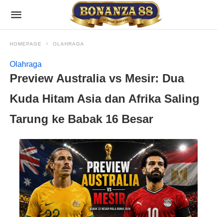
HOMEPAGE
OLAHRAGA
Olahraga
Preview Australia vs Mesir: Dua
Kuda Hitam Asia dan Afrika Saling
Tarung ke Babak 16 Besar