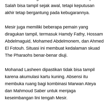
Salah bisa tampil sejak awal, tetapi keputusan
akhir tetap bergantung pada kebugarannya.
Mesir juga memiliki beberapa pemain yang
diragukan tampil, termasuk Hamdy Fathy, Hossam
Abdelmaguid, Mohamed Abdelmonem, dan Ahmed
El Fotouh. Situasi ini membuat kedalaman skuad
The Pharaohs benar-benar diuji.
Mohanad Lasheen dipastikan tidak bisa tampil
karena akumulasi kartu kuning. Absensi itu
membuka ruang bagi kombinasi Marwan Ateya
dan Mahmoud Saber untuk menjaga
keseimbangan lini tengah Mesir.