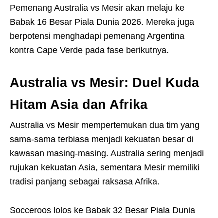
Pemenang Australia vs Mesir akan melaju ke
Babak 16 Besar Piala Dunia 2026. Mereka juga
berpotensi menghadapi pemenang Argentina
kontra Cape Verde pada fase berikutnya.
Australia vs Mesir: Duel Kuda
Hitam Asia dan Afrika
Australia vs Mesir mempertemukan dua tim yang
sama-sama terbiasa menjadi kekuatan besar di
kawasan masing-masing. Australia sering menjadi
rujukan kekuatan Asia, sementara Mesir memiliki
tradisi panjang sebagai raksasa Afrika.
Socceroos lolos ke Babak 32 Besar Piala Dunia