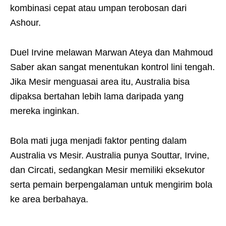
kombinasi cepat atau umpan terobosan dari
Ashour.
Duel Irvine melawan Marwan Ateya dan Mahmoud
Saber akan sangat menentukan kontrol lini tengah.
Jika Mesir menguasai area itu, Australia bisa
dipaksa bertahan lebih lama daripada yang
mereka inginkan.
Bola mati juga menjadi faktor penting dalam
Australia vs Mesir. Australia punya Souttar, Irvine,
dan Circati, sedangkan Mesir memiliki eksekutor
serta pemain berpengalaman untuk mengirim bola
ke area berbahaya.