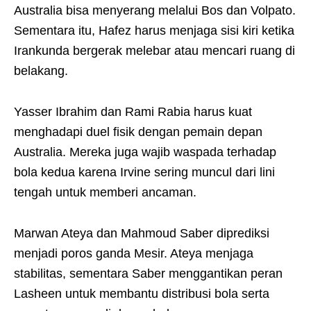
Australia bisa menyerang melalui Bos dan Volpato.
Sementara itu, Hafez harus menjaga sisi kiri ketika
Irankunda bergerak melebar atau mencari ruang di
belakang.
Yasser Ibrahim dan Rami Rabia harus kuat
menghadapi duel fisik dengan pemain depan
Australia. Mereka juga wajib waspada terhadap
bola kedua karena Irvine sering muncul dari lini
tengah untuk memberi ancaman.
Marwan Ateya dan Mahmoud Saber diprediksi
menjadi poros ganda Mesir. Ateya menjaga
stabilitas, sementara Saber menggantikan peran
Lasheen untuk membantu distribusi bola serta