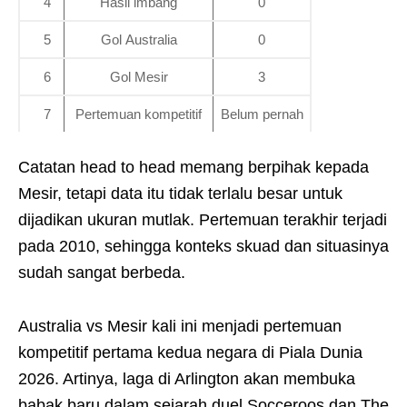
4
Hasil imbang
0
5
Gol Australia
0
6
Gol Mesir
3
7
Pertemuan kompetitif
Belum pernah
Catatan head to head memang berpihak kepada
Mesir, tetapi data itu tidak terlalu besar untuk
dijadikan ukuran mutlak. Pertemuan terakhir terjadi
pada 2010, sehingga konteks skuad dan situasinya
sudah sangat berbeda.
Australia vs Mesir kali ini menjadi pertemuan
kompetitif pertama kedua negara di Piala Dunia
2026. Artinya, laga di Arlington akan membuka
babak baru dalam sejarah duel Socceroos dan The