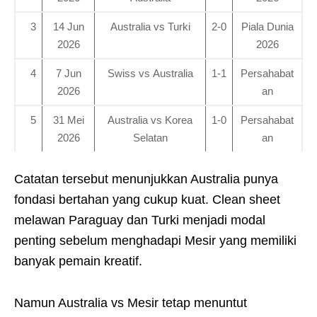
3
14 Jun
Australia vs Turki
2-0
Piala Dunia
2026
2026
4
7 Jun
Swiss vs Australia
1-1
Persahabat
2026
an
5
31 Mei
Australia vs Korea
1-0
Persahabat
2026
Selatan
an
Catatan tersebut menunjukkan Australia punya
fondasi bertahan yang cukup kuat. Clean sheet
melawan Paraguay dan Turki menjadi modal
penting sebelum menghadapi Mesir yang memiliki
banyak pemain kreatif.
Namun Australia vs Mesir tetap menuntut