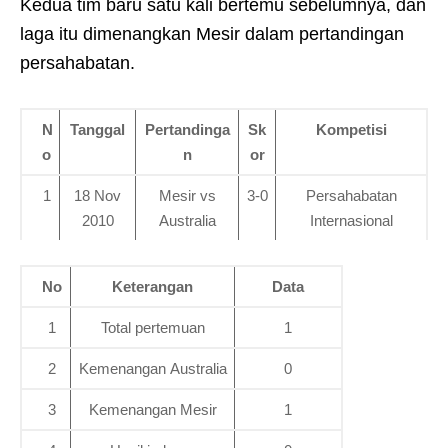
Kedua tim baru satu kali bertemu sebelumnya, dan
laga itu dimenangkan Mesir dalam pertandingan
persahabatan.
N
Tanggal
Pertandinga
Sk
Kompetisi
o
n
or
1
18 Nov
Mesir vs
3-0
Persahabatan
2010
Australia
Internasional
No
Keterangan
Data
1
Total pertemuan
1
2
Kemenangan Australia
0
3
Kemenangan Mesir
1