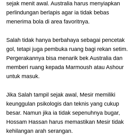
sejak menit awal. Australia harus menyiapkan
perlindungan berlapis agar ia tidak bebas
menerima bola di area favoritnya.
Salah tidak hanya berbahaya sebagai pencetak
gol, tetapi juga pembuka ruang bagi rekan setim.
Pergerakannya bisa menarik bek Australia dan
memberi ruang kepada Marmoush atau Ashour
untuk masuk.
Jika Salah tampil sejak awal, Mesir memiliki
keunggulan psikologis dan teknis yang cukup
besar. Namun jika ia tidak sepenuhnya bugar,
Hossam Hassan harus memastikan Mesir tidak
kehilangan arah serangan.