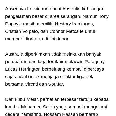
Absennya Leckie membuat Australia kehilangan
pengalaman besar di area serangan. Namun Tony
Popovic masih memiliki Nestory Irankunda,
Cristian Volpato, dan Connor Metcalfe untuk
memberi dinamika di lini depan.
Australia diperkirakan tidak melakukan banyak
perubahan dari laga terakhir melawan Paraguay.
Lucas Herrington berpeluang kembali dipercaya
sejak awal untuk menjaga struktur tiga bek
bersama Circati dan Souttar.
Dari kubu Mesir, perhatian terbesar tertuju kepada
kondisi Mohamed Salah yang sempat mengalami
cedera hamstring. Hossam Hassan berharap