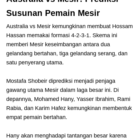
Susunan Pemain Mesir
Australia vs Mesir kemungkinan membuat Hossam
Hassan memakai formasi 4-2-3-1. Skema ini
memberi Mesir keseimbangan antara dua
gelandang bertahan, tiga gelandang serang, dan
satu penyerang utama.
Mostafa Shobeir diprediksi menjadi penjaga
gawang utama Mesir dalam laga besar ini. Di
depannya, Mohamed Hany, Yasser Ibrahim, Rami
Rabia, dan Karim Hafez kemungkinan membentuk
empat pemain bertahan.
Hany akan menghadapi tantangan besar karena