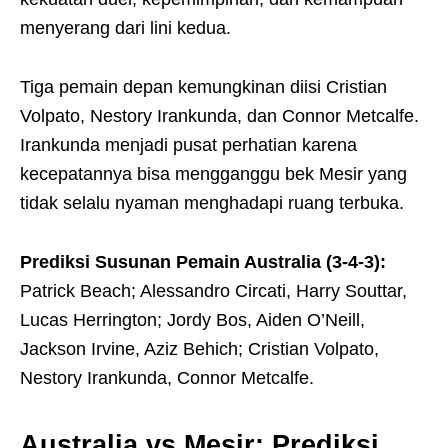
menyerang dari lini kedua.
Tiga pemain depan kemungkinan diisi Cristian
Volpato, Nestory Irankunda, dan Connor Metcalfe.
Irankunda menjadi pusat perhatian karena
kecepatannya bisa mengganggu bek Mesir yang
tidak selalu nyaman menghadapi ruang terbuka.
Prediksi Susunan Pemain Australia (3-4-3):
Patrick Beach; Alessandro Circati, Harry Souttar,
Lucas Herrington; Jordy Bos, Aiden O’Neill,
Jackson Irvine, Aziz Behich; Cristian Volpato,
Nestory Irankunda, Connor Metcalfe.
Australia vs Mesir: Prediksi