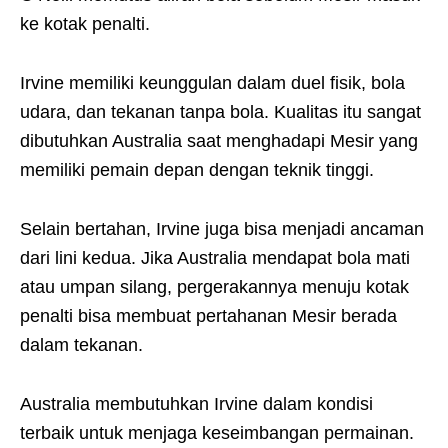
ke kotak penalti.
Irvine memiliki keunggulan dalam duel fisik, bola
udara, dan tekanan tanpa bola. Kualitas itu sangat
dibutuhkan Australia saat menghadapi Mesir yang
memiliki pemain depan dengan teknik tinggi.
Selain bertahan, Irvine juga bisa menjadi ancaman
dari lini kedua. Jika Australia mendapat bola mati
atau umpan silang, pergerakannya menuju kotak
penalti bisa membuat pertahanan Mesir berada
dalam tekanan.
Australia membutuhkan Irvine dalam kondisi
terbaik untuk menjaga keseimbangan permainan.