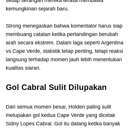
setiap serangan mereka terasa membawa
kemungkinan sejarah baru.
Strong menegaskan bahwa komentator harus siap
membuang catatan ketika pertandingan berubah
arah secara ekstrem. Dalam laga seperti Argentina
vs Cape Verde, statistik tetap penting, tetapi reaksi
langsung terhadap momen jauh lebih menentukan
kualitas siaran.
Gol Cabral Sulit Dilupakan
Dari semua momen besar, Holden paling sulit
melupakan gol kedua Cape Verde yang dicetak
Sidny Lopes Cabral. Gol itu datang ketika banyak