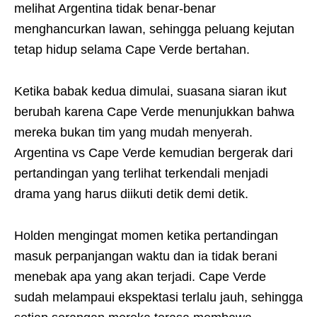
melihat Argentina tidak benar-benar
menghancurkan lawan, sehingga peluang kejutan
tetap hidup selama Cape Verde bertahan.
Ketika babak kedua dimulai, suasana siaran ikut
berubah karena Cape Verde menunjukkan bahwa
mereka bukan tim yang mudah menyerah.
Argentina vs Cape Verde kemudian bergerak dari
pertandingan yang terlihat terkendali menjadi
drama yang harus diikuti detik demi detik.
Holden mengingat momen ketika pertandingan
masuk perpanjangan waktu dan ia tidak berani
menebak apa yang akan terjadi. Cape Verde
sudah melampaui ekspektasi terlalu jauh, sehingga