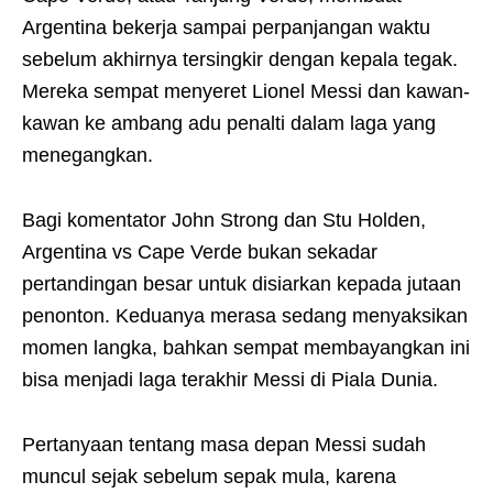
Argentina bekerja sampai perpanjangan waktu
sebelum akhirnya tersingkir dengan kepala tegak.
Mereka sempat menyeret Lionel Messi dan kawan-
kawan ke ambang adu penalti dalam laga yang
menegangkan.
Bagi komentator John Strong dan Stu Holden,
Argentina vs Cape Verde bukan sekadar
pertandingan besar untuk disiarkan kepada jutaan
penonton. Keduanya merasa sedang menyaksikan
momen langka, bahkan sempat membayangkan ini
bisa menjadi laga terakhir Messi di Piala Dunia.
Pertanyaan tentang masa depan Messi sudah
muncul sejak sebelum sepak mula, karena