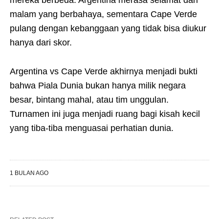
mereka berbeda. Argentina merasa selamat dari
malam yang berbahaya, sementara Cape Verde
pulang dengan kebanggaan yang tidak bisa diukur
hanya dari skor.
Argentina vs Cape Verde akhirnya menjadi bukti
bahwa Piala Dunia bukan hanya milik negara
besar, bintang mahal, atau tim unggulan.
Turnamen ini juga menjadi ruang bagi kisah kecil
yang tiba-tiba menguasai perhatian dunia.
1 BULAN AGO