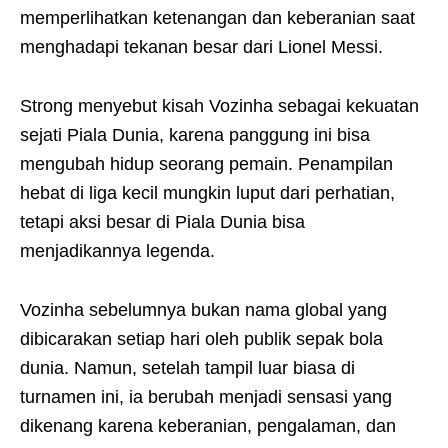
memperlihatkan ketenangan dan keberanian saat
menghadapi tekanan besar dari Lionel Messi.
Strong menyebut kisah Vozinha sebagai kekuatan
sejati Piala Dunia, karena panggung ini bisa
mengubah hidup seorang pemain. Penampilan
hebat di liga kecil mungkin luput dari perhatian,
tetapi aksi besar di Piala Dunia bisa
menjadikannya legenda.
Vozinha sebelumnya bukan nama global yang
dibicarakan setiap hari oleh publik sepak bola
dunia. Namun, setelah tampil luar biasa di
turnamen ini, ia berubah menjadi sensasi yang
dikenang karena keberanian, pengalaman, dan