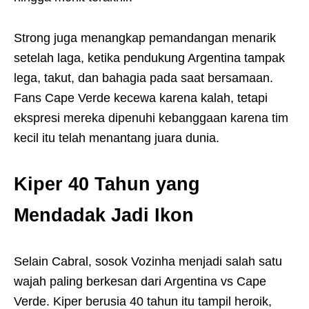
Strong juga menangkap pemandangan menarik
setelah laga, ketika pendukung Argentina tampak
lega, takut, dan bahagia pada saat bersamaan.
Fans Cape Verde kecewa karena kalah, tetapi
ekspresi mereka dipenuhi kebanggaan karena tim
kecil itu telah menantang juara dunia.
Kiper 40 Tahun yang
Mendadak Jadi Ikon
Selain Cabral, sosok Vozinha menjadi salah satu
wajah paling berkesan dari Argentina vs Cape
Verde. Kiper berusia 40 tahun itu tampil heroik,