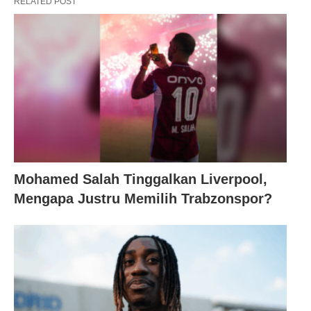
RELATED POST
Mohamed Salah Tinggalkan Liverpool,
Mengapa Justru Memilih Trabzonspor?