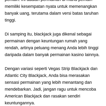
memiliki kesempatan nyata untuk memenangkan
banyak uang, terutama dalam versi batas taruhan
tinggi.
Di samping itu, blackjack juga dikenal sebagai
permainan dengan keuntungan rumah yang
rendah, artinya peluang menang Anda lebih tinggi
daripada dalam banyak permainan kasino lainnya.
Dengan variasi seperti Vegas Strip Blackjack dan
Atlantic City Blackjack, Anda bisa merasakan
sensasi permainan yang lebih menantang dan
mendebarkan. Jadi, jangan ragu untuk mencoba
American Blackjack dan rasakan sendiri
keuntungannya.