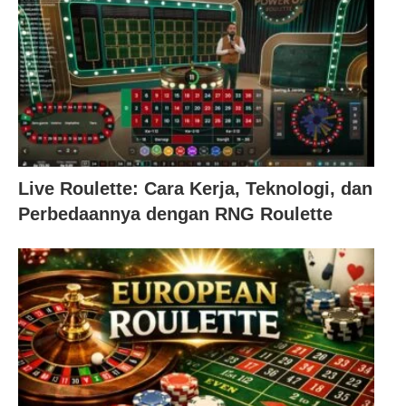
Live Roulette: Cara Kerja, Teknologi, dan
Perbedaannya dengan RNG Roulette