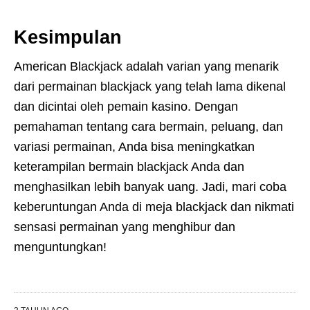
Kesimpulan
American Blackjack adalah varian yang menarik
dari permainan blackjack yang telah lama dikenal
dan dicintai oleh pemain kasino. Dengan
pemahaman tentang cara bermain, peluang, dan
variasi permainan, Anda bisa meningkatkan
keterampilan bermain blackjack Anda dan
menghasilkan lebih banyak uang. Jadi, mari coba
keberuntungan Anda di meja blackjack dan nikmati
sensasi permainan yang menghibur dan
menguntungkan!