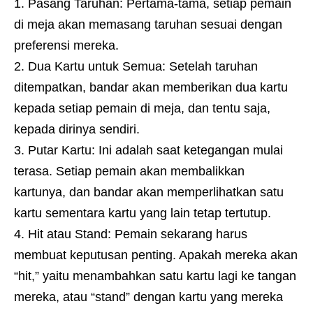
Pasang Taruhan: Pertama-tama, setiap pemain
di meja akan memasang taruhan sesuai dengan
preferensi mereka.
Dua Kartu untuk Semua: Setelah taruhan
ditempatkan, bandar akan memberikan dua kartu
kepada setiap pemain di meja, dan tentu saja,
kepada dirinya sendiri.
Putar Kartu: Ini adalah saat ketegangan mulai
terasa. Setiap pemain akan membalikkan
kartunya, dan bandar akan memperlihatkan satu
kartu sementara kartu yang lain tetap tertutup.
Hit atau Stand: Pemain sekarang harus
membuat keputusan penting. Apakah mereka akan
“hit,” yaitu menambahkan satu kartu lagi ke tangan
mereka, atau “stand” dengan kartu yang mereka