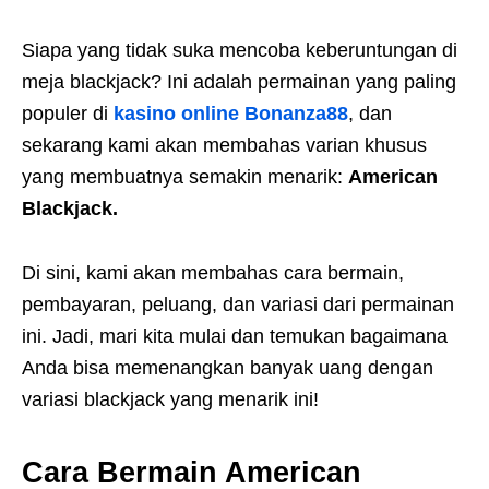
Siapa yang tidak suka mencoba keberuntungan di
meja blackjack? Ini adalah permainan yang paling
populer di
kasino online Bonanza88
, dan
sekarang kami akan membahas varian khusus
yang membuatnya semakin menarik:
American
Blackjack.
Di sini, kami akan membahas cara bermain,
pembayaran, peluang, dan variasi dari permainan
ini. Jadi, mari kita mulai dan temukan bagaimana
Anda bisa memenangkan banyak uang dengan
variasi blackjack yang menarik ini!
Cara Bermain American