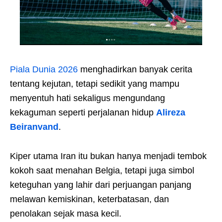
Piala Dunia 2026
menghadirkan banyak cerita
tentang kejutan, tetapi sedikit yang mampu
menyentuh hati sekaligus mengundang
kekaguman seperti perjalanan hidup
Alireza
Beiranvand
.
Kiper utama Iran itu bukan hanya menjadi tembok
kokoh saat menahan Belgia, tetapi juga simbol
keteguhan yang lahir dari perjuangan panjang
melawan kemiskinan, keterbatasan, dan
penolakan sejak masa kecil.