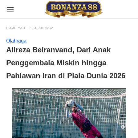
HOMEPAGE
OLAHRAGA
Olahraga
Alireza Beiranvand, Dari Anak
Penggembala Miskin hingga
Pahlawan Iran di Piala Dunia 2026