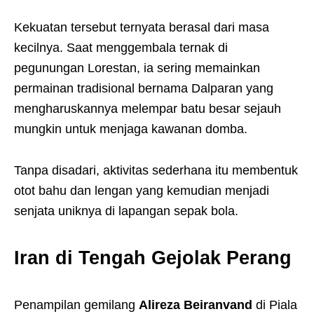
Kekuatan tersebut ternyata berasal dari masa
kecilnya. Saat menggembala ternak di
pegunungan Lorestan, ia sering memainkan
permainan tradisional bernama Dalparan yang
mengharuskannya melempar batu besar sejauh
mungkin untuk menjaga kawanan domba.
Tanpa disadari, aktivitas sederhana itu membentuk
otot bahu dan lengan yang kemudian menjadi
senjata uniknya di lapangan sepak bola.
Iran di Tengah Gejolak Perang
Penampilan gemilang
Alireza Beiranvand
di Piala