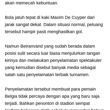
akan memecah kebuntuan.
Bola jatuh tepat di kaki Maxim De Cuyper dari
jarak sangat dekat. Dalam situasi normal, peluang
tersebut hampir pasti menghasilkan gol.
Namun Beiranvand yang sudah berada dalam
posisi sulit secara luar biasa menjulurkan tangan
kirinya dan melakukan penyelamatan spektakuler
yang kemudian disebut banyak media sebagai
salah satu penyelamatan terbaik turnamen.
Penyelamatan tersebut membuat para pemain
Belgia tidak percaya dengan apa yang baru saja
terjadi. Bahkan penonton di stadion sempat