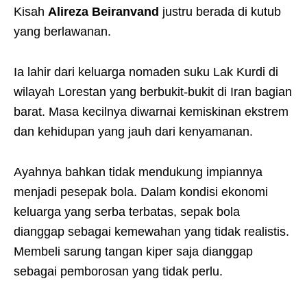
Kisah
Alireza Beiranvand
justru berada di kutub
yang berlawanan.
Ia lahir dari keluarga nomaden suku Lak Kurdi di
wilayah Lorestan yang berbukit-bukit di Iran bagian
barat. Masa kecilnya diwarnai kemiskinan ekstrem
dan kehidupan yang jauh dari kenyamanan.
Ayahnya bahkan tidak mendukung impiannya
menjadi pesepak bola. Dalam kondisi ekonomi
keluarga yang serba terbatas, sepak bola
dianggap sebagai kemewahan yang tidak realistis.
Membeli sarung tangan kiper saja dianggap
sebagai pemborosan yang tidak perlu.