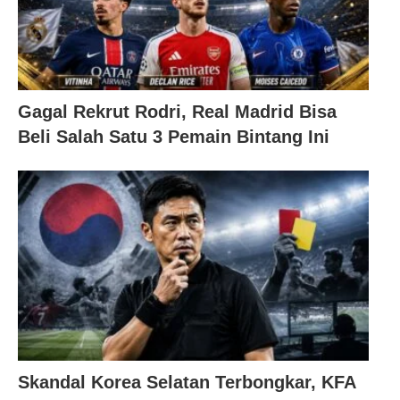
Gagal Rekrut Rodri, Real Madrid Bisa
Beli Salah Satu 3 Pemain Bintang Ini
Skandal Korea Selatan Terbongkar, KFA