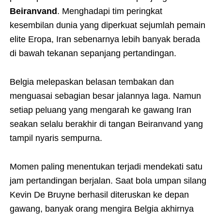
Beiranvand
. Menghadapi tim peringkat
kesembilan dunia yang diperkuat sejumlah pemain
elite Eropa, Iran sebenarnya lebih banyak berada
di bawah tekanan sepanjang pertandingan.
Belgia melepaskan belasan tembakan dan
menguasai sebagian besar jalannya laga. Namun
setiap peluang yang mengarah ke gawang Iran
seakan selalu berakhir di tangan Beiranvand yang
tampil nyaris sempurna.
Momen paling menentukan terjadi mendekati satu
jam pertandingan berjalan. Saat bola umpan silang
Kevin De Bruyne berhasil diteruskan ke depan
gawang, banyak orang mengira Belgia akhirnya