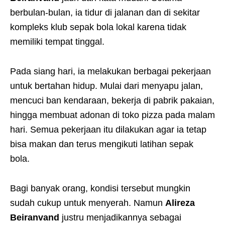
berbulan-bulan, ia tidur di jalanan dan di sekitar
kompleks klub sepak bola lokal karena tidak
memiliki tempat tinggal.
Pada siang hari, ia melakukan berbagai pekerjaan
untuk bertahan hidup. Mulai dari menyapu jalan,
mencuci ban kendaraan, bekerja di pabrik pakaian,
hingga membuat adonan di toko pizza pada malam
hari. Semua pekerjaan itu dilakukan agar ia tetap
bisa makan dan terus mengikuti latihan sepak
bola.
Bagi banyak orang, kondisi tersebut mungkin
sudah cukup untuk menyerah. Namun
Alireza
Beiranvand
justru menjadikannya sebagai