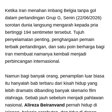
Ketika Iran menahan imbang Belgia tanpa gol
dalam pertandingan Grup G, Senin (22/06/2026)
sorotan dunia langsung mengarah kepada pria
bertinggi 194 sentimeter tersebut. Tujuh
penyelamatan penting, penghargaan pemain
terbaik pertandingan, dan satu poin berharga bagi
Iran membuat namanya kembali menjadi
perbincangan internasional.
Namun bagi banyak orang, penampilan luar biasa
itu hanyalah bab terbaru dari kisah hidup yang
lebih dramatis dibanding banyak skenario film
olahraga. Sebab jauh sebelum menjadi pahlawan
nasional,
Alireza Beiranvand
pernah hidup di