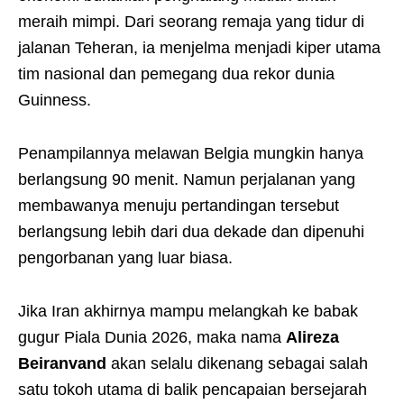
meraih mimpi. Dari seorang remaja yang tidur di
jalanan Teheran, ia menjelma menjadi kiper utama
tim nasional dan pemegang dua rekor dunia
Guinness.
Penampilannya melawan Belgia mungkin hanya
berlangsung 90 menit. Namun perjalanan yang
membawanya menuju pertandingan tersebut
berlangsung lebih dari dua dekade dan dipenuhi
pengorbanan yang luar biasa.
Jika Iran akhirnya mampu melangkah ke babak
gugur Piala Dunia 2026, maka nama
Alireza
Beiranvand
akan selalu dikenang sebagai salah
satu tokoh utama di balik pencapaian bersejarah