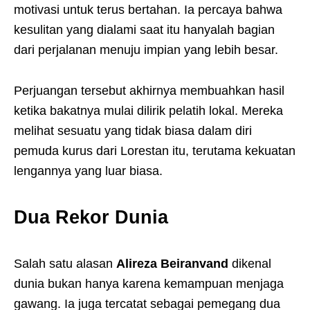
motivasi untuk terus bertahan. Ia percaya bahwa
kesulitan yang dialami saat itu hanyalah bagian
dari perjalanan menuju impian yang lebih besar.
Perjuangan tersebut akhirnya membuahkan hasil
ketika bakatnya mulai dilirik pelatih lokal. Mereka
melihat sesuatu yang tidak biasa dalam diri
pemuda kurus dari Lorestan itu, terutama kekuatan
lengannya yang luar biasa.
Dua Rekor Dunia
Salah satu alasan
Alireza Beiranvand
dikenal
dunia bukan hanya karena kemampuan menjaga
gawang. Ia juga tercatat sebagai pemegang dua