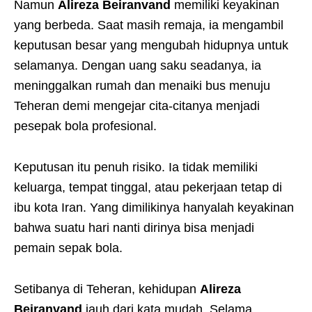
Namun
Alireza Beiranvand
memiliki keyakinan
yang berbeda. Saat masih remaja, ia mengambil
keputusan besar yang mengubah hidupnya untuk
selamanya. Dengan uang saku seadanya, ia
meninggalkan rumah dan menaiki bus menuju
Teheran demi mengejar cita-citanya menjadi
pesepak bola profesional.
Keputusan itu penuh risiko. Ia tidak memiliki
keluarga, tempat tinggal, atau pekerjaan tetap di
ibu kota Iran. Yang dimilikinya hanyalah keyakinan
bahwa suatu hari nanti dirinya bisa menjadi
pemain sepak bola.
Setibanya di Teheran, kehidupan
Alireza
Beiranvand
jauh dari kata mudah. Selama