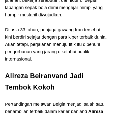
jalanan, bekerja serabutan, dan tidur di depan
lapangan sepak bola demi mengejar mimpi yang
hampir mustahil diwujudkan.
Di usia 33 tahun, penjaga gawang Iran tersebut
kini berdiri sejajar dengan para kiper terbaik dunia.
Akan tetapi, perjalanan menuju titik itu dipenuhi
pengorbanan yang jarang diketahui publik
internasional.
Alireza Beiranvand Jadi
Tembok Kokoh
Pertandingan melawan Belgia menjadi salah satu
penampilan terbaik dalam karier panjang
Alireza