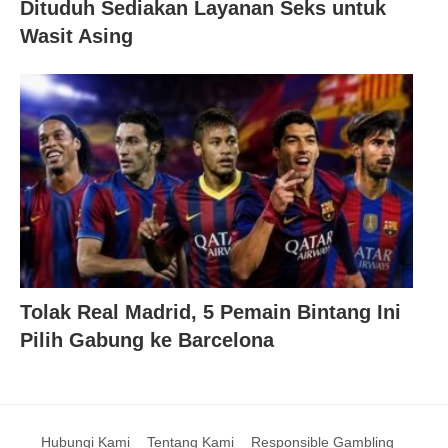
Dituduh Sediakan Layanan Seks untuk
Wasit Asing
Tolak Real Madrid, 5 Pemain Bintang Ini
Pilih Gabung ke Barcelona
Hubungi Kami
Tentang Kami
Responsible Gambling