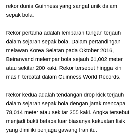
rekor dunia Guinness yang sangat unik dalam
sepak bola.
Rekor pertama adalah lemparan tangan terjauh
dalam sejarah sepak bola. Dalam pertandingan
melawan Korea Selatan pada Oktober 2016,
Beiranvand melempar bola sejauh 61,002 meter
atau sekitar 200 kaki. Rekor tersebut hingga kini
masih tercatat dalam Guinness World Records.
Rekor kedua adalah tendangan drop kick terjauh
dalam sejarah sepak bola dengan jarak mencapai
78,014 meter atau sekitar 255 kaki. Angka tersebut
menjadi bukti betapa luar biasanya kekuatan fisik
yang dimiliki penjaga gawang Iran itu.