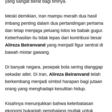
yang sangat berat bagi timnya.
Meski demikian, Iran mampu meraih dua hasil
imbang penting dalam dua pertandingan pertama
dan tetap menjaga peluang lolos ke babak gugur.
Keberhasilan itu tidak lepas dari kontribusi besar
Alireza Beiranvand
yang menjadi figur sentral di
bawah mistar gawang.
Di banyak negara, pesepak bola sering dianggap
sekadar atlet. Di Iran,
Alireza Beiranvand
telah
berkembang menjadi simbol harapan bagi jutaan
orang yang menghadapi kesulitan hidup.
Kisahnya menunjukkan bahwa keterbatasan
ekonomi bukanlah penghalang mutlak untuk