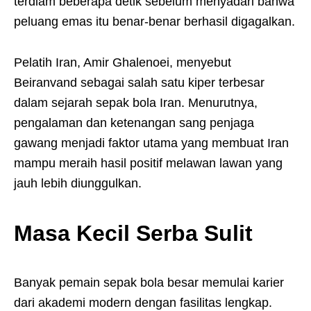
terdiam beberapa detik sebelum menyadari bahwa
peluang emas itu benar-benar berhasil digagalkan.
Pelatih Iran, Amir Ghalenoei, menyebut
Beiranvand sebagai salah satu kiper terbesar
dalam sejarah sepak bola Iran. Menurutnya,
pengalaman dan ketenangan sang penjaga
gawang menjadi faktor utama yang membuat Iran
mampu meraih hasil positif melawan lawan yang
jauh lebih diunggulkan.
Masa Kecil Serba Sulit
Banyak pemain sepak bola besar memulai karier
dari akademi modern dengan fasilitas lengkap.