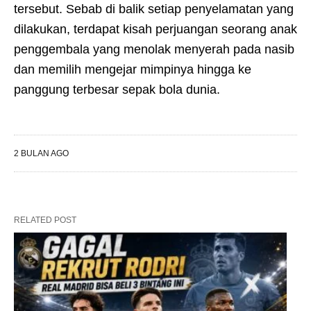
tersebut. Sebab di balik setiap penyelamatan yang
dilakukan, terdapat kisah perjuangan seorang anak
penggembala yang menolak menyerah pada nasib
dan memilih mengejar mimpinya hingga ke
panggung terbesar sepak bola dunia.
2 BULAN AGO
RELATED POST