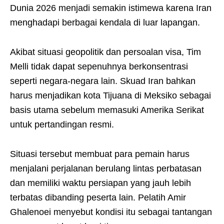
Dunia 2026 menjadi semakin istimewa karena Iran
menghadapi berbagai kendala di luar lapangan.
Akibat situasi geopolitik dan persoalan visa, Tim
Melli tidak dapat sepenuhnya berkonsentrasi
seperti negara-negara lain. Skuad Iran bahkan
harus menjadikan kota Tijuana di Meksiko sebagai
basis utama sebelum memasuki Amerika Serikat
untuk pertandingan resmi.
Situasi tersebut membuat para pemain harus
menjalani perjalanan berulang lintas perbatasan
dan memiliki waktu persiapan yang jauh lebih
terbatas dibanding peserta lain. Pelatih Amir
Ghalenoei menyebut kondisi itu sebagai tantangan