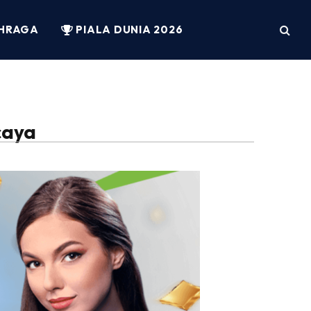
HRAGA
PIALA DUNIA 2026
caya