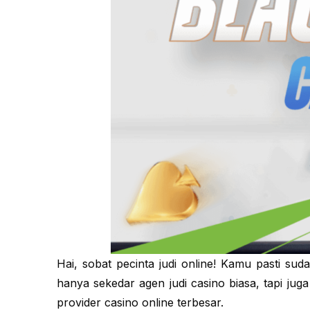
Hai, sobat pecinta judi online! Kamu pasti su
hanya sekedar agen judi casino biasa, tapi juga
provider casino online terbesar.