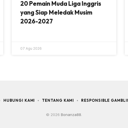
20 Pemain Muda Liga Inggris
yang Siap Meledak Musim
2026-2027
07 Agu 2026
HUBUNGI KAMI
TENTANG KAMI
RESPONSIBLE GAMBL
© 2026
Bonanza88
.