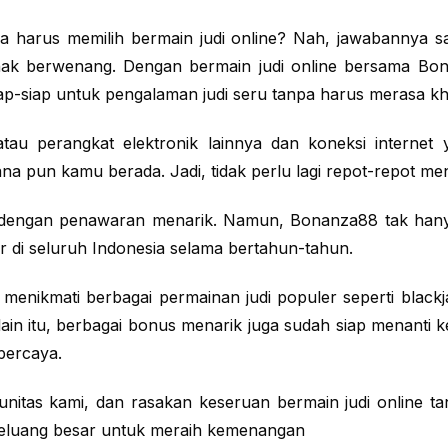
harus memilih bermain judi online? Nah, jawabannya sang
ihak berwenang. Dengan bermain judi online bersama Bona
p-siap untuk pengalaman judi seru tanpa harus merasa kh
 perangkat elektronik lainnya dan koneksi internet y
a pun kamu berada. Jadi, tidak perlu lagi repot-repot menc
lan dengan penawaran menarik. Namun, Bonanza88 tak h
tor di seluruh Indonesia selama bertahun-tahun.
ikmati berbagai permainan judi populer seperti blackjac
in itu, berbagai bonus menarik juga sudah siap menanti 
percaya.
omunitas kami, dan rasakan keseruan bermain judi online
eluang besar untuk meraih kemenangan