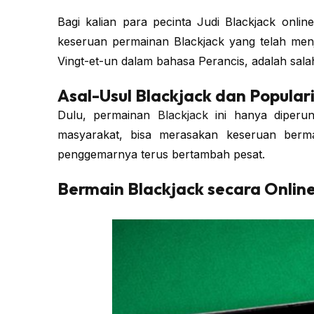
Bagi kalian para pecinta Judi Blackjack onli
keseruan permainan Blackjack yang telah menja
Vingt-et-un dalam bahasa Perancis, adalah sal
Asal-Usul Blackjack dan Popular
Dulu, permainan
Blackjack
ini hanya diperun
masyarakat, bisa merasakan keseruan berma
penggemarnya terus bertambah pesat.
Bermain Blackjack secara Online