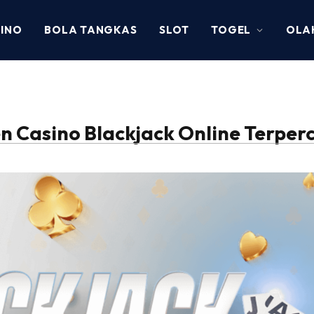
INO
BOLA TANGKAS
SLOT
TOGEL
OLA
n Casino Blackjack Online Terper