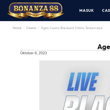
MASUK
CAS
Home
-
Casino
-
Agen Casino Blackjack Online Terpercaya
Age
Oktober 6, 2023