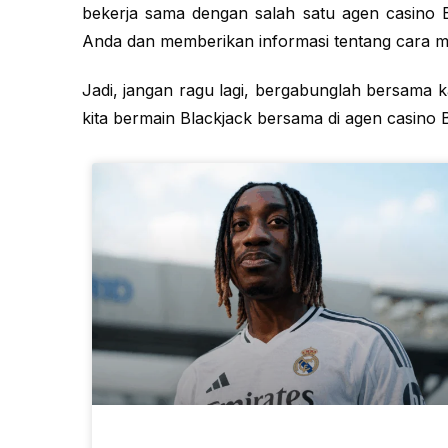
bekerja sama dengan salah satu agen casino B
Anda dan memberikan informasi tentang cara m
Jadi, jangan ragu lagi, bergabunglah bersama
kita bermain Blackjack bersama di agen casino B