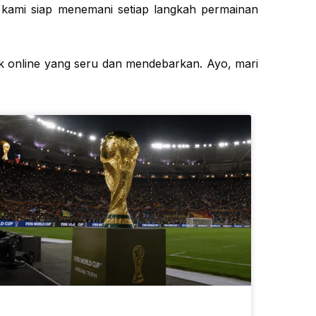
r kami siap menemani setiap langkah permainan
k online yang seru dan mendebarkan. Ayo, mari